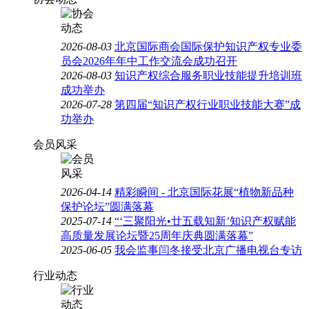
2026-08-03
北京国际商会国际保护知识产权专业委
员会2026年年中工作交流会成功召开
2026-08-03
知识产权综合服务职业技能提升培训班
成功举办
2026-07-28
第四届“知识产权行业职业技能大赛”成
功举办
会员风采
2026-04-14
精彩瞬间 - 北京国际花展“植物新品种
保护论坛”圆满落幕
2025-07-14
“‘三聚阳光•廿五载知新’知识产权赋能
高质量发展论坛暨25周年庆典圆满落幕”
2025-06-05
我会监事闫冬接受北京广播电视台专访
行业动态