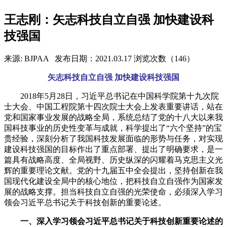
王志刚：矢志科技自立自强 加快建设科
技强国
来源: BJPAA
发布日期：2021.03.17
浏览次数（146）
矢志科技自立自强 加快建设科技强国
2018年5月28日，习近平总书记在中国科学院第十九次院
士大会、中国工程院第十四次院士大会上发表重要讲话，站在
党和国家事业发展的战略全局，系统总结了党的十八大以来我
国科技事业的历史性变革与成就，科学提出了“六个坚持”的宝
贵经验，深刻分析了我国科技发展面临的形势与任务，对实现
建设科技强国的目标作出了重点部署、提出了明确要求，是一
篇具有战略高度、全局视野、历史纵深的闪耀着马克思主义光
辉的重要理论文献。党的十九届五中全会提出，坚持创新在我
国现代化建设全局中的核心地位，把科技自立自强作为国家发
展的战略支撑。担当科技自立自强的光荣使命，必须深入学习
领会习近平总书记关于科技创新的重要论述。
一、深入学习领会习近平总书记关于科技创新重要论述的