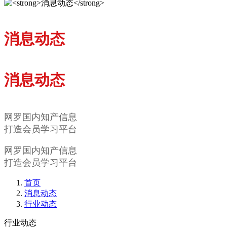
消息动态
消息动态
网罗国内知产信息
打造会员学习平台
网罗国内知产信息
打造会员学习平台
首页
消息动态
行业动态
行业动态