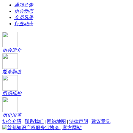
通知公告
协会动态
会员风采
行业动态
协会简介
规章制度
组织机构
历史沿革
协会介绍
|
联系我们
|
网站地图
|
法律声明
|
建议意见