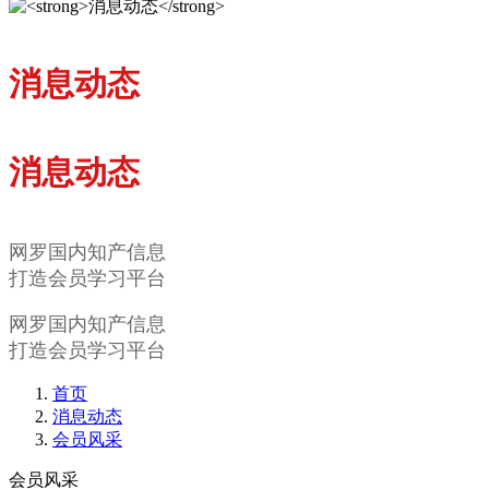
消息动态
消息动态
网罗国内知产信息
打造会员学习平台
网罗国内知产信息
打造会员学习平台
首页
消息动态
会员风采
会员风采