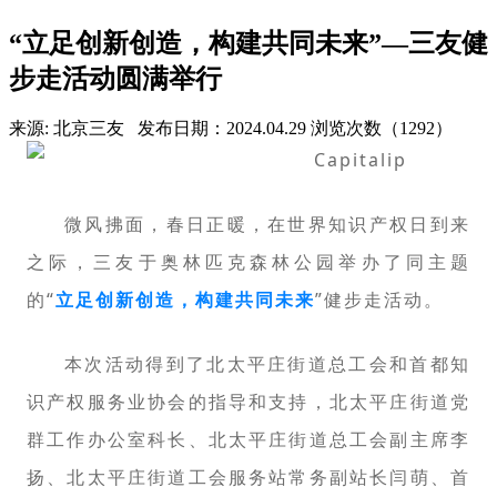
“立足创新创造，构建共同未来”—三友健
步走活动圆满举行
来源: 北京三友
发布日期：2024.04.29
浏览次数（1292）
微风拂面，春日正暖，在世界知识产权日到来
之际，三友于奥林匹克森林公园举办了同主题
的“
立足创新创造，构建共同未来
”健步走活动。
本次活动得到了北太平庄街道总工会和首都知
识产权服务业协会的指导和支持，北太平庄街道党
群工作办公室科长、北太平庄街道总工会副主席李
扬、北太平庄街道工会服务站常务副站长闫萌、首