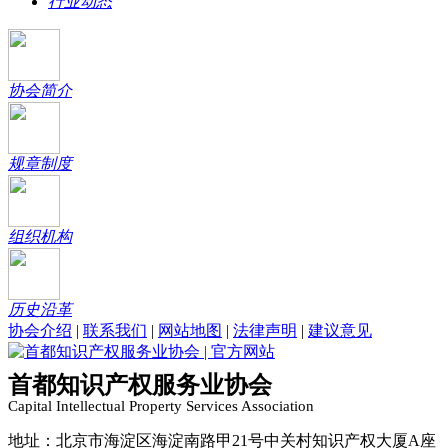
行业动态
协会简介
规章制度
组织机构
历史沿革
协会介绍
|
联系我们
|
网站地图
|
法律声明
|
建议意见
首都知识产权服务业协会
Capital Intellectual Property Services Association
地址：北京市海淀区海淀南路甲21号中关村知识产权大厦A座