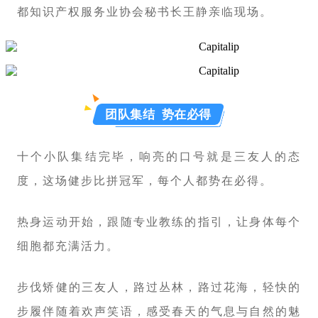
都知识产权服务业协会秘书长王静亲临现场。
团队集结 势在必得
十个小队集结完毕，响亮的口号就是三友人的态
度，这场健步比拼冠军，每个人都势在必得。
热身运动开始，跟随专业教练的指引，让身体每个
细胞都充满活力。
步伐矫健的三友人，路过丛林，路过花海，轻快的
步履伴随着欢声笑语，感受春天的气息与自然的魅