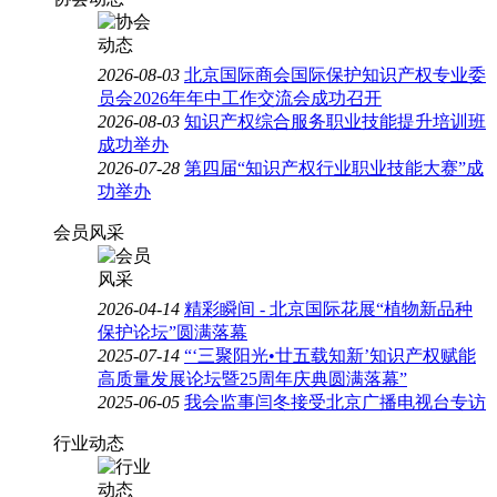
2026-08-03
北京国际商会国际保护知识产权专业委
员会2026年年中工作交流会成功召开
2026-08-03
知识产权综合服务职业技能提升培训班
成功举办
2026-07-28
第四届“知识产权行业职业技能大赛”成
功举办
会员风采
2026-04-14
精彩瞬间 - 北京国际花展“植物新品种
保护论坛”圆满落幕
2025-07-14
“‘三聚阳光•廿五载知新’知识产权赋能
高质量发展论坛暨25周年庆典圆满落幕”
2025-06-05
我会监事闫冬接受北京广播电视台专访
行业动态