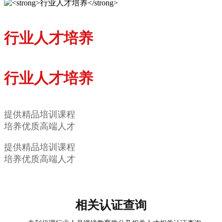
行业人才培养
行业人才培养
提供精品培训课程
培养优质高端人才
提供精品培训课程
培养优质高端人才
相关认证查询