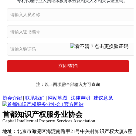
专利代理行业人员继续教育学分及相关人才相关认证查询
。
立即查询
注：以上两项需全部输入方可查询
协会介绍
|
联系我们
|
网站地图
|
法律声明
|
建议意见
首都知识产权服务业协会
Capital Intellectual Property Services Association
地址：北京市海淀区海淀南路甲21号中关村知识产权大厦A座