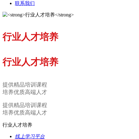
联系我们
行业人才培养
行业人才培养
提供精品培训课程
培养优质高端人才
提供精品培训课程
培养优质高端人才
行业人才培养
线上学习平台