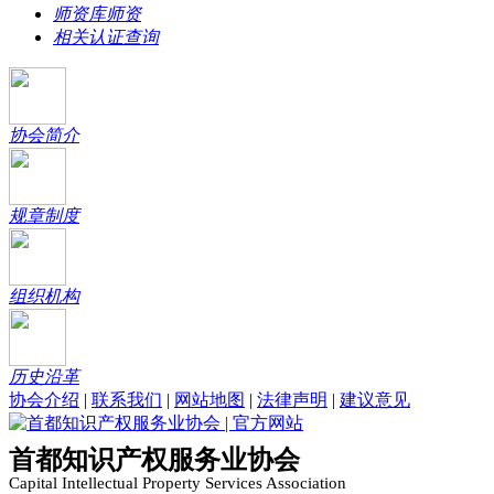
师资库师资
相关认证查询
协会简介
规章制度
组织机构
历史沿革
协会介绍
|
联系我们
|
网站地图
|
法律声明
|
建议意见
首都知识产权服务业协会
Capital Intellectual Property Services Association