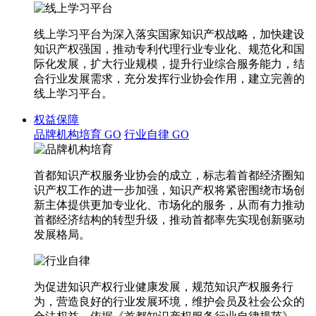
线上学习平台为深入落实国家知识产权战略，加快建设
知识产权强国，推动专利代理行业专业化、规范化和国
际化发展，扩大行业规模，提升行业综合服务能力，结
合行业发展需求，充分发挥行业协会作用，建立完善的
线上学习平台。
权益保障
品牌机构培育
GO
行业自律
GO
首都知识产权服务业协会的成立，标志着首都经济圈知
识产权工作的进一步加强，知识产权将紧密围绕市场创
新主体提供更加专业化、市场化的服务，从而有力推动
首都经济结构的转型升级，推动首都率先实现创新驱动
发展格局。
为促进知识产权行业健康发展，规范知识产权服务行
为，营造良好的行业发展环境，维护会员及社会公众的