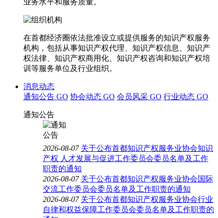
业务水平和服务质量。
在首都经济圈依法批准设立或提供服务的知识产权服务
机构，包括从事知识产权代理、知识产权信息、知识产
权法律、知识产权商用化、知识产权咨询和知识产权培
训等服务单位及行业组织。
消息动态
通知公告
GO
协会动态
GO
会员风采
GO
行业动态
GO
通知公告
2026-08-07
关于公布首都知识产权服务业协会知识
产权 人才发展与促进工作委员会委员名单及工作
职责的通知
2026-08-07
关于公布首都知识产权服务业协会国际
交流工作委员会委员名单及工作职责的通知
2026-08-07
关于公布首都知识产权服务业协会行业
自律和权益保障工作委员会委员名单及工作职责的