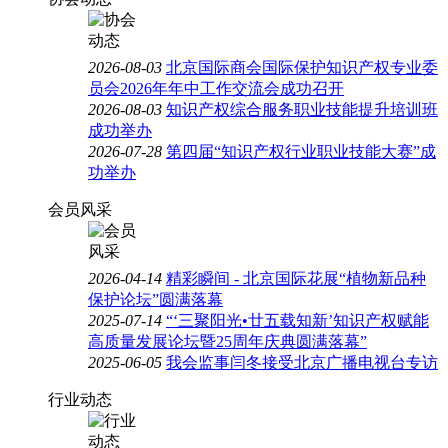
2026-08-03
北京国际商会国际保护知识产权专业委
员会2026年年中工作交流会成功召开
2026-08-03
知识产权综合服务职业技能提升培训班
成功举办
2026-07-28
第四届“知识产权行业职业技能大赛”成
功举办
会员风采
2026-04-14
精彩瞬间 - 北京国际花展“植物新品种
保护论坛”圆满落幕
2025-07-14
“‘三聚阳光•廿五载知新’知识产权赋能
高质量发展论坛暨25周年庆典圆满落幕”
2025-06-05
我会监事闫冬接受北京广播电视台专访
行业动态