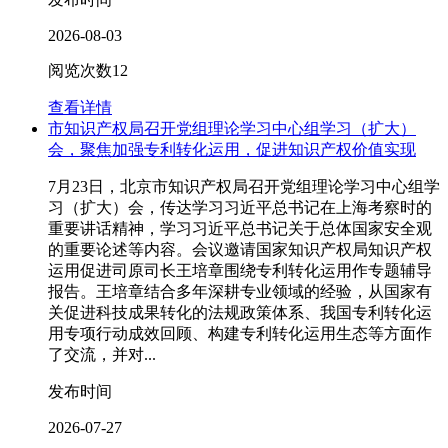
2026-08-03
阅览次数
12
查看详情
市知识产权局召开党组理论学习中心组学习（扩大）
会，聚焦加强专利转化运用，促进知识产权价值实现
7月23日，北京市知识产权局召开党组理论学习中心组学
习（扩大）会，传达学习习近平总书记在上海考察时的
重要讲话精神，学习习近平总书记关于总体国家安全观
的重要论述等内容。会议邀请国家知识产权局知识产权
运用促进司原司长王培章围绕专利转化运用作专题辅导
报告。王培章结合多年深耕专业领域的经验，从国家有
关促进科技成果转化的法规政策体系、我国专利转化运
用专项行动成效回顾、构建专利转化运用生态等方面作
了交流，并对...
发布时间
2026-07-27