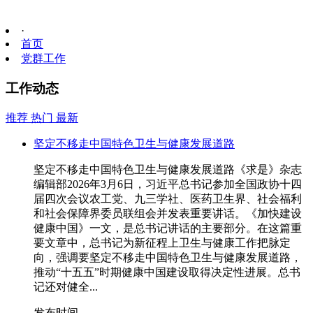
·
首页
党群工作
工作动态
推荐
热门
最新
坚定不移走中国特色卫生与健康发展道路
坚定不移走中国特色卫生与健康发展道路《求是》杂志
编辑部2026年3月6日，习近平总书记参加全国政协十四
届四次会议农工党、九三学社、医药卫生界、社会福利
和社会保障界委员联组会并发表重要讲话。《加快建设
健康中国》一文，是总书记讲话的主要部分。在这篇重
要文章中，总书记为新征程上卫生与健康工作把脉定
向，强调要坚定不移走中国特色卫生与健康发展道路，
推动“十五五”时期健康中国建设取得决定性进展。总书
记还对健全...
发布时间