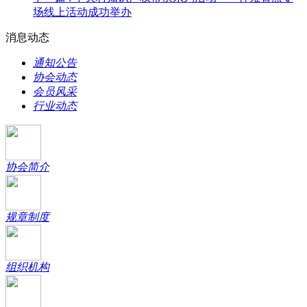
场线上活动成功举办
消息动态
通知公告
协会动态
会员风采
行业动态
协会简介
规章制度
组织机构