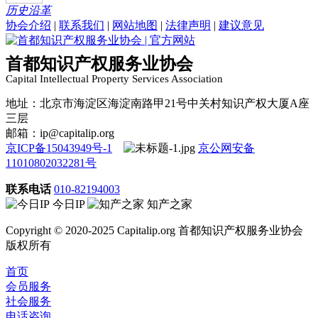
历史沿革
协会介绍
|
联系我们
|
网站地图
|
法律声明
|
建议意见
首都知识产权服务业协会
Capital Intellectual Property Services Association
地址：北京市海淀区海淀南路甲21号中关村知识产权大厦A座
三层
邮箱：ip@capitalip.org
京ICP备15043949号-1
京公网安备
11010802032281号
联系电话
010-82194003
今日IP
知产之家
Copyright © 2020-2025 Capitalip.org 首都知识产权服务业协会
版权所有
首页
会员服务
社会服务
电话咨询