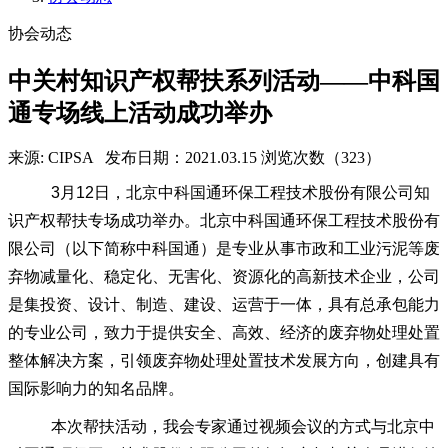
协会动态
中关村知识产权帮扶系列活动——中科国
通专场线上活动成功举办
来源: CIPSA
发布日期：2021.03.15
浏览次数（323）
3月12日，北京中科国通环保工程技术股份有限公司知
识产权帮扶专场成功举办。北京中科国通环保工程技术股份有
限公司（以下简称中科国通）是专业从事市政和工业污泥等废
弃物减量化、稳定化、无害化、资源化的高新技术企业，公司
是集投资、设计、制造、建设、运营于一体，具有总承包能力
的专业公司，致力于提供安全、高效、经济的废弃物处理处置
整体解决方案，引领废弃物处理处置技术发展方向，创建具有
国际影响力的知名品牌。
本次帮扶活动，我会专家通过视频会议的方式与北京中