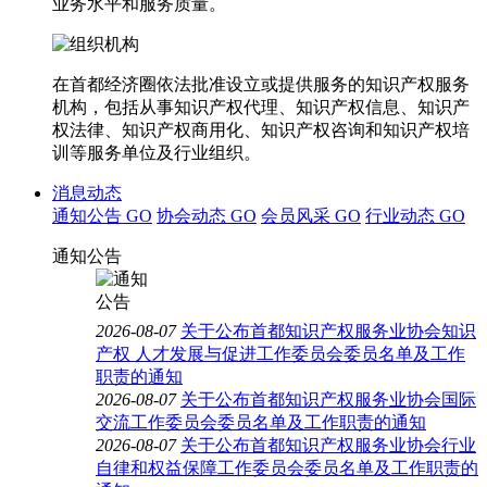
业务水平和服务质量。
在首都经济圈依法批准设立或提供服务的知识产权服务
机构，包括从事知识产权代理、知识产权信息、知识产
权法律、知识产权商用化、知识产权咨询和知识产权培
训等服务单位及行业组织。
消息动态
通知公告
GO
协会动态
GO
会员风采
GO
行业动态
GO
通知公告
2026-08-07
关于公布首都知识产权服务业协会知识
产权 人才发展与促进工作委员会委员名单及工作
职责的通知
2026-08-07
关于公布首都知识产权服务业协会国际
交流工作委员会委员名单及工作职责的通知
2026-08-07
关于公布首都知识产权服务业协会行业
自律和权益保障工作委员会委员名单及工作职责的