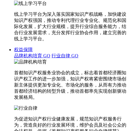
线上学习平台为深入落实国家知识产权战略，加快建设
知识产权强国，推动专利代理行业专业化、规范化和国
际化发展，扩大行业规模，提升行业综合服务能力，结
合行业发展需求，充分发挥行业协会作用，建立完善的
线上学习平台。
权益保障
品牌机构培育
GO
行业自律
GO
首都知识产权服务业协会的成立，标志着首都经济圈知
识产权工作的进一步加强，知识产权将紧密围绕市场创
新主体提供更加专业化、市场化的服务，从而有力推动
首都经济结构的转型升级，推动首都率先实现创新驱动
发展格局。
为促进知识产权行业健康发展，规范知识产权服务行
为，营造良好的行业发展环境，维护会员及社会公众的