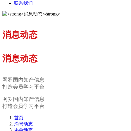
联系我们
消息动态
消息动态
网罗国内知产信息
打造会员学习平台
网罗国内知产信息
打造会员学习平台
首页
消息动态
协会动态