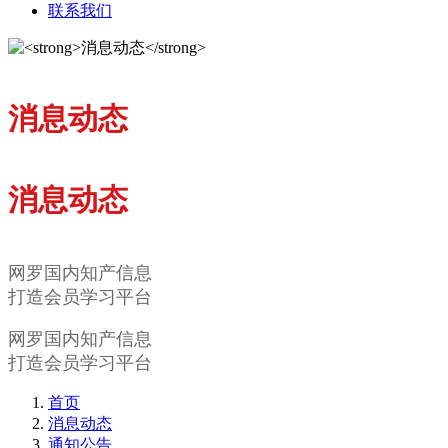
联系我们
消息动态
消息动态
网罗国内知产信息
打造会员学习平台
网罗国内知产信息
打造会员学习平台
首页
消息动态
通知公告