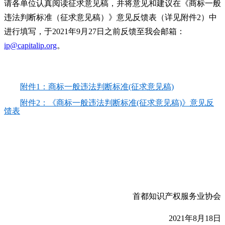
请各单位认真阅读征求意见稿，并将意见和建议在《商标一般
违法判断标准（征求意见稿）》意见反馈表（详见附件2）中
进行填写，于2021年9月27日之前反馈至我会邮箱：
ip@capitalip.org
。
附件1：商标一般违法判断标准(征求意见稿)
附件2：《商标一般违法判断标准(征求意见稿)》意见反
馈表
首都知识产权服务业协会
2021年8月18日