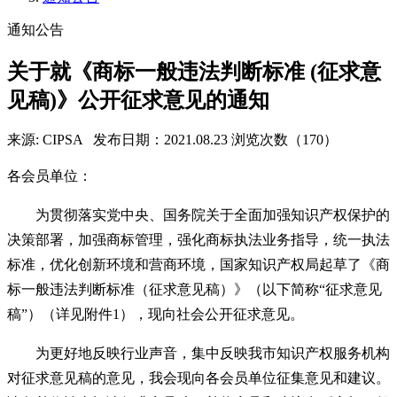
通知公告
关于就《商标一般违法判断标准 (征求意
见稿)》公开征求意见的通知
来源: CIPSA
发布日期：2021.08.23
浏览次数（170）
各会员单位：
为贯彻落实党中央、国务院关于全面加强知识产权保护的
决策部署，加强商标管理，强化商标执法业务指导，统一执法
标准，优化创新环境和营商环境，国家知识产权局起草了《商
标一般违法判断标准（征求意见稿）》（以下简称“征求意见
稿”）（详见附件1），现向社会公开征求意见。
为更好地反映行业声音，集中反映我市知识产权服务机构
对征求意见稿的意见，我会现向各会员单位征集意见和建议。