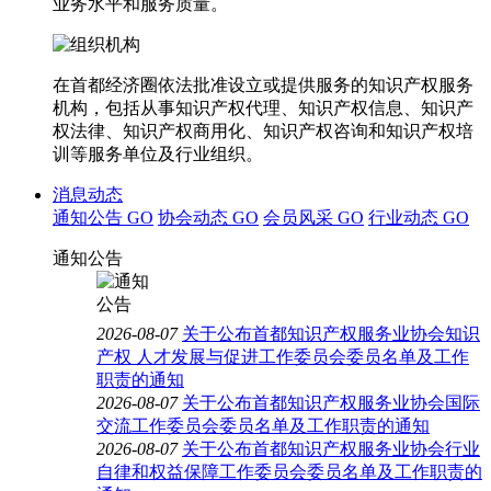
业务水平和服务质量。
在首都经济圈依法批准设立或提供服务的知识产权服务
机构，包括从事知识产权代理、知识产权信息、知识产
权法律、知识产权商用化、知识产权咨询和知识产权培
训等服务单位及行业组织。
消息动态
通知公告
GO
协会动态
GO
会员风采
GO
行业动态
GO
通知公告
2026-08-07
关于公布首都知识产权服务业协会知识
产权 人才发展与促进工作委员会委员名单及工作
职责的通知
2026-08-07
关于公布首都知识产权服务业协会国际
交流工作委员会委员名单及工作职责的通知
2026-08-07
关于公布首都知识产权服务业协会行业
自律和权益保障工作委员会委员名单及工作职责的