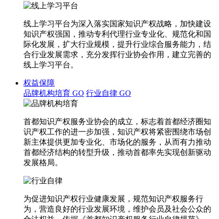
线上学习平台为深入落实国家知识产权战略，加快建设
知识产权强国，推动专利代理行业专业化、规范化和国
际化发展，扩大行业规模，提升行业综合服务能力，结
合行业发展需求，充分发挥行业协会作用，建立完善的
线上学习平台。
权益保障
品牌机构培育
GO
行业自律
GO
首都知识产权服务业协会的成立，标志着首都经济圈知
识产权工作的进一步加强，知识产权将紧密围绕市场创
新主体提供更加专业化、市场化的服务，从而有力推动
首都经济结构的转型升级，推动首都率先实现创新驱动
发展格局。
为促进知识产权行业健康发展，规范知识产权服务行
为，营造良好的行业发展环境，维护会员及社会公众的