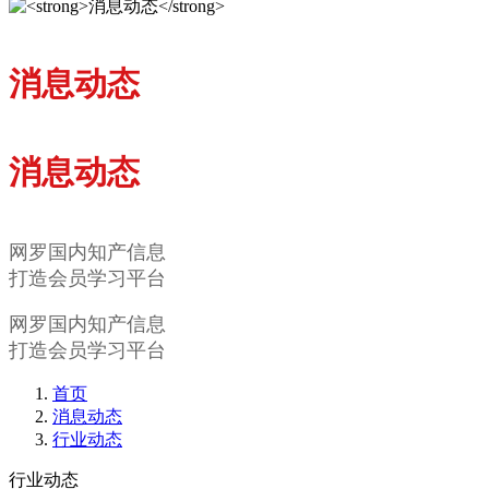
消息动态
消息动态
网罗国内知产信息
打造会员学习平台
网罗国内知产信息
打造会员学习平台
首页
消息动态
行业动态
行业动态