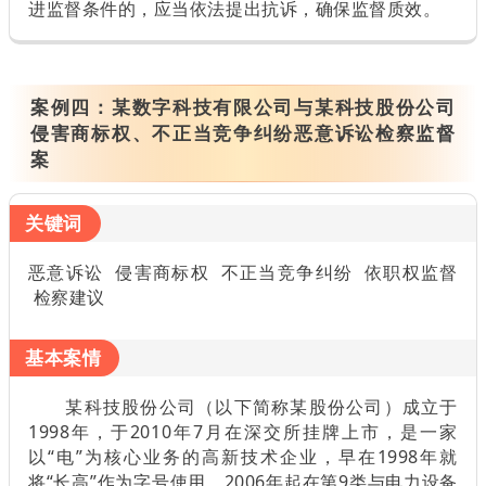
进监督条件的，应当依法提出抗诉，确保监督质效。
案例四：
某数字科技有限公司与某科技股份公司
侵害商标权、不正当竞争纠纷恶意诉讼检察监督
案
关键词
恶意诉讼 侵害商标权 不正当竞争纠纷 依职权监督
检察建议
基本案情
某科技股份公司（以下简称某股份公司）成立于
1998年，于2010年7月在深交所挂牌上市，是一家
以“电”为核心业务的高新技术企业，早在1998年就
将“长高”作为字号使用，2006年起在第9类与电力设备