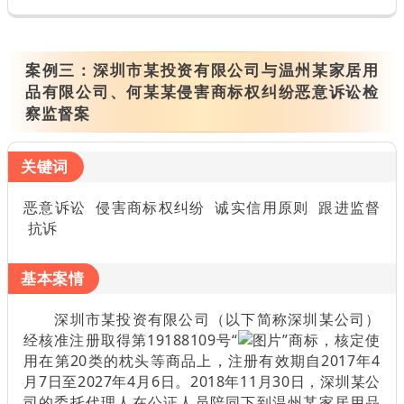
案例三：
深圳市某投资有限公司与温州某家居用
品有限公司、何某某侵害商标权纠纷恶意诉讼检
察监督案
关键词
恶意诉讼 侵害商标权纠纷 诚实信用原则 跟进监督
抗诉
基本案情
深圳市某投资有限公司（以下简称深圳某公司）
经核准注册取得第19188109号“
”商标，核定使
用在第20类的枕头等商品上，注册有效期自2017年4
月7日至2027年4月6日。2018年11月30日，深圳某公
司的委托代理人在公证人员陪同下到温州某家居用品