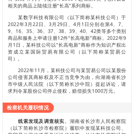
相关的商品上陆续注册“长高”系列商标。
某数字科技有限公司（以下简称某科技公司）于
2022年3月22日、3月29日、4月1日分别在第4、7、
9、16、35、36、37、38、39、40、42类等多个类别
商品和服务上申请注册12件“长高电新”商标。2022年9
月1日，某科技公司以“长高电新”商标作为知识产权出
资成立某国际贸易有限公司（以下简称某贸易公
司）。
2022年11月，某科技公司与某贸易公司以某股份
公司侵害其商标权及不正当竞争为由，向湖南省长沙
市中级人民法院（以下简称长沙中院）提起诉讼，请
求判令某股份公司停止侵权，赔偿损失1000万元。
检察机关履职情况
线索发现及调查核实
。湖南省长沙市人民检察院
（以下简称长沙市检察院）履职中发现某科技公司、