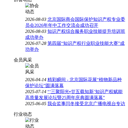
2026-08-03
北京国际商会国际保护知识产权专业委
员会2026年年中工作交流会成功召开
2026-08-03
知识产权综合服务职业技能提升培训班
成功举办
2026-07-28
第四届“知识产权行业职业技能大赛”成
功举办
会员风采
2026-04-14
精彩瞬间 - 北京国际花展“植物新品种
保护论坛”圆满落幕
2025-07-14
“‘三聚阳光•廿五载知新’知识产权赋能
高质量发展论坛暨25周年庆典圆满落幕”
2025-06-05
我会监事闫冬接受北京广播电视台专访
行业动态