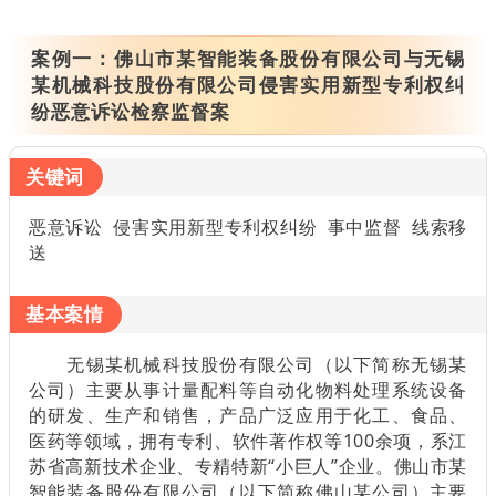
案例一：
佛山市某智能装备股份有限公司与无锡
某机械科技股份有限公司侵害实用新型专利权纠
纷恶意诉讼检察监督案
关键词
恶意诉讼 侵害实用新型专利权纠纷 事中监督 线索移
送
基本案情
无锡某机械科技股份有限公司（以下简称无锡某
公司）主要从事计量配料等自动化物料处理系统设备
的研发、生产和销售，产品广泛应用于化工、食品、
医药等领域，拥有专利、软件著作权等100余项，系江
苏省高新技术企业、专精特新“小巨人”企业。佛山市某
智能装备股份有限公司（以下简称佛山某公司）主要