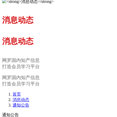
消息动态
消息动态
网罗国内知产信息
打造会员学习平台
网罗国内知产信息
打造会员学习平台
首页
消息动态
通知公告
通知公告