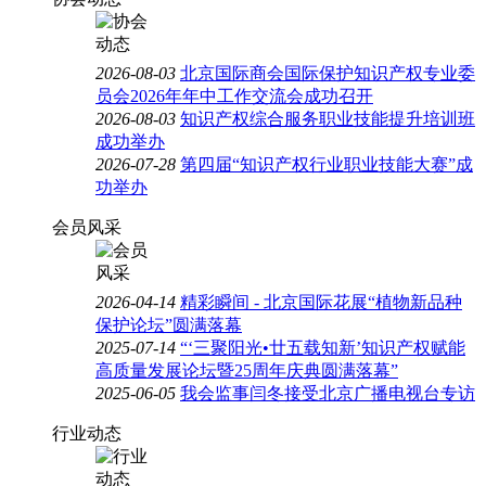
2026-08-03
北京国际商会国际保护知识产权专业委
员会2026年年中工作交流会成功召开
2026-08-03
知识产权综合服务职业技能提升培训班
成功举办
2026-07-28
第四届“知识产权行业职业技能大赛”成
功举办
会员风采
2026-04-14
精彩瞬间 - 北京国际花展“植物新品种
保护论坛”圆满落幕
2025-07-14
“‘三聚阳光•廿五载知新’知识产权赋能
高质量发展论坛暨25周年庆典圆满落幕”
2025-06-05
我会监事闫冬接受北京广播电视台专访
行业动态