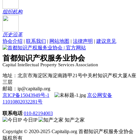
组织机构
历史沿革
协会介绍
|
联系我们
|
网站地图
|
法律声明
|
建议意见
首都知识产权服务业协会
Capital Intellectual Property Services Association
地址：北京市海淀区海淀南路甲21号中关村知识产权大厦A座
三层
邮箱：ip@capitalip.org
京ICP备15043949号-1
京公网安备
11010802032281号
联系电话
010-82194003
今日IP
知产之家
Copyright © 2020-2025 Capitalip.org 首都知识产权服务业协会
版权所有