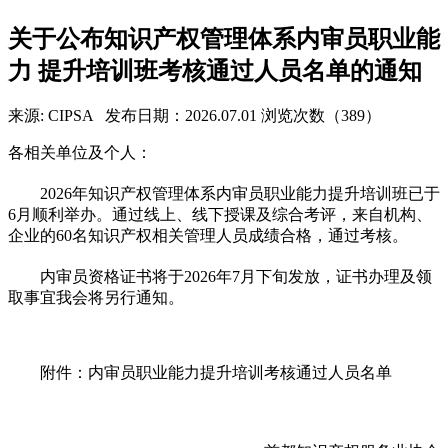
关于公布知识产权管理体系内审员职业能
力 提升培训班考核通过人员名单的通知
来源: CIPSA
发布日期：2026.07.01
浏览次数（389）
各相关单位及个人：
2026年知识产权管理体系内审员职业能力提升培训班已于
6月顺利举办。通过线上、线下授课及综合考评，来自机构、
企业的60名知识产权相关管理人员成绩合格，通过考核。
内审员资格证书将于2026年7月下旬发放，证书办理及领
取事宜我会将另行通知。
附件：内审员职业能力提升培训考核通过人员名单