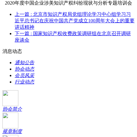
2020年度中国企业涉美知识产权纠纷现状与分析专题培训会
上一篇
: 北京市知识产权局党组理论学习中心组学习习
近平总书记在庆祝中国共产党成立100周年大会上的重要
讲话精神
下一篇
: 国家知识产权收费政策调研组在北京召开调研
座谈会
消息动态
通知公告
协会动态
会员风采
行业动态
协会简介
规章制度