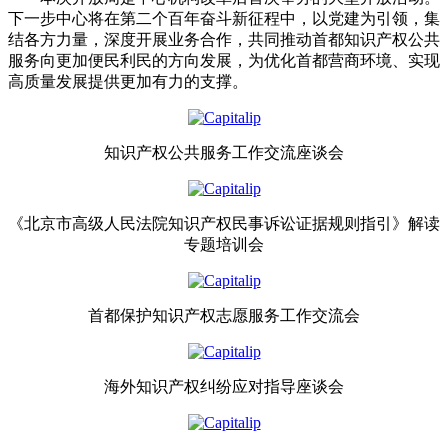
下一步中心将在第二个百年奋斗新征程中，以党建为引领，集
结各方力量，深度开展业务合作，共同推动首都知识产权公共
服务向更加便民利民的方向发展，为优化首都营商环境、实现
高质量发展提供更加有力的支撑。
知识产权公共服务工作交流座谈会
《北京市高级人民法院知识产权民事诉讼证据规则指引》解读
专题培训会
首都保护知识产权志愿服务工作交流会
海外知识产权纠纷应对指导座谈会