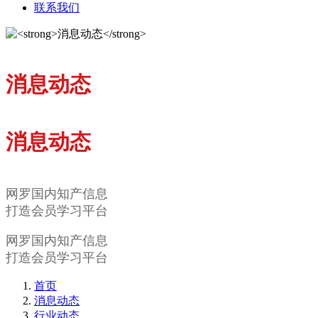
联系我们
消息动态
消息动态
网罗国内知产信息
打造会员学习平台
网罗国内知产信息
打造会员学习平台
首页
消息动态
行业动态