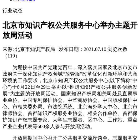
行业动态
北京市知识产权公共服务中心举办主题开
放周活动
来源: 北京市知识产权局
发布日期：2021.07.10
浏览次数
（119）
为迎接中国共产党建党百年，深入落实国家及北京市委市
政府关于深化知识产权领域“放管服”改革优化创新环境和营商
环境的工作要求，北京市知识产权公共服务中心(以下简称“中
心”)于6月22日至29日举办以“推进知识产权公共服务创新发
展”为主题的开放周活动。国家知识产权局相关司处及直属事
业单位、中国专利保护协会、中华商标协会、中国版权保护中
心、市相关委办局、市法院系统、北京海外学人中心、北京市
律师协会、首都知识产权服务业协会、相关合作单位、首都保
护知识产权志愿专家、大学生志愿者、区中心、工作站、重点
产业企业代表等600余人参与开放周活动。
开放周期间中心召开了公共服务交流座谈会、志愿服务交