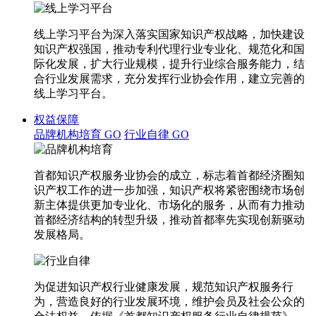
线上学习平台为深入落实国家知识产权战略，加快建设
知识产权强国，推动专利代理行业专业化、规范化和国
际化发展，扩大行业规模，提升行业综合服务能力，结
合行业发展需求，充分发挥行业协会作用，建立完善的
线上学习平台。
权益保障
品牌机构培育
GO
行业自律
GO
首都知识产权服务业协会的成立，标志着首都经济圈知
识产权工作的进一步加强，知识产权将紧密围绕市场创
新主体提供更加专业化、市场化的服务，从而有力推动
首都经济结构的转型升级，推动首都率先实现创新驱动
发展格局。
为促进知识产权行业健康发展，规范知识产权服务行
为，营造良好的行业发展环境，维护会员及社会公众的