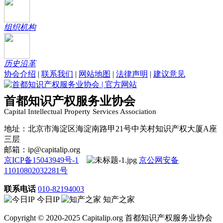
组织机构
历史沿革
协会介绍
|
联系我们
|
网站地图
|
法律声明
|
建议意见
首都知识产权服务业协会
Capital Intellectual Property Services Association
地址：北京市海淀区海淀南路甲21号中关村知识产权大厦A座
三层
邮箱：ip@capitalip.org
京ICP备15043949号-1
京公网安备
11010802032281号
联系电话
010-82194003
今日IP
知产之家
Copyright © 2020-2025 Capitalip.org 首都知识产权服务业协会