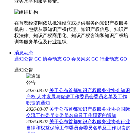
业务水平和服务质量。
在首都经济圈依法批准设立或提供服务的知识产权服务
机构，包括从事知识产权代理、知识产权信息、知识产
权法律、知识产权商用化、知识产权咨询和知识产权培
训等服务单位及行业组织。
消息动态
通知公告
GO
协会动态
GO
会员风采
GO
行业动态
GO
通知公告
2026-08-07
关于公布首都知识产权服务业协会知识
产权 人才发展与促进工作委员会委员名单及工作
职责的通知
2026-08-07
关于公布首都知识产权服务业协会国际
交流工作委员会委员名单及工作职责的通知
2026-08-07
关于公布首都知识产权服务业协会行业
自律和权益保障工作委员会委员名单及工作职责的