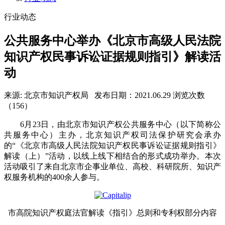
行业动态
公共服务中心举办《北京市高级人民法院
知识产权民事诉讼证据规则指引》解读活
动
来源: 北京市知识产权局
发布日期：2021.06.29
浏览次数
（156）
6月23日，由北京市知识产权公共服务中心（以下简称公
共服务中心）主办，北京知识产权司法保护研究会承办
的“《北京市高级人民法院知识产权民事诉讼证据规则指引》
解读（上）”活动，以线上线下相结合的形式成功举办。本次
活动吸引了来自北京市企事业单位、高校、科研院所、知识产
权服务机构的400余人参与。
市高院知识产权庭法官解读《指引》总则和专利权部分内容