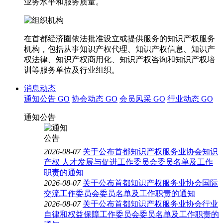
业务水平和服务质量。
在首都经济圈依法批准设立或提供服务的知识产权服务
机构，包括从事知识产权代理、知识产权信息、知识产
权法律、知识产权商用化、知识产权咨询和知识产权培
训等服务单位及行业组织。
消息动态
通知公告
GO
协会动态
GO
会员风采
GO
行业动态
GO
通知公告
2026-08-07
关于公布首都知识产权服务业协会知识
产权 人才发展与促进工作委员会委员名单及工作
职责的通知
2026-08-07
关于公布首都知识产权服务业协会国际
交流工作委员会委员名单及工作职责的通知
2026-08-07
关于公布首都知识产权服务业协会行业
自律和权益保障工作委员会委员名单及工作职责的