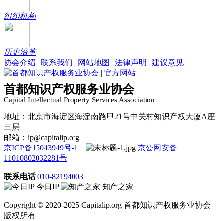
组织机构
历史沿革
协会介绍
|
联系我们
|
网站地图
|
法律声明
|
建议意见
首都知识产权服务业协会
Capital Intellectual Property Services Association
地址：北京市海淀区海淀南路甲21号中关村知识产权大厦A座
三层
邮箱：ip@capitalip.org
京ICP备15043949号-1
京公网安备
11010802032281号
联系电话
010-82194003
今日IP
知产之家
Copyright © 2020-2025 Capitalip.org 首都知识产权服务业协会
版权所有