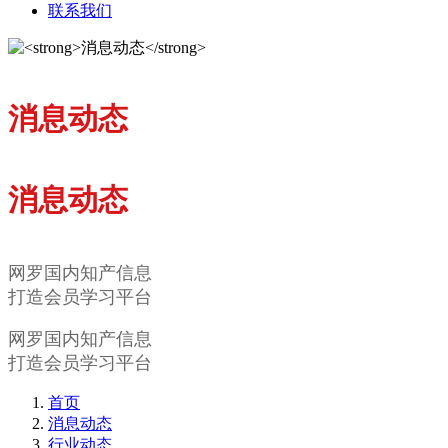
联系我们
消息动态
消息动态
网罗国内知产信息
打造会员学习平台
网罗国内知产信息
打造会员学习平台
首页
消息动态
行业动态