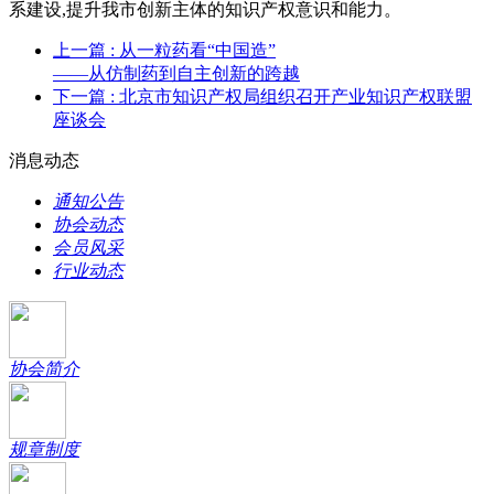
系建设,提升我市创新主体的知识产权意识和能力。
上一篇
: 从一粒药看“中国造”
——从仿制药到自主创新的跨越
下一篇
: 北京市知识产权局组织召开产业知识产权联盟
座谈会
消息动态
通知公告
协会动态
会员风采
行业动态
协会简介
规章制度