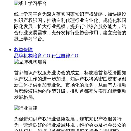
线上学习平台为深入落实国家知识产权战略，加快建设
知识产权强国，推动专利代理行业专业化、规范化和国
际化发展，扩大行业规模，提升行业综合服务能力，结
合行业发展需求，充分发挥行业协会作用，建立完善的
线上学习平台。
权益保障
品牌机构培育
GO
行业自律
GO
首都知识产权服务业协会的成立，标志着首都经济圈知
识产权工作的进一步加强，知识产权将紧密围绕市场创
新主体提供更加专业化、市场化的服务，从而有力推动
首都经济结构的转型升级，推动首都率先实现创新驱动
发展格局。
为促进知识产权行业健康发展，规范知识产权服务行
为，营造良好的行业发展环境，维护会员及社会公众的