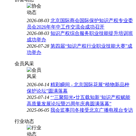
2026-08-03
北京国际商会国际保护知识产权专业委
员会2026年年中工作交流会成功召开
2026-08-03
知识产权综合服务职业技能提升培训班
成功举办
2026-07-28
第四届“知识产权行业职业技能大赛”成
功举办
会员风采
2026-04-14
精彩瞬间 - 北京国际花展“植物新品种
保护论坛”圆满落幕
2025-07-14
“‘三聚阳光•廿五载知新’知识产权赋能
高质量发展论坛暨25周年庆典圆满落幕”
2025-06-05
我会监事闫冬接受北京广播电视台专访
行业动态