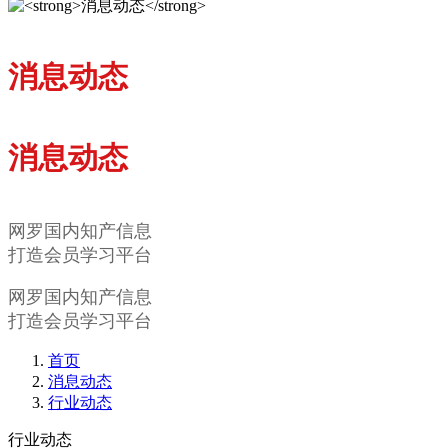
消息动态
消息动态
网罗国内知产信息
打造会员学习平台
网罗国内知产信息
打造会员学习平台
首页
消息动态
行业动态
行业动态