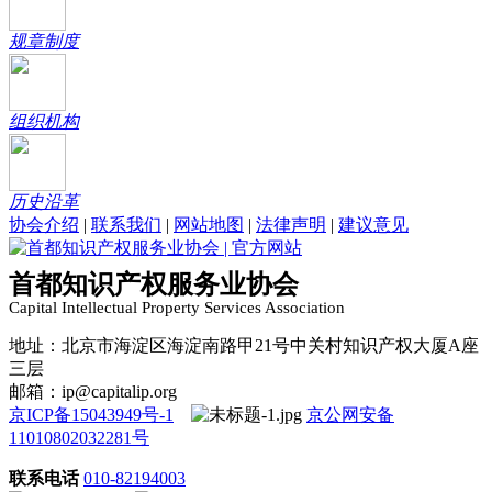
规章制度
组织机构
历史沿革
协会介绍
|
联系我们
|
网站地图
|
法律声明
|
建议意见
首都知识产权服务业协会
Capital Intellectual Property Services Association
地址：北京市海淀区海淀南路甲21号中关村知识产权大厦A座
三层
邮箱：ip@capitalip.org
京ICP备15043949号-1
京公网安备
11010802032281号
联系电话
010-82194003