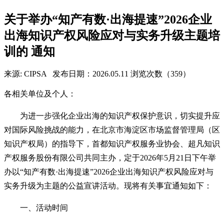
关于举办“知产有数·出海提速”2026企业
出海知识产权风险应对与实务升级主题培
训的 通知
来源: CIPSA
发布日期：2026.05.11
浏览次数（359）
各相关单位及个人：
为进一步强化企业出海的知识产权保护意识，切实提升应
对国际风险挑战的能力，在北京市海淀区市场监督管理局（区
知识产权局）的指导下，首都知识产权服务业协会、超凡知识
产权服务股份有限公司共同主办，定于2026年5月21日下午举
办以“知产有数·出海提速”2026企业出海知识产权风险应对与
实务升级为主题的公益宣讲活动。现将有关事宜通知如下：
一、活动时间