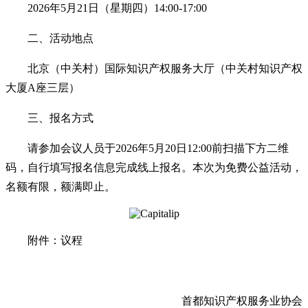
2026年5月21日（星期四）14:00-17:00
二、活动地点
北京（中关村）国际知识产权服务大厅（中关村知识产权
大厦A座三层）
三、报名方式
请参加会议人员于2026年5月20日12:00前扫描下方二维
码，自行填写报名信息完成线上报名。本次为免费公益活动，
名额有限，额满即止。
附件：议程
首都知识产权服务业协会