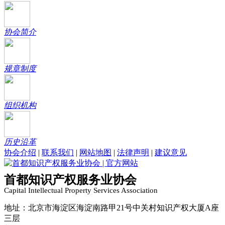
协会简介
规章制度
组织机构
历史沿革
协会介绍
|
联系我们
|
网站地图
|
法律声明
|
建议意见
首都知识产权服务业协会
Capital Intellectual Property Services Association
地址：北京市海淀区海淀南路甲21号中关村知识产权大厦A座
三层