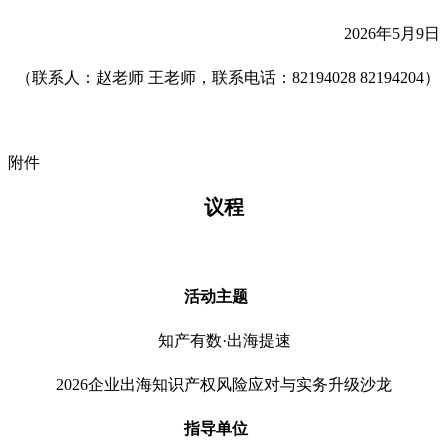
2026年5月9日
（联系人：赵老师 王老师，联系电话：82194028 82194204）
附件
议程
活动主题
知产有数·出海提速
2026企业出海知识产权风险应对与实务升级沙龙
指导单位