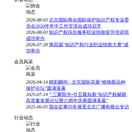
2026-08-03
北京国际商会国际保护知识产权专业委
员会2026年年中工作交流会成功召开
2026-08-03
知识产权综合服务职业技能提升培训班
成功举办
2026-07-28
第四届“知识产权行业职业技能大赛”成
功举办
会员风采
2026-04-14
精彩瞬间 - 北京国际花展“植物新品种
保护论坛”圆满落幕
2025-07-14
“‘三聚阳光•廿五载知新’知识产权赋能
高质量发展论坛暨25周年庆典圆满落幕”
2025-06-05
我会监事闫冬接受北京广播电视台专访
行业动态