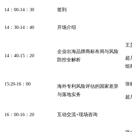
14：00-14：30
签到
14：30-14：40
开场介绍
王
企业出海品牌商标布局与风险
14：40-15：20
超
防控全解析
组
15:20-16：00
张
海外专利风险评估的国家差异
与落地实务
超
16：00-16：20
互动交流+现场咨询