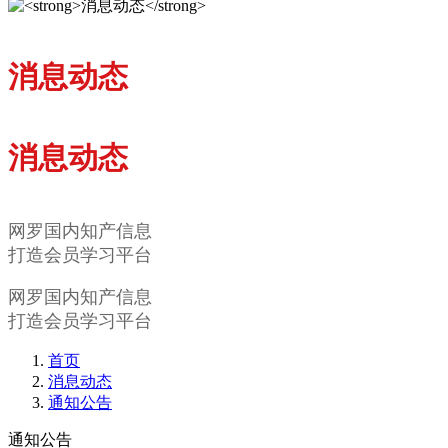
消息动态
消息动态
网罗国内知产信息
打造会员学习平台
网罗国内知产信息
打造会员学习平台
首页
消息动态
通知公告
通知公告