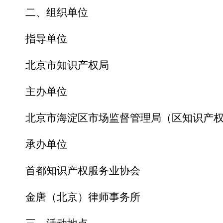
二、组织单位
指导单位
北京市知识产权局
主办单位
北京市海淀区市场监督管理局（区知识产
承办单位
首都知识产权服务业协会
金唐（北京）律师事务所