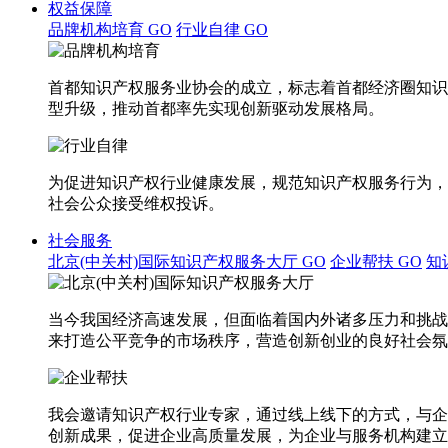
权益保障
品牌机构培育
GO
行业自律
GO
首都知识产权服务业协会的成立，标志着首都经济圈知识
型升级，推动首都率先实现创新驱动发展格局。
为促进知识产权行业健康发展，规范知识产权服务行为，
社会公众接受维权投诉。
社会服务
北京(中关村)国际知识产权服务大厅
GO
企业帮扶
GO
知
当今我国经济高速发展，但面临着国内外诸多压力和挑战
来打造公平竞争的市场秩序，营造创新创业的良好社会氛
我会邀请知识产权行业专家，通过线上线下的方式，与企
创新成果，促进企业高质量发展，为企业与服务机构建立