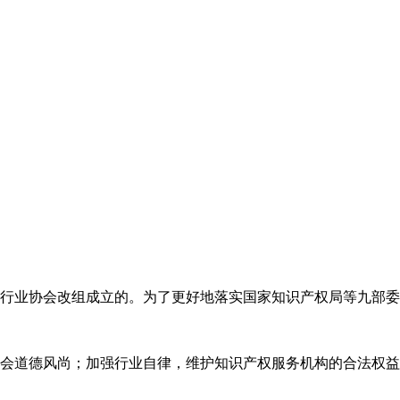
代理行业协会改组成立的。为了更好地落实国家知识产权局等九部
会道德风尚；加强行业自律，维护知识产权服务机构的合法权益