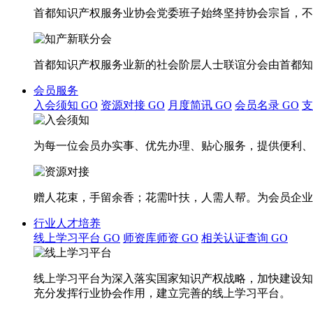
首都知识产权服务业协会党委班子始终坚持协会宗旨，不
首都知识产权服务业新的社会阶层人士联谊分会由首都知
会员服务
入会须知
GO
资源对接
GO
月度简讯
GO
会员名录
GO
为每一位会员办实事、优先办理、贴心服务，提供便利、
赠人花束，手留余香；花需叶扶，人需人帮。为会员企业
行业人才培养
线上学习平台
GO
师资库师资
GO
相关认证查询
GO
线上学习平台为深入落实国家知识产权战略，加快建设知
充分发挥行业协会作用，建立完善的线上学习平台。