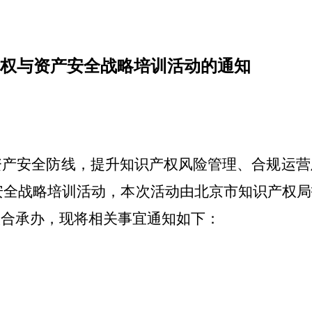
产权与资产安全战略培训活动的通知
资产安全防线，提升知识产权风险管理、合规运营
产安全战略培训活动，本次活动由北京市知识产权
联合承办，现将相关事宜通知如下：