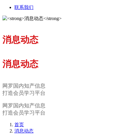
联系我们
消息动态
消息动态
网罗国内知产信息
打造会员学习平台
网罗国内知产信息
打造会员学习平台
首页
消息动态