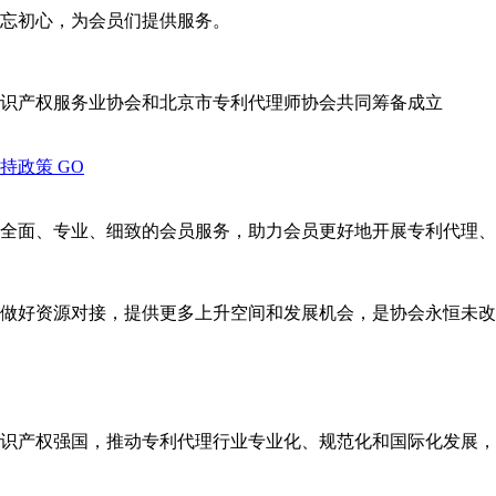
忘初心，为会员们提供服务。
识产权服务业协会和北京市专利代理师协会共同筹备成立
支持政策
GO
全面、专业、细致的会员服务，助力会员更好地开展专利代理、
做好资源对接，提供更多上升空间和发展机会，是协会永恒未改
识产权强国，推动专利代理行业专业化、规范化和国际化发展，