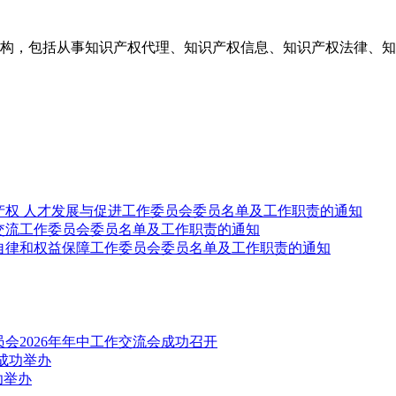
构，包括从事知识产权代理、知识产权信息、知识产权法律、知
产权 人才发展与促进工作委员会委员名单及工作职责的通知
交流工作委员会委员名单及工作职责的通知
自律和权益保障工作委员会委员名单及工作职责的通知
会2026年年中工作交流会成功召开
成功举办
功举办