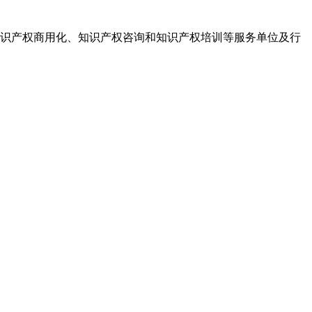
识产权商用化、知识产权咨询和知识产权培训等服务单位及行