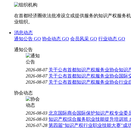
在首都经济圈依法批准设立或提供服务的知识产权服务机
业组织。
消息动态
通知公告
GO
协会动态
GO
会员风采
GO
行业动态
GO
通知公告
2026-08-07
关于公布首都知识产权服务业协会知识
2026-08-07
关于公布首都知识产权服务业协会国际
2026-08-07
关于公布首都知识产权服务业协会行业
协会动态
2026-08-03
北京国际商会国际保护知识产权专业委员
2026-08-03
知识产权综合服务职业技能提升培训班 
2026-07-28
第四届“知识产权行业职业技能大赛”成