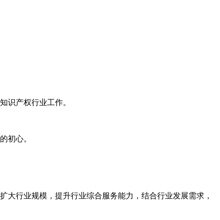
知识产权行业工作。
的初心。
扩大行业规模，提升行业综合服务能力，结合行业发展需求，