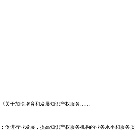
委《关于加快培育和发展知识产权服务……
；促进行业发展，提高知识产权服务机构的业务水平和服务质