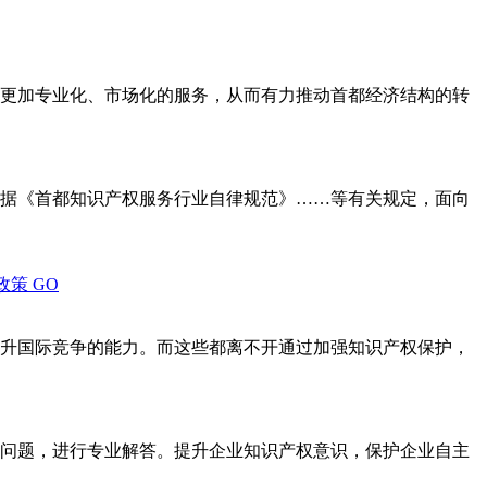
更加专业化、市场化的服务，从而有力推动首都经济结构的转
据《首都知识产权服务行业自律规范》……等有关规定，面向
政策
GO
升国际竞争的能力。而这些都离不开通过加强知识产权保护，
问题，进行专业解答。提升企业知识产权意识，保护企业自主