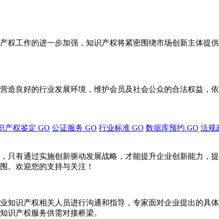
产权工作的进一步加强，知识产权将紧密围绕市场创新主体提供
营造良好的行业发展环境，维护会员及社会公众的合法权益，依
识产权鉴定
GO
公证服务
GO
行业标准
GO
数据库预约
GO
法规
，只有通过实施创新驱动发展战略，才能提升企业创新能力，提
围。欢迎您的支持与关注！
业知识产权相关人员进行沟通和指导，专家面对企业提出的具体
知识产权服务供需对接桥梁。