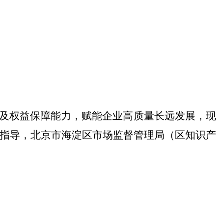
及权益保障能力，赋能企业高质量长远发展，现
局指导，北京市海淀区市场监督管理局（区知识产