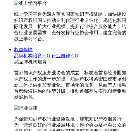
线上学习平台为深入落实国家知识产权战略，加快建设
知识产权强国，推动专利代理行业专业化、规范化和国
际化发展，扩大行业规模，提升行业综合服务能力，结
合行业发展需求，充分发挥行业协会作用，建立完善的
线上学习平台。
权益保障
品牌机构培育
GO
行业自律
GO
首都知识产权服务业协会的成立，标志着首都经济圈知
识产权工作的进一步加强，知识产权将紧密围绕市场创
新主体提供更加专业化、市场化的服务，从而有力推动
首都经济结构的转型升级，推动首都率先实现创新驱动
发展格局。
为促进知识产权行业健康发展，规范知识产权服务行
为，营造良好的行业发展环境，维护会员及社会公众的