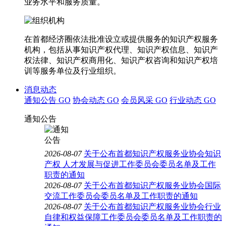
业务水平和服务质量。
在首都经济圈依法批准设立或提供服务的知识产权服务
机构，包括从事知识产权代理、知识产权信息、知识产
权法律、知识产权商用化、知识产权咨询和知识产权培
训等服务单位及行业组织。
消息动态
通知公告
GO
协会动态
GO
会员风采
GO
行业动态
GO
通知公告
2026-08-07
关于公布首都知识产权服务业协会知识
产权 人才发展与促进工作委员会委员名单及工作
职责的通知
2026-08-07
关于公布首都知识产权服务业协会国际
交流工作委员会委员名单及工作职责的通知
2026-08-07
关于公布首都知识产权服务业协会行业
自律和权益保障工作委员会委员名单及工作职责的