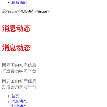
联系我们
消息动态
消息动态
网罗国内知产信息
打造会员学习平台
网罗国内知产信息
打造会员学习平台
首页
消息动态
行业动态