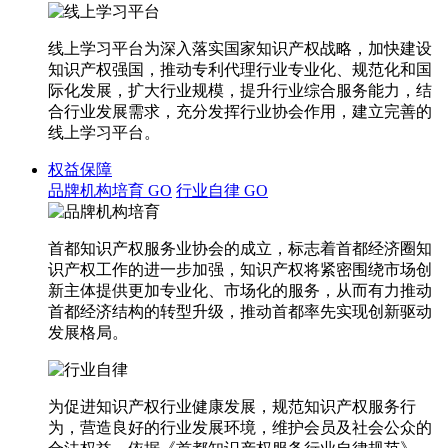
线上学习平台为深入落实国家知识产权战略，加快建设
知识产权强国，推动专利代理行业专业化、规范化和国
际化发展，扩大行业规模，提升行业综合服务能力，结
合行业发展需求，充分发挥行业协会作用，建立完善的
线上学习平台。
权益保障
品牌机构培育
GO
行业自律
GO
首都知识产权服务业协会的成立，标志着首都经济圈知
识产权工作的进一步加强，知识产权将紧密围绕市场创
新主体提供更加专业化、市场化的服务，从而有力推动
首都经济结构的转型升级，推动首都率先实现创新驱动
发展格局。
为促进知识产权行业健康发展，规范知识产权服务行
为，营造良好的行业发展环境，维护会员及社会公众的