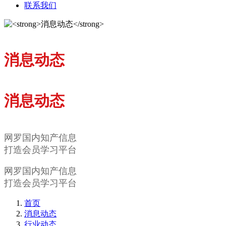
联系我们
消息动态
消息动态
网罗国内知产信息
打造会员学习平台
网罗国内知产信息
打造会员学习平台
首页
消息动态
行业动态