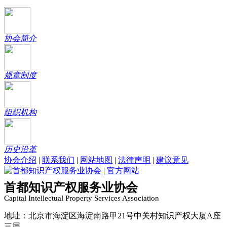
协会简介
规章制度
组织机构
历史沿革
协会介绍
|
联系我们
|
网站地图
|
法律声明
|
建议意见
首都知识产权服务业协会
Capital Intellectual Property Services Association
地址：北京市海淀区海淀南路甲21号中关村知识产权大厦A座
三层