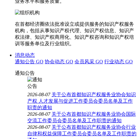
业务水平和服务质量。
在首都经济圈依法批准设立或提供服务的知识产权服务
机构，包括从事知识产权代理、知识产权信息、知识产
权法律、知识产权商用化、知识产权咨询和知识产权培
训等服务单位及行业组织。
消息动态
通知公告
GO
协会动态
GO
会员风采
GO
行业动态
GO
通知公告
2026-08-07
关于公布首都知识产权服务业协会知识
产权 人才发展与促进工作委员会委员名单及工作
职责的通知
2026-08-07
关于公布首都知识产权服务业协会国际
交流工作委员会委员名单及工作职责的通知
2026-08-07
关于公布首都知识产权服务业协会行业
自律和权益保障工作委员会委员名单及工作职责的