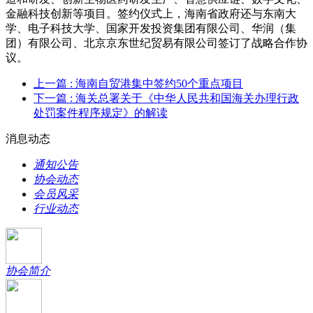
金融科技创新等项目。签约仪式上，海南省政府还与东南大
学、电子科技大学、国家开发投资集团有限公司、华润（集
团）有限公司、北京京东世纪贸易有限公司签订了战略合作协
议。
上一篇
: 海南自贸港集中签约50个重点项目
下一篇
: 海关总署关于《中华人民共和国海关办理行政
处罚案件程序规定》的解读
消息动态
通知公告
协会动态
会员风采
行业动态
协会简介