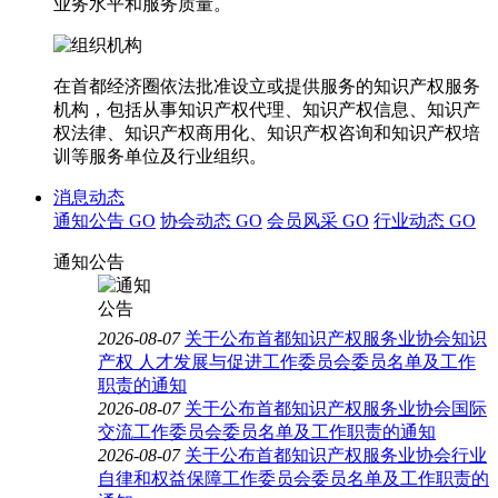
业务水平和服务质量。
在首都经济圈依法批准设立或提供服务的知识产权服务
机构，包括从事知识产权代理、知识产权信息、知识产
权法律、知识产权商用化、知识产权咨询和知识产权培
训等服务单位及行业组织。
消息动态
通知公告
GO
协会动态
GO
会员风采
GO
行业动态
GO
通知公告
2026-08-07
关于公布首都知识产权服务业协会知识
产权 人才发展与促进工作委员会委员名单及工作
职责的通知
2026-08-07
关于公布首都知识产权服务业协会国际
交流工作委员会委员名单及工作职责的通知
2026-08-07
关于公布首都知识产权服务业协会行业
自律和权益保障工作委员会委员名单及工作职责的