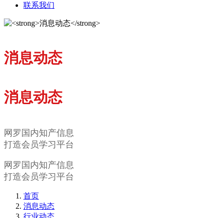
联系我们
消息动态
消息动态
网罗国内知产信息
打造会员学习平台
网罗国内知产信息
打造会员学习平台
首页
消息动态
行业动态