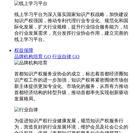
线上学习平台为深入落实国家知识产权战略，加快建设
知识产权强国，推动专利代理行业专业化、规范化和国
际化发展，扩大行业规模，提升行业综合服务能力，结
合行业发展需求，充分发挥行业协会作用，建立完善的
线上学习平台。
权益保障
品牌机构培育
GO
行业自律
GO
首都知识产权服务业协会的成立，标志着首都经济圈知
识产权工作的进一步加强，知识产权将紧密围绕市场创
新主体提供更加专业化、市场化的服务，从而有力推动
首都经济结构的转型升级，推动首都率先实现创新驱动
发展格局。
为促进知识产权行业健康发展，规范知识产权服务行
为，营造良好的行业发展环境，维护会员及社会公众的