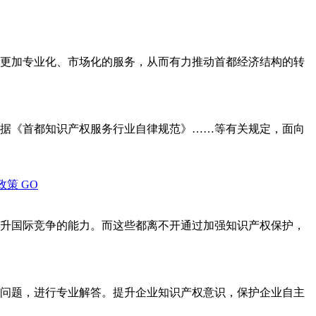
更加专业化、市场化的服务，从而有力推动首都经济结构的转
据《首都知识产权服务行业自律规范》……等有关规定，面向
政策
GO
升国际竞争的能力。而这些都离不开通过加强知识产权保护，
问题，进行专业解答。提升企业知识产权意识，保护企业自主