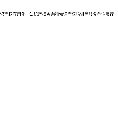
识产权商用化、知识产权咨询和知识产权培训等服务单位及行