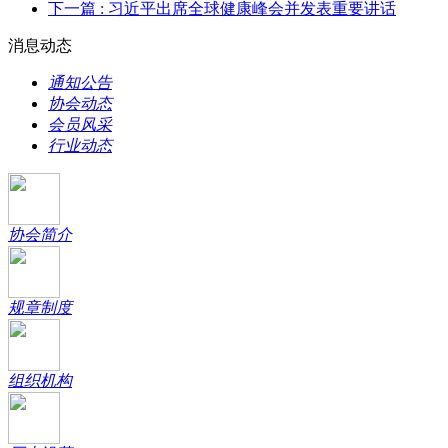
下一篇
: 习近平出席全球健康峰会并发表重要讲话
消息动态
通知公告
协会动态
会员风采
行业动态
协会简介
规章制度
组织机构