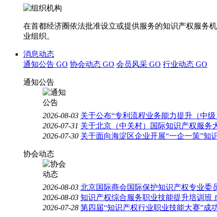
在首都经济圈依法批准设立或提供服务的知识产权服务机
业组织。
消息动态
通知公告
GO
协会动态
GO
会员风采
GO
行业动态
GO
通知公告
2026-08-03
关于公布“专利流程业务能力提升（中级
2026-07-31
关于北京（中关村）国际知识产权服务大
2026-07-30
关于面向海淀区企业开展“一企一策”知
协会动态
2026-08-03
北京国际商会国际保护知识产权专业委员
2026-08-03
知识产权综合服务职业技能提升培训班 
2026-07-28
第四届“知识产权行业职业技能大赛”成