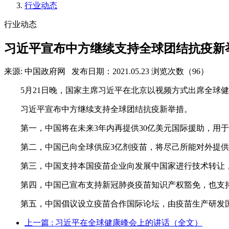
行业动态
行业动态
习近平宣布中方继续支持全球团结抗疫新
来源: 中国政府网
发布日期：2021.05.23
浏览次数（96）
5月21日晚，国家主席习近平在北京以视频方式出席全球
习近平宣布中方继续支持全球团结抗疫新举措。
第一，中国将在未来3年内再提供30亿美元国际援助，用
第二，中国已向全球供应3亿剂疫苗，将尽己所能对外提
第三，中国支持本国疫苗企业向发展中国家进行技术转让
第四，中国已宣布支持新冠肺炎疫苗知识产权豁免，也支
第五，中国倡议设立疫苗合作国际论坛，由疫苗生产研发
上一篇
: 习近平在全球健康峰会上的讲话（全文）