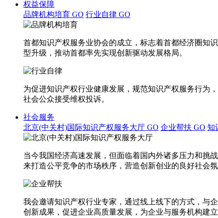
权益保障
品牌机构培育
GO
行业自律
GO
首都知识产权服务业协会的成立，标志着首都经济圈知识
型升级，推动首都率先实现创新驱动发展格局。
为促进知识产权行业健康发展，规范知识产权服务行为，
社会公众接受维权投诉。
社会服务
北京(中关村)国际知识产权服务大厅
GO
企业帮扶
GO
知
当今我国经济高速发展，但面临着国内外诸多压力和挑战
来打造公平竞争的市场秩序，营造创新创业的良好社会氛
我会邀请知识产权行业专家，通过线上线下的方式，与企
创新成果，促进企业高质量发展，为企业与服务机构建立