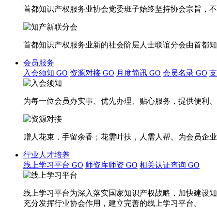
首都知识产权服务业协会党委班子始终坚持协会宗旨，不
首都知识产权服务业新的社会阶层人士联谊分会由首都知
会员服务
入会须知
GO
资源对接
GO
月度简讯
GO
会员名录
GO
为每一位会员办实事、优先办理、贴心服务，提供便利、
赠人花束，手留余香；花需叶扶，人需人帮。为会员企业
行业人才培养
线上学习平台
GO
师资库师资
GO
相关认证查询
GO
线上学习平台为深入落实国家知识产权战略，加快建设知
充分发挥行业协会作用，建立完善的线上学习平台。