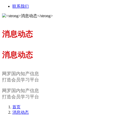
联系我们
消息动态
消息动态
网罗国内知产信息
打造会员学习平台
网罗国内知产信息
打造会员学习平台
首页
消息动态