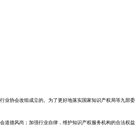
代理行业协会改组成立的。为了更好地落实国家知识产权局等九部
会道德风尚；加强行业自律，维护知识产权服务机构的合法权益