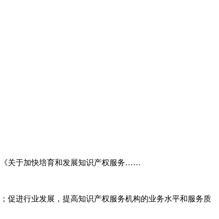
委《关于加快培育和发展知识产权服务……
；促进行业发展，提高知识产权服务机构的业务水平和服务质