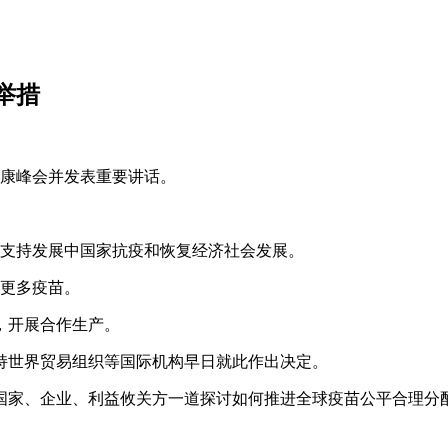
举措
健康峰会并发表重要讲话。
于支持发展中国家抗疫和恢复经济社会发展。
供更多疫苗。
，开展合作生产。
持世界贸易组织等国际机构早日就此作出决定。
国家、企业、利益攸关方一道探讨如何推进全球疫苗公平合理分