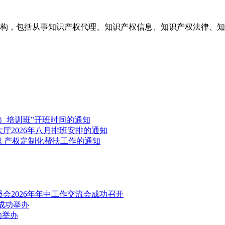
构，包括从事知识产权代理、知识产权信息、知识产权法律、知
）培训班”开班时间的通知
厅2026年八月排班安排的通知
识 产权定制化帮扶工作的通知
会2026年年中工作交流会成功召开
成功举办
功举办