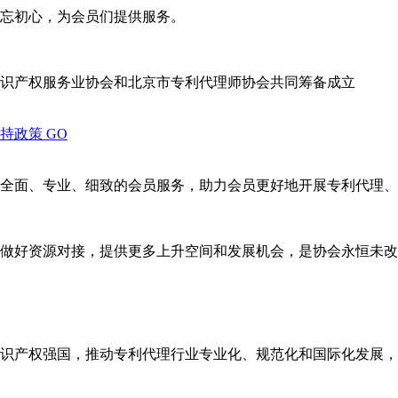
忘初心，为会员们提供服务。
识产权服务业协会和北京市专利代理师协会共同筹备成立
支持政策
GO
全面、专业、细致的会员服务，助力会员更好地开展专利代理、
做好资源对接，提供更多上升空间和发展机会，是协会永恒未改
识产权强国，推动专利代理行业专业化、规范化和国际化发展，