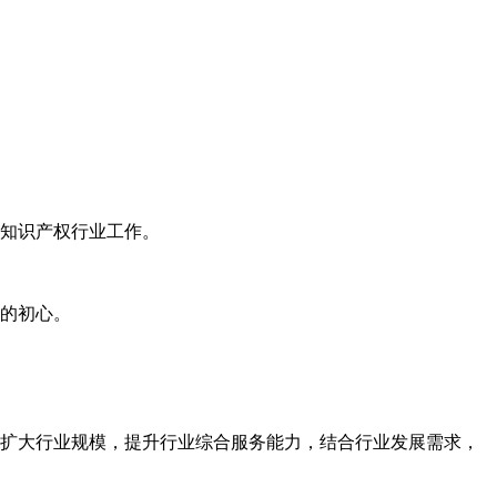
知识产权行业工作。
的初心。
扩大行业规模，提升行业综合服务能力，结合行业发展需求，