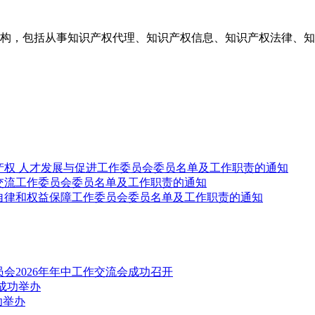
构，包括从事知识产权代理、知识产权信息、知识产权法律、知
产权 人才发展与促进工作委员会委员名单及工作职责的通知
交流工作委员会委员名单及工作职责的通知
自律和权益保障工作委员会委员名单及工作职责的通知
会2026年年中工作交流会成功召开
成功举办
功举办