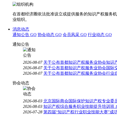
在首都经济圈依法批准设立或提供服务的知识产权服务机
业组织。
消息动态
通知公告
GO
协会动态
GO
会员风采
GO
行业动态
GO
通知公告
2026-08-07
关于公布首都知识产权服务业协会知识
2026-08-07
关于公布首都知识产权服务业协会国际
2026-08-07
关于公布首都知识产权服务业协会行业
协会动态
2026-08-03
北京国际商会国际保护知识产权专业委员
2026-08-03
知识产权综合服务职业技能提升培训班 
2026-07-28
第四届“知识产权行业职业技能大赛”成