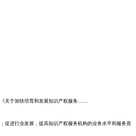
委《关于加快培育和发展知识产权服务……
；促进行业发展，提高知识产权服务机构的业务水平和服务质