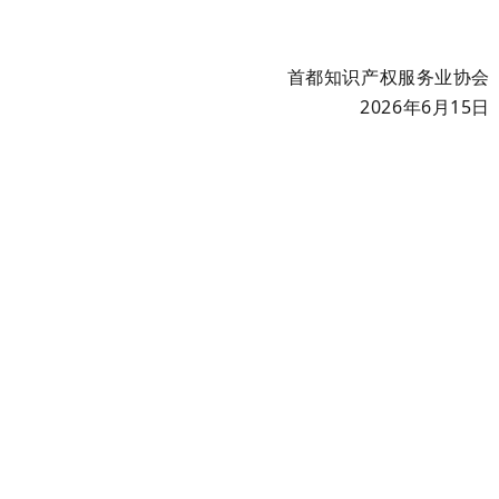
首都知识产权服务业协会
20
2
6年6月15日