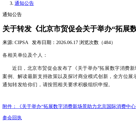
通知公告
通知公告
关于转发《北京市贸促会关于举办“拓展
来源: CIPSA
发布日期：2026.06.17
浏览次数（484）
各相关单位及个人：
近日，北京市贸促会发布了《关于举办
“
拓展数字消费新
案例、解读最新支持政策以及探讨商业模式创新，全方位展
通知转发给你们，请按照相关要求积极组织申报。
附件：《关于举办“拓展数字消费新场景助力北京国际消费中心
参会回执