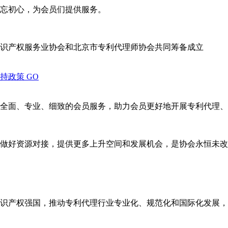
忘初心，为会员们提供服务。
识产权服务业协会和北京市专利代理师协会共同筹备成立
支持政策
GO
全面、专业、细致的会员服务，助力会员更好地开展专利代理、
做好资源对接，提供更多上升空间和发展机会，是协会永恒未改
识产权强国，推动专利代理行业专业化、规范化和国际化发展，