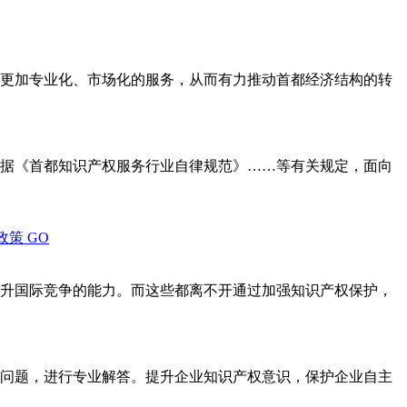
更加专业化、市场化的服务，从而有力推动首都经济结构的转
据《首都知识产权服务行业自律规范》……等有关规定，面向
政策
GO
升国际竞争的能力。而这些都离不开通过加强知识产权保护，
问题，进行专业解答。提升企业知识产权意识，保护企业自主