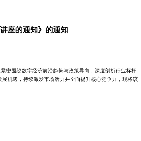
”讲座的通知》的通知
座紧密围绕数字经济前沿趋势与政策导向，深度剖析行业标杆
发展机遇，持续激发市场活力并全面提升核心竞争力，
现将该