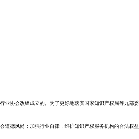
代理行业协会改组成立的。为了更好地落实国家知识产权局等九部
会道德风尚；加强行业自律，维护知识产权服务机构的合法权益