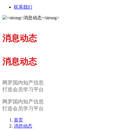
联系我们
消息动态
消息动态
网罗国内知产信息
打造会员学习平台
网罗国内知产信息
打造会员学习平台
首页
消息动态