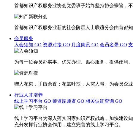
首都知识产权服务业协会党委班子始终坚持协会宗旨，不
首都知识产权服务业新的社会阶层人士联谊分会由首都知
会员服务
入会须知
GO
资源对接
GO
月度简讯
GO
会员名录
GO
为每一位会员办实事、优先办理、贴心服务，提供便利、
赠人花束，手留余香；花需叶扶，人需人帮。为会员企业
行业人才培养
线上学习平台
GO
师资库师资
GO
相关认证查询
GO
线上学习平台为深入落实国家知识产权战略，加快建设知
充分发挥行业协会作用，建立完善的线上学习平台。