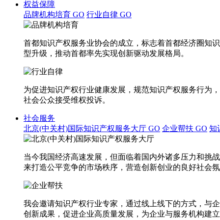
权益保障
品牌机构培育
GO
行业自律
GO
首都知识产权服务业协会的成立，标志着首都经济圈知识
型升级，推动首都率先实现创新驱动发展格局。
为促进知识产权行业健康发展，规范知识产权服务行为，
社会公众接受维权投诉。
社会服务
北京(中关村)国际知识产权服务大厅
GO
企业帮扶
GO
知
当今我国经济高速发展，但面临着国内外诸多压力和挑战
来打造公平竞争的市场秩序，营造创新创业的良好社会氛
我会邀请知识产权行业专家，通过线上线下的方式，与企
创新成果，促进企业高质量发展，为企业与服务机构建立