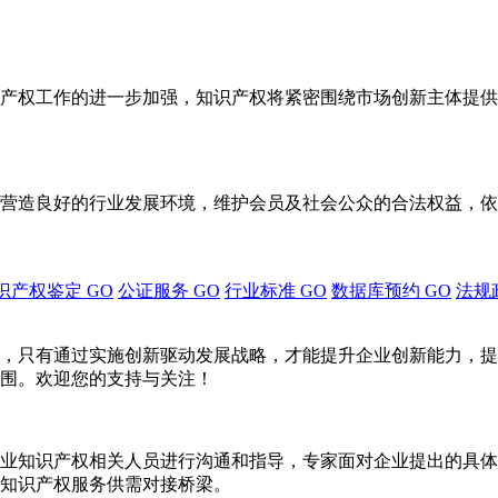
产权工作的进一步加强，知识产权将紧密围绕市场创新主体提供
营造良好的行业发展环境，维护会员及社会公众的合法权益，依
识产权鉴定
GO
公证服务
GO
行业标准
GO
数据库预约
GO
法规
，只有通过实施创新驱动发展战略，才能提升企业创新能力，提
围。欢迎您的支持与关注！
业知识产权相关人员进行沟通和指导，专家面对企业提出的具体
知识产权服务供需对接桥梁。