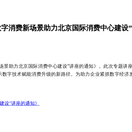
数字消费新场景助力北京国际消费中心建设
场景助力北京国际消费中心建设
”
讲座的通知
》。
此次专题讲
示数字技术赋能消费升级的新路径。为助力企业紧抓数字经济
建设”讲座的通知》