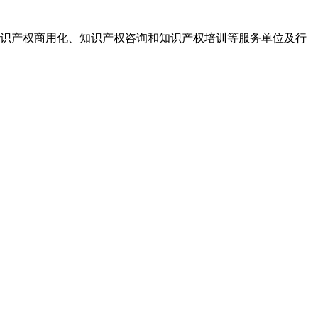
识产权商用化、知识产权咨询和知识产权培训等服务单位及行