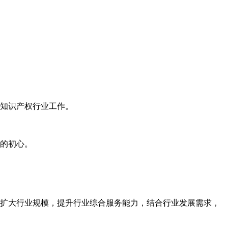
知识产权行业工作。
的初心。
扩大行业规模，提升行业综合服务能力，结合行业发展需求，