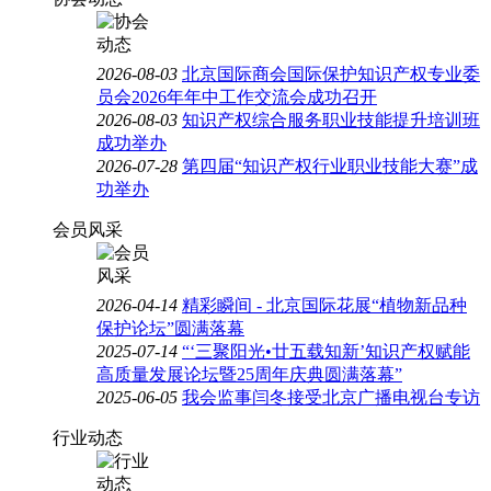
2026-08-03
北京国际商会国际保护知识产权专业委
员会2026年年中工作交流会成功召开
2026-08-03
知识产权综合服务职业技能提升培训班
成功举办
2026-07-28
第四届“知识产权行业职业技能大赛”成
功举办
会员风采
2026-04-14
精彩瞬间 - 北京国际花展“植物新品种
保护论坛”圆满落幕
2025-07-14
“‘三聚阳光•廿五载知新’知识产权赋能
高质量发展论坛暨25周年庆典圆满落幕”
2025-06-05
我会监事闫冬接受北京广播电视台专访
行业动态