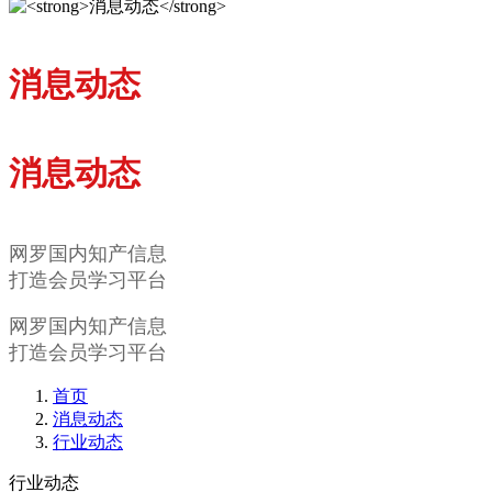
消息动态
消息动态
网罗国内知产信息
打造会员学习平台
网罗国内知产信息
打造会员学习平台
首页
消息动态
行业动态
行业动态