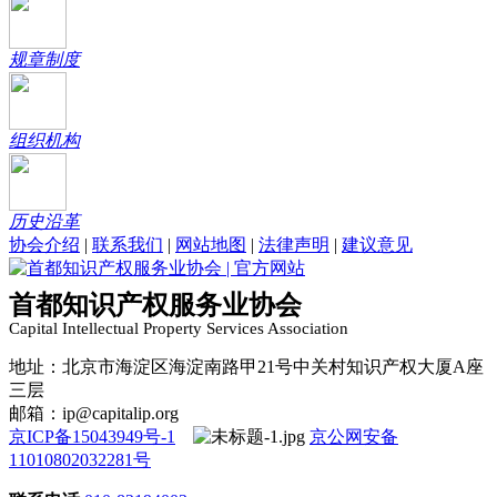
规章制度
组织机构
历史沿革
协会介绍
|
联系我们
|
网站地图
|
法律声明
|
建议意见
首都知识产权服务业协会
Capital Intellectual Property Services Association
地址：北京市海淀区海淀南路甲21号中关村知识产权大厦A座
三层
邮箱：ip@capitalip.org
京ICP备15043949号-1
京公网安备
11010802032281号