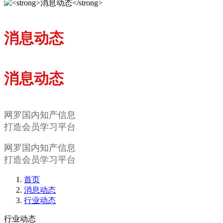
消息动态
消息动态
网罗国内知产信息
打造会员学习平台
网罗国内知产信息
打造会员学习平台
首页
消息动态
行业动态
行业动态