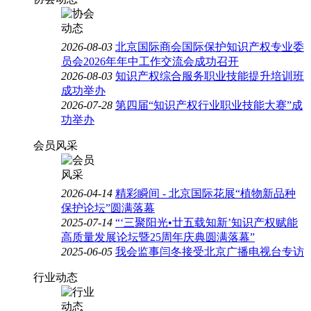
2026-08-03
北京国际商会国际保护知识产权专业委
员会2026年年中工作交流会成功召开
2026-08-03
知识产权综合服务职业技能提升培训班
成功举办
2026-07-28
第四届“知识产权行业职业技能大赛”成
功举办
会员风采
2026-04-14
精彩瞬间 - 北京国际花展“植物新品种
保护论坛”圆满落幕
2025-07-14
“‘三聚阳光•廿五载知新’知识产权赋能
高质量发展论坛暨25周年庆典圆满落幕”
2025-06-05
我会监事闫冬接受北京广播电视台专访
行业动态