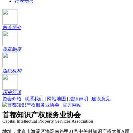
行业动态
协会简介
规章制度
组织机构
历史沿革
协会介绍
|
联系我们
|
网站地图
|
法律声明
|
建议意见
首都知识产权服务业协会
Capital Intellectual Property Services Association
地址：北京市海淀区海淀南路甲21号中关村知识产权大厦A座