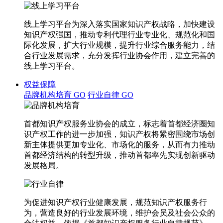
线上学习平台为深入落实国家知识产权战略，加快建设
知识产权强国，推动专利代理行业专业化、规范化和国
际化发展，扩大行业规模，提升行业综合服务能力，结
合行业发展需求，充分发挥行业协会作用，建立完善的
线上学习平台。
权益保障
品牌机构培育
GO
行业自律
GO
首都知识产权服务业协会的成立，标志着首都经济圈知
识产权工作的进一步加强，知识产权将紧密围绕市场创
新主体提供更加专业化、市场化的服务，从而有力推动
首都经济结构的转型升级，推动首都率先实现创新驱动
发展格局。
为促进知识产权行业健康发展，规范知识产权服务行
为，营造良好的行业发展环境，维护会员及社会公众的