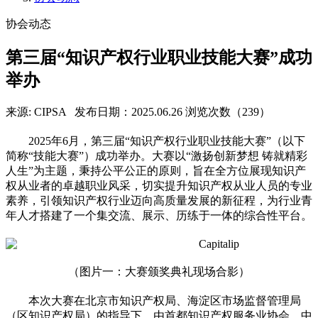
协会动态
第三届“知识产权行业职业技能大赛”成功
举办
来源: CIPSA
发布日期：2025.06.26
浏览次数（239）
2025年6月，第三届“知识产权行业职业技能大赛”（以下
简称“技能大赛”）成功举办。大赛以“激扬创新梦想 铸就精彩
人生”为主题，秉持公平公正的原则，旨在全方位展现知识产
权从业者的卓越职业风采，切实提升知识产权从业人员的专业
素养，引领知识产权行业迈向高质量发展的新征程，为行业青
年人才搭建了一个集交流、展示、历练于一体的综合性平台。
（图片一：大赛颁奖典礼现场合影）
本次大赛在北京市知识产权局、海淀区市场监督管理局
（区知识产权局）的指导下，由首都知识产权服务业协会、中