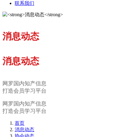
联系我们
消息动态
消息动态
网罗国内知产信息
打造会员学习平台
网罗国内知产信息
打造会员学习平台
首页
消息动态
协会动态