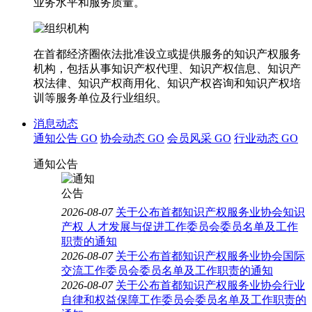
业务水平和服务质量。
在首都经济圈依法批准设立或提供服务的知识产权服务
机构，包括从事知识产权代理、知识产权信息、知识产
权法律、知识产权商用化、知识产权咨询和知识产权培
训等服务单位及行业组织。
消息动态
通知公告
GO
协会动态
GO
会员风采
GO
行业动态
GO
通知公告
2026-08-07
关于公布首都知识产权服务业协会知识
产权 人才发展与促进工作委员会委员名单及工作
职责的通知
2026-08-07
关于公布首都知识产权服务业协会国际
交流工作委员会委员名单及工作职责的通知
2026-08-07
关于公布首都知识产权服务业协会行业
自律和权益保障工作委员会委员名单及工作职责的