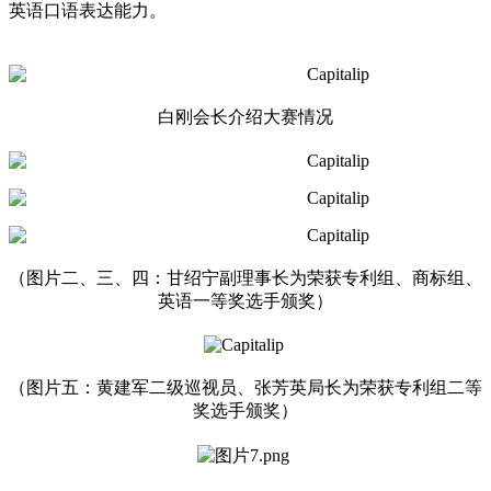
英语口语表达能力。
白刚会长介绍大赛情况
（图片二、三、四：甘绍宁副理事长为荣获专利组、商标组、
英语一等奖选手颁奖）
（图片五：黄建军二级巡视员、张芳英局长为荣获专利组二等
奖选手颁奖）