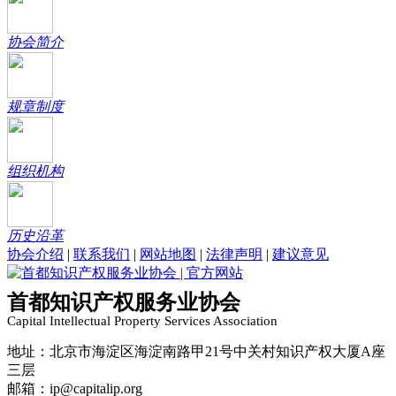
协会简介
规章制度
组织机构
历史沿革
协会介绍
|
联系我们
|
网站地图
|
法律声明
|
建议意见
首都知识产权服务业协会
Capital Intellectual Property Services Association
地址：北京市海淀区海淀南路甲21号中关村知识产权大厦A座
三层
邮箱：ip@capitalip.org