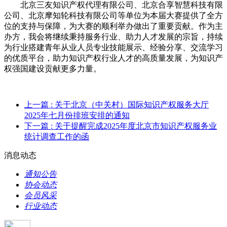
北京三友知识产权代理有限公司、北京合享智慧科技有限
公司、北京摩知轮科技有限公司等单位为本届大赛提供了全方
位的支持与保障，为大赛的顺利举办做出了重要贡献。作为主
办方，我会将继续秉持服务行业、助力人才发展的宗旨，持续
为行业搭建青年从业人员专业技能展示、经验分享、交流学习
的优质平台，助力知识产权行业人才的高质量发展，为知识产
权强国建设贡献更多力量。
上一篇
: 关于北京（中关村）国际知识产权服务大厅
2025年七月份排班安排的通知
下一篇
: 关于提醒完成2025年度北京市知识产权服务业
统计调查工作的函
消息动态
通知公告
协会动态
会员风采
行业动态