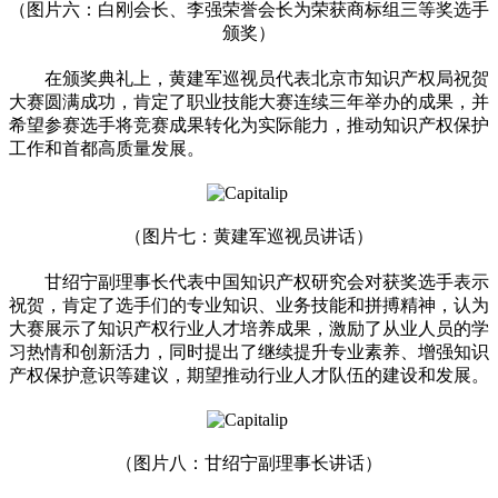
（图片六：白刚会长、李强荣誉会长为荣获商标组三等奖选手
颁奖）
在颁奖典礼上，黄建军巡视员代表北京市知识产权局祝贺
大赛圆满成功，肯定了职业技能大赛连续三年举办的成果，并
希望参赛选手将竞赛成果转化为实际能力，推动知识产权保护
工作和首都高质量发展。
（图片七：黄建军巡视员讲话）
甘绍宁副理事长代表中国知识产权研究会对获奖选手表示
祝贺，肯定了选手们的专业知识、业务技能和拼搏精神，认为
大赛展示了知识产权行业人才培养成果，激励了从业人员的学
习热情和创新活力，同时提出了继续提升专业素养、增强知识
产权保护意识等建议，期望推动行业人才队伍的建设和发展。
（图片八：甘绍宁副理事长讲话）