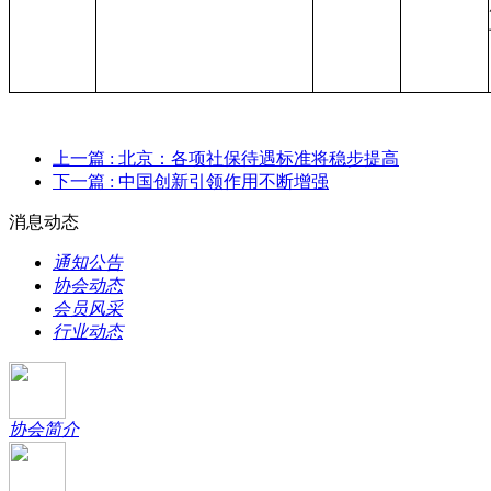
上一篇
: 北京：各项社保待遇标准将稳步提高
下一篇
: 中国创新引领作用不断增强
消息动态
通知公告
协会动态
会员风采
行业动态
协会简介