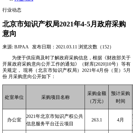
行业动态
北京市知识产权局2021年4-5月政府采购
意向
来源: BJPAA
发布日期：2021.03.11
浏览次数（152）
为便于供应商及时了解政府采购信息，根据《财政部关于
开展政府采购意向公开工作的通知》（财库[2020]10号）等有
关规定， 现将（北京市知识产权局）2021年4月份（至）5月
份 月采购意向公开如下：
采购金额
预计采购
处室单位
采购项目名称
（万元）
时间
2021年北京市知识产权公共
办公室
263.1
4月
信息服务平台迁云项目