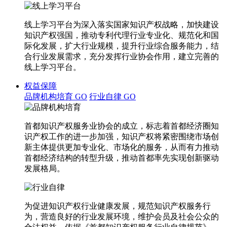
线上学习平台为深入落实国家知识产权战略，加快建设
知识产权强国，推动专利代理行业专业化、规范化和国
际化发展，扩大行业规模，提升行业综合服务能力，结
合行业发展需求，充分发挥行业协会作用，建立完善的
线上学习平台。
权益保障
品牌机构培育
GO
行业自律
GO
首都知识产权服务业协会的成立，标志着首都经济圈知
识产权工作的进一步加强，知识产权将紧密围绕市场创
新主体提供更加专业化、市场化的服务，从而有力推动
首都经济结构的转型升级，推动首都率先实现创新驱动
发展格局。
为促进知识产权行业健康发展，规范知识产权服务行
为，营造良好的行业发展环境，维护会员及社会公众的