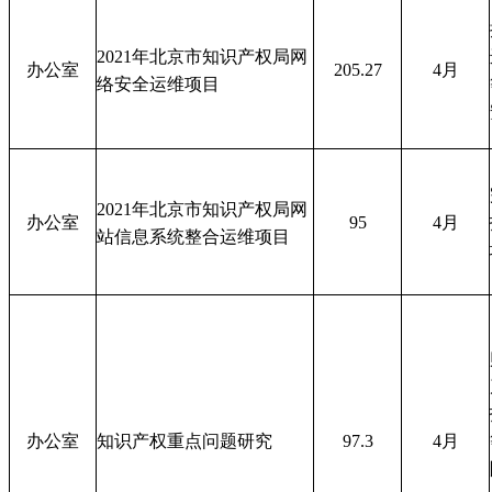
2021年北京市知识产权局网
办公室
205.27
4月
络安全运维项目
2021年北京市知识产权局网
办公室
95
4月
站信息系统整合运维项目
办公室
知识产权重点问题研究
97.3
4月