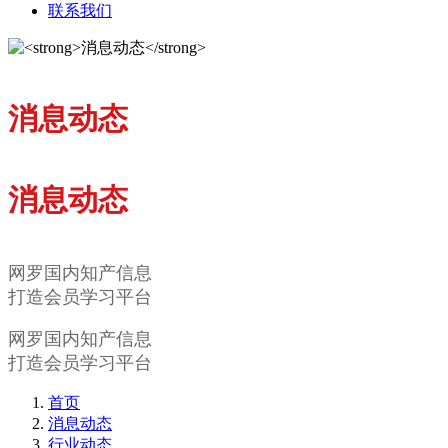
联系我们
消息动态
消息动态
网罗国内知产信息
打造会员学习平台
网罗国内知产信息
打造会员学习平台
首页
消息动态
行业动态