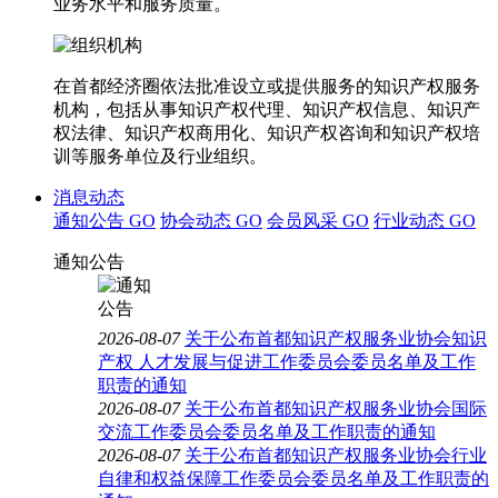
业务水平和服务质量。
在首都经济圈依法批准设立或提供服务的知识产权服务
机构，包括从事知识产权代理、知识产权信息、知识产
权法律、知识产权商用化、知识产权咨询和知识产权培
训等服务单位及行业组织。
消息动态
通知公告
GO
协会动态
GO
会员风采
GO
行业动态
GO
通知公告
2026-08-07
关于公布首都知识产权服务业协会知识
产权 人才发展与促进工作委员会委员名单及工作
职责的通知
2026-08-07
关于公布首都知识产权服务业协会国际
交流工作委员会委员名单及工作职责的通知
2026-08-07
关于公布首都知识产权服务业协会行业
自律和权益保障工作委员会委员名单及工作职责的