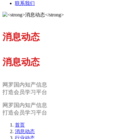
联系我们
消息动态
消息动态
网罗国内知产信息
打造会员学习平台
网罗国内知产信息
打造会员学习平台
首页
消息动态
行业动态