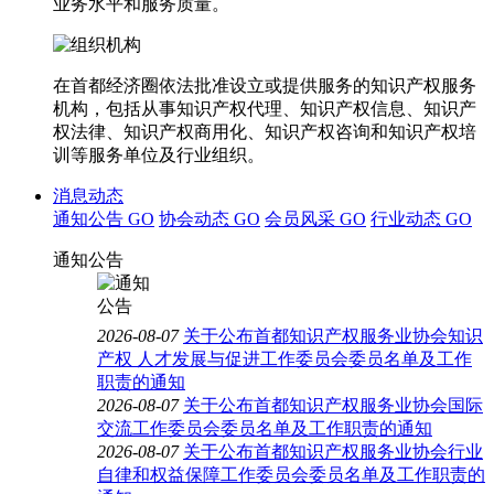
业务水平和服务质量。
在首都经济圈依法批准设立或提供服务的知识产权服务
机构，包括从事知识产权代理、知识产权信息、知识产
权法律、知识产权商用化、知识产权咨询和知识产权培
训等服务单位及行业组织。
消息动态
通知公告
GO
协会动态
GO
会员风采
GO
行业动态
GO
通知公告
2026-08-07
关于公布首都知识产权服务业协会知识
产权 人才发展与促进工作委员会委员名单及工作
职责的通知
2026-08-07
关于公布首都知识产权服务业协会国际
交流工作委员会委员名单及工作职责的通知
2026-08-07
关于公布首都知识产权服务业协会行业
自律和权益保障工作委员会委员名单及工作职责的