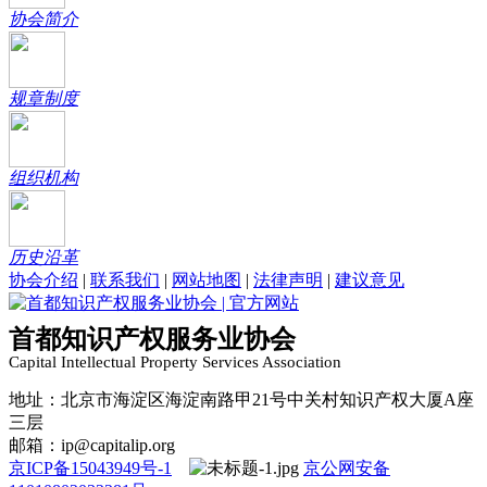
协会简介
规章制度
组织机构
历史沿革
协会介绍
|
联系我们
|
网站地图
|
法律声明
|
建议意见
首都知识产权服务业协会
Capital Intellectual Property Services Association
地址：北京市海淀区海淀南路甲21号中关村知识产权大厦A座
三层
邮箱：ip@capitalip.org
京ICP备15043949号-1
京公网安备