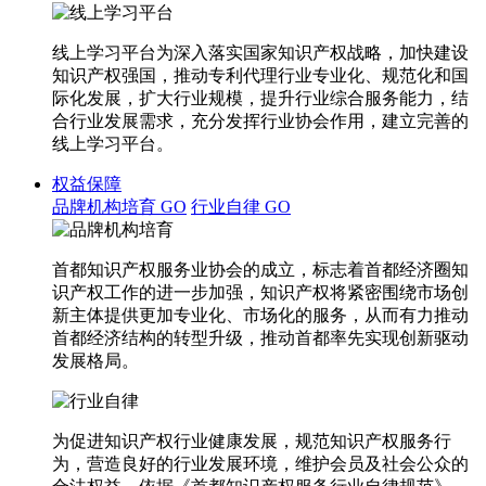
线上学习平台为深入落实国家知识产权战略，加快建设
知识产权强国，推动专利代理行业专业化、规范化和国
际化发展，扩大行业规模，提升行业综合服务能力，结
合行业发展需求，充分发挥行业协会作用，建立完善的
线上学习平台。
权益保障
品牌机构培育
GO
行业自律
GO
首都知识产权服务业协会的成立，标志着首都经济圈知
识产权工作的进一步加强，知识产权将紧密围绕市场创
新主体提供更加专业化、市场化的服务，从而有力推动
首都经济结构的转型升级，推动首都率先实现创新驱动
发展格局。
为促进知识产权行业健康发展，规范知识产权服务行
为，营造良好的行业发展环境，维护会员及社会公众的