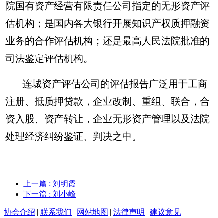
院国有资产经营有限责任公司指定的无形资产评
估机构；是国内各大银行开展知识产权质押融资
业务的合作评估机构；还是最高人民法院批准的
司法鉴定评估机构。
连城资产评估公司的评估报告广泛用于工商
注册、抵质押贷款，企业改制、重组、联合，合
资入股、资产转让，企业无形资产管理以及法院
处理经济纠纷鉴证、判决之中。
上一篇
: 刘明霞
下一篇
: 刘小峰
协会介绍
|
联系我们
|
网站地图
|
法律声明
|
建议意见