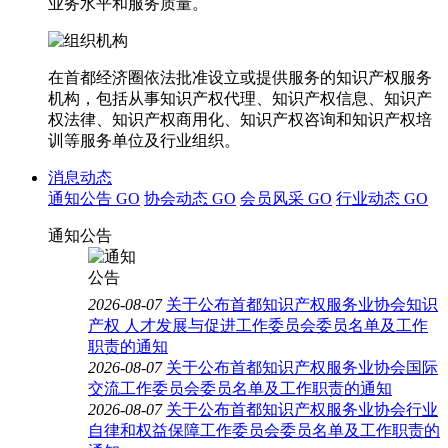
业务水平和服务质量。
在首都经济圈依法批准设立或提供服务的知识产权服务
机构，包括从事知识产权代理、知识产权信息、知识产
权法律、知识产权商用化、知识产权咨询和知识产权培
训等服务单位及行业组织。
消息动态
通知公告
GO
协会动态
GO
会员风采
GO
行业动态
GO
通知公告
2026-08-07
关于公布首都知识产权服务业协会知识
产权 人才发展与促进工作委员会委员名单及工作
职责的通知
2026-08-07
关于公布首都知识产权服务业协会国际
交流工作委员会委员名单及工作职责的通知
2026-08-07
关于公布首都知识产权服务业协会行业
自律和权益保障工作委员会委员名单及工作职责的