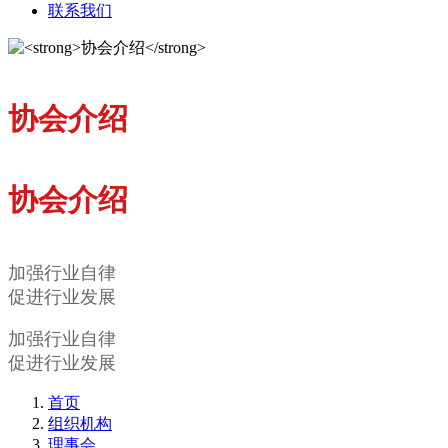
联系我们
协会介绍
协会介绍
加强行业自律
促进行业发展
加强行业自律
促进行业发展
首页
组织机构
理事会