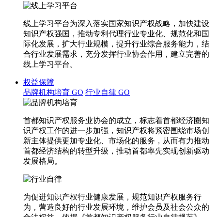
线上学习平台为深入落实国家知识产权战略，加快建设
知识产权强国，推动专利代理行业专业化、规范化和国
际化发展，扩大行业规模，提升行业综合服务能力，结
合行业发展需求，充分发挥行业协会作用，建立完善的
线上学习平台。
权益保障
品牌机构培育
GO
行业自律
GO
首都知识产权服务业协会的成立，标志着首都经济圈知
识产权工作的进一步加强，知识产权将紧密围绕市场创
新主体提供更加专业化、市场化的服务，从而有力推动
首都经济结构的转型升级，推动首都率先实现创新驱动
发展格局。
为促进知识产权行业健康发展，规范知识产权服务行
为，营造良好的行业发展环境，维护会员及社会公众的