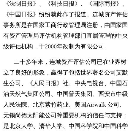
《法制日报》、《科技日报》、《国际商报》、
《中国日报》纷纷就此作了报道。连城资产评估
事务所是在国家工商行政管理局注册，由国家国
有资产管理局评估机构管理部门直属管理的中央
级评估机构，于2000年改制为有限公司。
二十多年来，连城资产评估公司已在业界树
立了良好的形象，赢得了包括世界著名公司艾默
生公司、《人民日报》社、中央电视台、中国石
油天然气集团公司、中国普天集团、西安市中级
人民法院、北京紫竹药业、美国Airwalk 公司、
无锡尚德太阳能公司等重要机构的信任与支持；
是北京大学、清华大学、中国科学院和中国科学