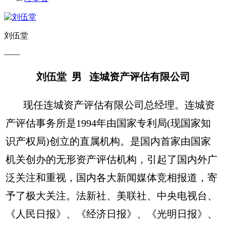
刘伍堂
——
刘伍堂 男 连城资产评估有限公司
现任连城资产评估有限公司总经理。连城资
产评估事务所是1994年由国家专利局(现国家知
识产权局)创立的直属机构。是国内首家由国家
机关创办的无形资产评估机构，引起了国内外广
泛关注和重视，国内各大新闻媒体竞相报道，寄
予了极大关注。法新社、美联社、中央电视台、
《人民日报》、《经济日报》、《光明日报》、