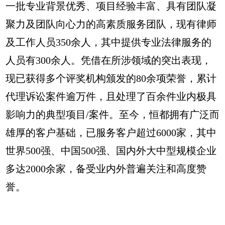
一批专业背景优秀、项目经验丰富、具有团队凝
聚力及团队向心力的高素质服务团队，现有律师
及工作人员350余人，其中提供专业法律服务的
人员有300余人。凭借在所涉领域的突出表现，
现已获得多个评奖机构颁发的80余项荣誉，累计
代理诉讼案件逾万件，且处理了百余件业内极具
影响力的典型项目/案件。至今，恒都拥有广泛而
雄厚的客户基础，已服务客户超过6000家，其中
世界500强、中国500强、国内外大中型规模企业
多达2000余家，备受业内外普遍关注和高度赞
誉。