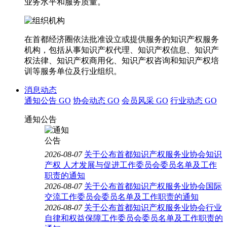
业务水平和服务质量。
在首都经济圈依法批准设立或提供服务的知识产权服务
机构，包括从事知识产权代理、知识产权信息、知识产
权法律、知识产权商用化、知识产权咨询和知识产权培
训等服务单位及行业组织。
消息动态
通知公告
GO
协会动态
GO
会员风采
GO
行业动态
GO
通知公告
2026-08-07
关于公布首都知识产权服务业协会知识
产权 人才发展与促进工作委员会委员名单及工作
职责的通知
2026-08-07
关于公布首都知识产权服务业协会国际
交流工作委员会委员名单及工作职责的通知
2026-08-07
关于公布首都知识产权服务业协会行业
自律和权益保障工作委员会委员名单及工作职责的