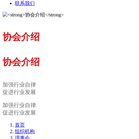
联系我们
协会介绍
协会介绍
加强行业自律
促进行业发展
加强行业自律
促进行业发展
首页
组织机构
理事会