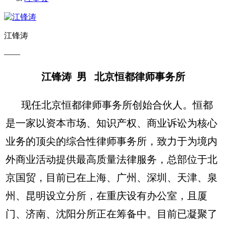
江锋涛
——
江锋涛 男 北京恒都律师事务所
现任北京恒都律师事务所创始合伙人。恒都
是一家以资本市场、知识产权、商业诉讼为核心
业务的顶尖的综合性律师事务所，致力于为境内
外商业活动提供最高质量法律服务，总部位于北
京国贸，目前已在上海、广州、深圳、天津、泉
州、昆明设立分所，在重庆设有办公室，且厦
门、济南、沈阳分所正在筹备中。目前已凝聚了