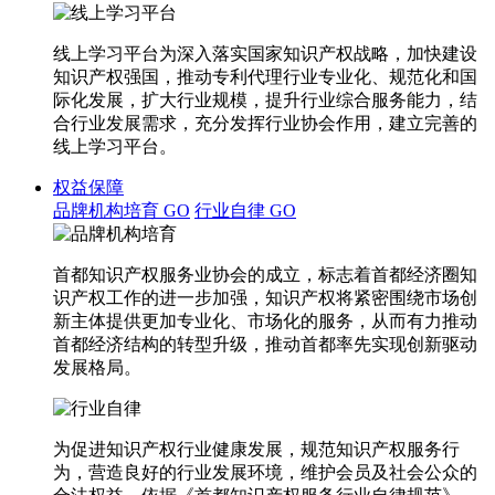
线上学习平台为深入落实国家知识产权战略，加快建设
知识产权强国，推动专利代理行业专业化、规范化和国
际化发展，扩大行业规模，提升行业综合服务能力，结
合行业发展需求，充分发挥行业协会作用，建立完善的
线上学习平台。
权益保障
品牌机构培育
GO
行业自律
GO
首都知识产权服务业协会的成立，标志着首都经济圈知
识产权工作的进一步加强，知识产权将紧密围绕市场创
新主体提供更加专业化、市场化的服务，从而有力推动
首都经济结构的转型升级，推动首都率先实现创新驱动
发展格局。
为促进知识产权行业健康发展，规范知识产权服务行
为，营造良好的行业发展环境，维护会员及社会公众的