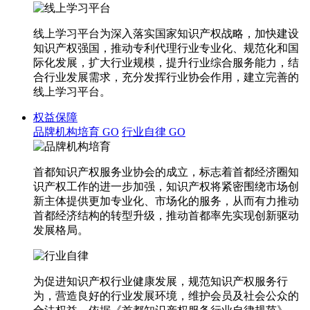
线上学习平台为深入落实国家知识产权战略，加快建设
知识产权强国，推动专利代理行业专业化、规范化和国
际化发展，扩大行业规模，提升行业综合服务能力，结
合行业发展需求，充分发挥行业协会作用，建立完善的
线上学习平台。
权益保障
品牌机构培育
GO
行业自律
GO
首都知识产权服务业协会的成立，标志着首都经济圈知
识产权工作的进一步加强，知识产权将紧密围绕市场创
新主体提供更加专业化、市场化的服务，从而有力推动
首都经济结构的转型升级，推动首都率先实现创新驱动
发展格局。
为促进知识产权行业健康发展，规范知识产权服务行
为，营造良好的行业发展环境，维护会员及社会公众的