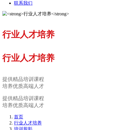
联系我们
行业人才培养
行业人才培养
提供精品培训课程
培养优质高端人才
提供精品培训课程
培养优质高端人才
首页
行业人才培养
培训剪影