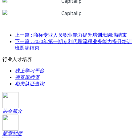
上一篇
: 商标专业人员职业能力提升培训班圆满结束
下一篇
: 2020年第一期专利代理流程业务能力提升培训
班圆满结束
行业人才培养
线上学习平台
师资库师资
相关认证查询
协会简介
规章制度