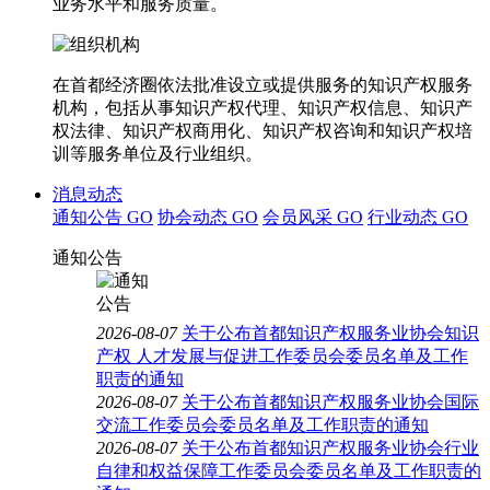
业务水平和服务质量。
在首都经济圈依法批准设立或提供服务的知识产权服务
机构，包括从事知识产权代理、知识产权信息、知识产
权法律、知识产权商用化、知识产权咨询和知识产权培
训等服务单位及行业组织。
消息动态
通知公告
GO
协会动态
GO
会员风采
GO
行业动态
GO
通知公告
2026-08-07
关于公布首都知识产权服务业协会知识
产权 人才发展与促进工作委员会委员名单及工作
职责的通知
2026-08-07
关于公布首都知识产权服务业协会国际
交流工作委员会委员名单及工作职责的通知
2026-08-07
关于公布首都知识产权服务业协会行业
自律和权益保障工作委员会委员名单及工作职责的