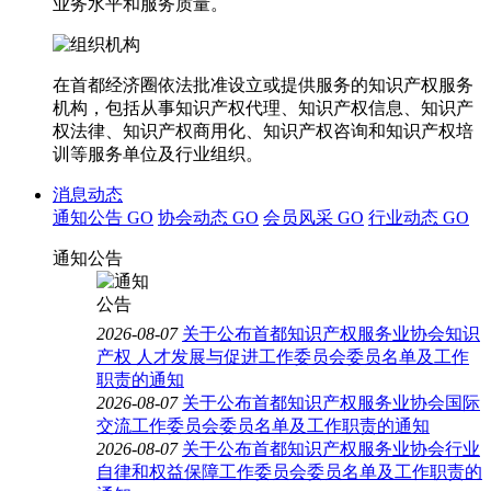
业务水平和服务质量。
在首都经济圈依法批准设立或提供服务的知识产权服务
机构，包括从事知识产权代理、知识产权信息、知识产
权法律、知识产权商用化、知识产权咨询和知识产权培
训等服务单位及行业组织。
消息动态
通知公告
GO
协会动态
GO
会员风采
GO
行业动态
GO
通知公告
2026-08-07
关于公布首都知识产权服务业协会知识
产权 人才发展与促进工作委员会委员名单及工作
职责的通知
2026-08-07
关于公布首都知识产权服务业协会国际
交流工作委员会委员名单及工作职责的通知
2026-08-07
关于公布首都知识产权服务业协会行业
自律和权益保障工作委员会委员名单及工作职责的