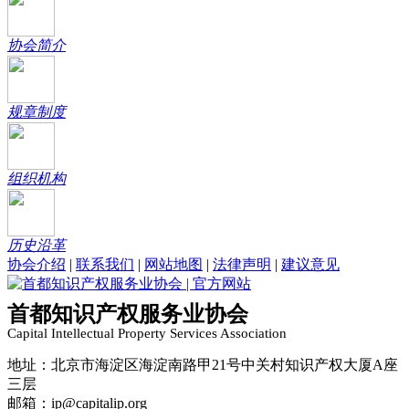
协会简介
规章制度
组织机构
历史沿革
协会介绍
|
联系我们
|
网站地图
|
法律声明
|
建议意见
首都知识产权服务业协会
Capital Intellectual Property Services Association
地址：北京市海淀区海淀南路甲21号中关村知识产权大厦A座
三层
邮箱：ip@capitalip.org