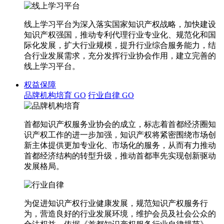
线上学习平台为深入落实国家知识产权战略，加快建设
知识产权强国，推动专利代理行业专业化、规范化和国
际化发展，扩大行业规模，提升行业综合服务能力，结
合行业发展需求，充分发挥行业协会作用，建立完善的
线上学习平台。
权益保障
品牌机构培育
GO
行业自律
GO
首都知识产权服务业协会的成立，标志着首都经济圈知
识产权工作的进一步加强，知识产权将紧密围绕市场创
新主体提供更加专业化、市场化的服务，从而有力推动
首都经济结构的转型升级，推动首都率先实现创新驱动
发展格局。
为促进知识产权行业健康发展，规范知识产权服务行
为，营造良好的行业发展环境，维护会员及社会公众的