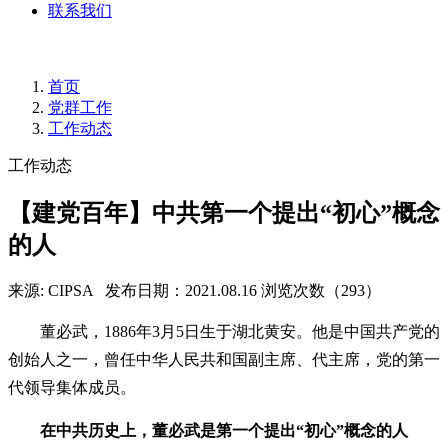
联系我们
首页
党群工作
工作动态
工作动态
【建党百年】中共第一个提出“初心”概念
的人
来源: CIPSA
发布日期：2021.08.16
浏览次数（293）
董必武，1886年3月5日生于湖北黄安。他是中国共产党的
创始人之一，曾任中华人民共和国副主席、代主席，党的第一
代领导集体成员。
在中共历史上，董必武是第一个提出“初心”概念的人