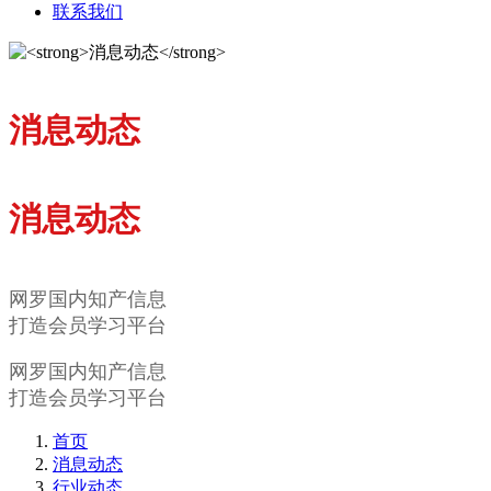
联系我们
消息动态
消息动态
网罗国内知产信息
打造会员学习平台
网罗国内知产信息
打造会员学习平台
首页
消息动态
行业动态