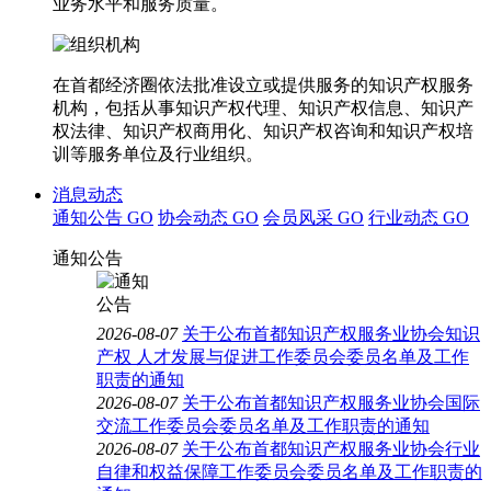
业务水平和服务质量。
在首都经济圈依法批准设立或提供服务的知识产权服务
机构，包括从事知识产权代理、知识产权信息、知识产
权法律、知识产权商用化、知识产权咨询和知识产权培
训等服务单位及行业组织。
消息动态
通知公告
GO
协会动态
GO
会员风采
GO
行业动态
GO
通知公告
2026-08-07
关于公布首都知识产权服务业协会知识
产权 人才发展与促进工作委员会委员名单及工作
职责的通知
2026-08-07
关于公布首都知识产权服务业协会国际
交流工作委员会委员名单及工作职责的通知
2026-08-07
关于公布首都知识产权服务业协会行业
自律和权益保障工作委员会委员名单及工作职责的