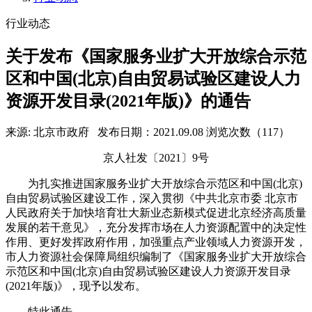
行业动态
关于发布《国家服务业扩大开放综合示范
区和中国(北京)自由贸易试验区建设人力
资源开发目录(2021年版)》的通告
来源: 北京市政府
发布日期：2021.09.08
浏览次数（117）
京人社发〔2021〕9号
为扎实推进国家服务业扩大开放综合示范区和中国(北京)
自由贸易试验区建设工作，深入贯彻《中共北京市委 北京市
人民政府关于加快培育壮大新业态新模式促进北京经济高质量
发展的若干意见》，充分发挥市场在人力资源配置中的决定性
作用、更好发挥政府作用，加强重点产业领域人力资源开发，
市人力资源社会保障局组织编制了《国家服务业扩大开放综合
示范区和中国(北京)自由贸易试验区建设人力资源开发目录
(2021年版)》，现予以发布。
特此通告。