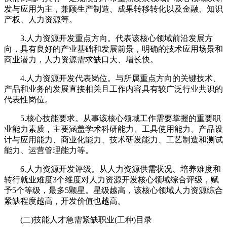
发与应用为主，兼顾生产制造、成果转移转化以及金融、知识
产权、人力资源等。
3.人力资源开发重点方向。代表该核心领域前沿发展方
向，具有良好的产业基础和发展前景，明确的技术应用场景和
商业潜力，人力资源需求缺口大、增长快。
4.人力资源开发代表岗位。与所属重点方向的关键技术、
产品和业务的发展直接相关且工作内容具有较广泛行业共识的
代表性岗位。
5.核心技能要求。从事该核心领域工作需要掌握的重要职
业能力素质，主要涵盖学术科研能力、工具使用能力、产品设
计与应用能力、商业化能力、技术研发能力、工艺制造和测试
能力、运营管理能力等。
6.人力资源开发评级。从人力资源供需状况、培养难度和
转行就业难度3个维度对人力资源开发核心领域综合评级，赋
予5个等级，最多5颗星。星级越高，该核心领域人力资源综合
紧缺程度越高，开发价值也越高。
(二)技能人才急需紧缺职业(工种)目录