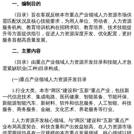
一、编制目的
《目录》旨在客观反映本市重点产业领域人力资源市场供
需匹配状况及核心技能要求，为用人单位、劳动者、人力资源
服务机构、教育培训机构在招聘求职、教育培养、技术技能提
升等方面提供指引，促进人力资源深度开发、优化配置，更好
服务首都高质量发展。
二、主要内容
《目录》由重点产业领域人力资源开发目录和技能人才急
需紧缺职业(工种)目录构成。
(一)重点产业领域人力资源开发目录
1.行业大类。本市“两区”建设和“五新”重点产业，包括新
一代信息技术、集成电路、医药健康、智能装备、节能环保、
新能源智能汽车、新材料、软件和信息服务、人工智能、科技
服务、商务服务、金融、文化艺术、养老服务等行业。
2.人力资源开发核心领域。与“两区”建设和“五新”重点产
业布局高度契合、科技含量和产出效益较高、在人力资源市场
供需两端均具有一定规模的本市重点发展领域。核心领域以研