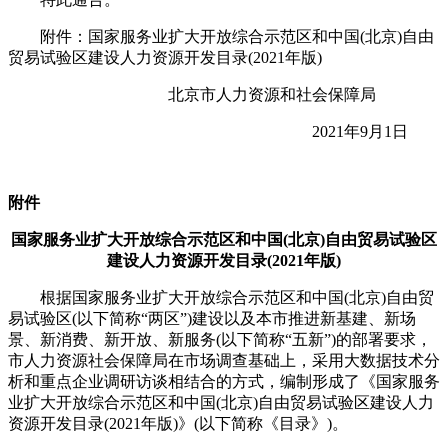
附件：国家服务业扩大开放综合示范区和中国(北京)自由
贸易试验区建设人力资源开发目录(2021年版)
北京市人力资源和社会保障局
2021年9月1日
附件
国家服务业扩大开放综合示范区和中国(北京)自由贸易试验区
建设人力资源开发目录(2021年版)
根据国家服务业扩大开放综合示范区和中国(北京)自由贸
易试验区(以下简称“两区”)建设以及本市推进新基建、新场
景、新消费、新开放、新服务(以下简称“五新”)的部署要求，
市人力资源社会保障局在市场调查基础上，采用大数据技术分
析和重点企业调研访谈相结合的方式，编制形成了《国家服务
业扩大开放综合示范区和中国(北京)自由贸易试验区建设人力
资源开发目录(2021年版)》(以下简称《目录》)。