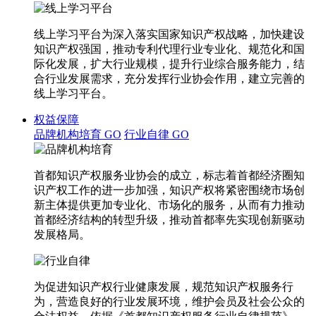
线上学习平台为深入落实国家知识产权战略，加快建设
知识产权强国，推动专利代理行业专业化、规范化和国
际化发展，扩大行业规模，提升行业综合服务能力，结
合行业发展需求，充分发挥行业协会作用，建立完善的
线上学习平台。
权益保障
品牌机构培育
GO
行业自律
GO
首都知识产权服务业协会的成立，标志着首都经济圈知
识产权工作的进一步加强，知识产权将紧密围绕市场创
新主体提供更加专业化、市场化的服务，从而有力推动
首都经济结构的转型升级，推动首都率先实现创新驱动
发展格局。
为促进知识产权行业健康发展，规范知识产权服务行
为，营造良好的行业发展环境，维护会员及社会公众的