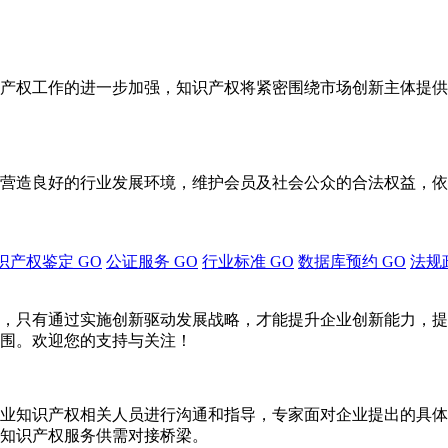
产权工作的进一步加强，知识产权将紧密围绕市场创新主体提供
营造良好的行业发展环境，维护会员及社会公众的合法权益，依
识产权鉴定
GO
公证服务
GO
行业标准
GO
数据库预约
GO
法规
，只有通过实施创新驱动发展战略，才能提升企业创新能力，提
围。欢迎您的支持与关注！
业知识产权相关人员进行沟通和指导，专家面对企业提出的具体
知识产权服务供需对接桥梁。