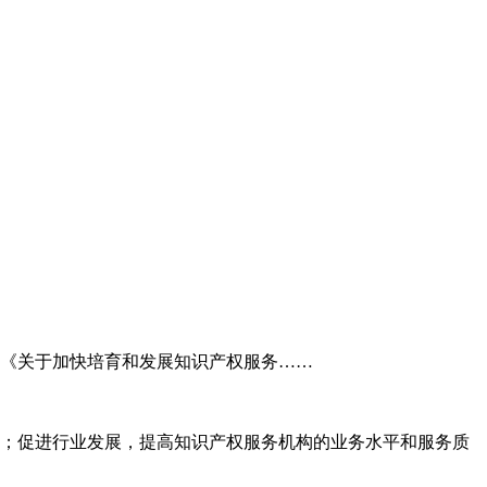
委《关于加快培育和发展知识产权服务……
；促进行业发展，提高知识产权服务机构的业务水平和服务质