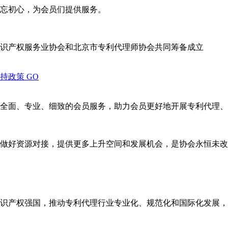
忘初心，为会员们提供服务。
识产权服务业协会和北京市专利代理师协会共同筹备成立
支持政策
GO
全面、专业、细致的会员服务，助力会员更好地开展专利代理、
做好资源对接，提供更多上升空间和发展机会，是协会永恒未改
识产权强国，推动专利代理行业专业化、规范化和国际化发展，