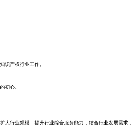
知识产权行业工作。
的初心。
扩大行业规模，提升行业综合服务能力，结合行业发展需求，