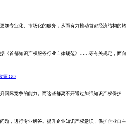
更加专业化、市场化的服务，从而有力推动首都经济结构的转
据《首都知识产权服务行业自律规范》……等有关规定，面向
政策
GO
升国际竞争的能力。而这些都离不开通过加强知识产权保护，
问题，进行专业解答。提升企业知识产权意识，保护企业自主