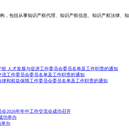
构，包括从事知识产权代理、知识产权信息、知识产权法律、知
产权 人才发展与促进工作委员会委员名单及工作职责的通知
交流工作委员会委员名单及工作职责的通知
自律和权益保障工作委员会委员名单及工作职责的通知
会2026年年中工作交流会成功召开
成功举办
功举办