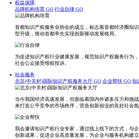
权益保障
品牌机构培育
GO
行业自律
GO
首都知识产权服务业协会的成立，标志着首都经济圈知识
型升级，推动首都率先实现创新驱动发展格局。
为促进知识产权行业健康发展，规范知识产权服务行为，
社会公众接受维权投诉。
社会服务
北京(中关村)国际知识产权服务大厅
GO
企业帮扶
GO
知
当今我国经济高速发展，但面临着国内外诸多压力和挑战
来打造公平竞争的市场秩序，营造创新创业的良好社会氛
我会邀请知识产权行业专家，通过线上线下的方式，与企
创新成果，促进企业高质量发展，为企业与服务机构建立