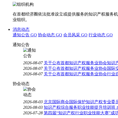
在首都经济圈依法批准设立或提供服务的知识产权服务机
业组织。
消息动态
通知公告
GO
协会动态
GO
会员风采
GO
行业动态
GO
通知公告
2026-08-07
关于公布首都知识产权服务业协会知识
2026-08-07
关于公布首都知识产权服务业协会国际
2026-08-07
关于公布首都知识产权服务业协会行业
协会动态
2026-08-03
北京国际商会国际保护知识产权专业委员
2026-08-03
知识产权综合服务职业技能提升培训班 
2026-07-28
第四届“知识产权行业职业技能大赛”成