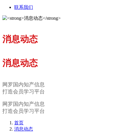
联系我们
消息动态
消息动态
网罗国内知产信息
打造会员学习平台
网罗国内知产信息
打造会员学习平台
首页
消息动态