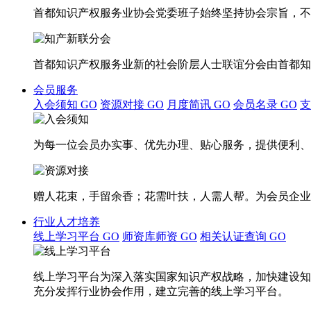
首都知识产权服务业协会党委班子始终坚持协会宗旨，不
首都知识产权服务业新的社会阶层人士联谊分会由首都知
会员服务
入会须知
GO
资源对接
GO
月度简讯
GO
会员名录
GO
为每一位会员办实事、优先办理、贴心服务，提供便利、
赠人花束，手留余香；花需叶扶，人需人帮。为会员企业
行业人才培养
线上学习平台
GO
师资库师资
GO
相关认证查询
GO
线上学习平台为深入落实国家知识产权战略，加快建设知
充分发挥行业协会作用，建立完善的线上学习平台。