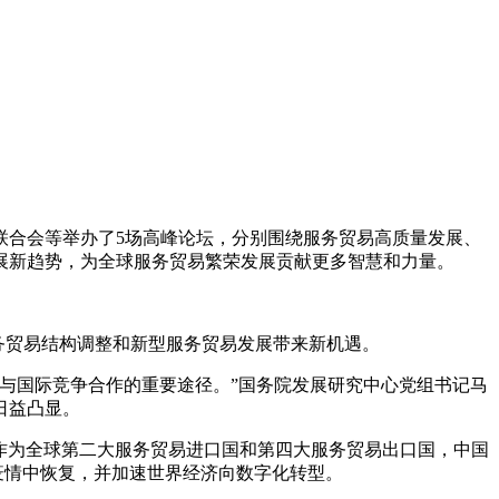
联合会等举办了5场高峰论坛，分别围绕服务贸易高质量发展、
展新趋势，为全球服务贸易繁荣发展贡献更多智慧和力量。
服务贸易结构调整和新型服务贸易发展带来新机遇。
与国际竞争合作的重要途径。”国务院发展研究中心党组书记马
日益凸显。
作为全球第二大服务贸易进口国和第四大服务贸易出口国，中国
疫情中恢复，并加速世界经济向数字化转型。