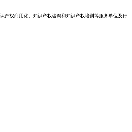
识产权商用化、知识产权咨询和知识产权培训等服务单位及行