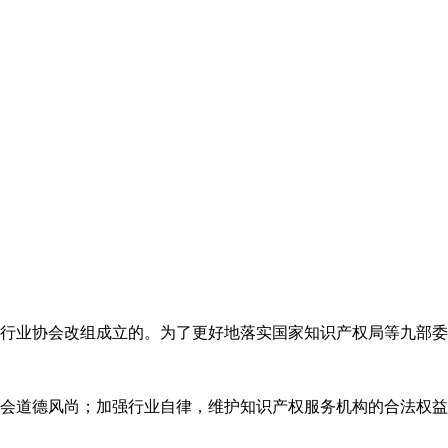
代理行业协会改组成立的。为了更好地落实国家知识产权局等九部
会道德风尚；加强行业自律，维护知识产权服务机构的合法权益