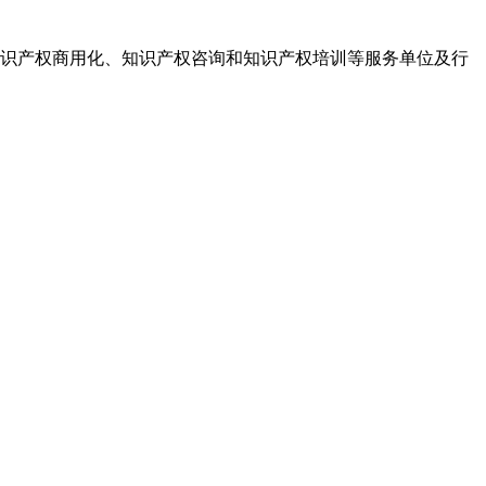
识产权商用化、知识产权咨询和知识产权培训等服务单位及行