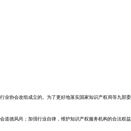
代理行业协会改组成立的。为了更好地落实国家知识产权局等九部
会道德风尚；加强行业自律，维护知识产权服务机构的合法权益