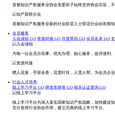
首都知识产权服务业协会党委班子始终坚持协会宗旨，不
首都知识产权服务业新的社会阶层人士联谊分会由首都知
会员服务
入会须知
GO
资源对接
GO
月度简讯
GO
会员名录
GO
为每一位会员办实事、优先办理、贴心服务，提供便利、
赠人花束，手留余香；花需叶扶，人需人帮。为会员企业
行业人才培养
线上学习平台
GO
师资库师资
GO
相关认证查询
GO
线上学习平台为深入落实国家知识产权战略，加快建设知
充分发挥行业协会作用，建立完善的线上学习平台。