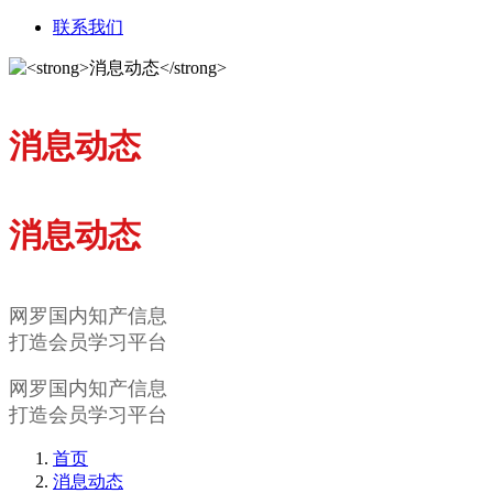
联系我们
消息动态
消息动态
网罗国内知产信息
打造会员学习平台
网罗国内知产信息
打造会员学习平台
首页
消息动态