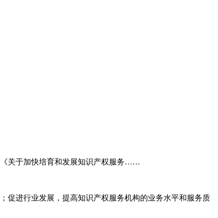
委《关于加快培育和发展知识产权服务……
；促进行业发展，提高知识产权服务机构的业务水平和服务质