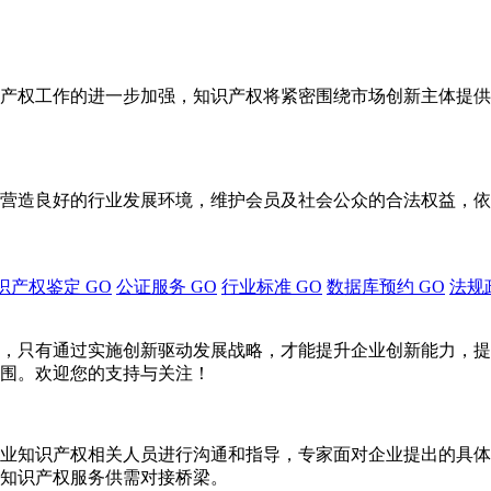
产权工作的进一步加强，知识产权将紧密围绕市场创新主体提供
营造良好的行业发展环境，维护会员及社会公众的合法权益，依
识产权鉴定
GO
公证服务
GO
行业标准
GO
数据库预约
GO
法规
，只有通过实施创新驱动发展战略，才能提升企业创新能力，提
围。欢迎您的支持与关注！
业知识产权相关人员进行沟通和指导，专家面对企业提出的具体
知识产权服务供需对接桥梁。