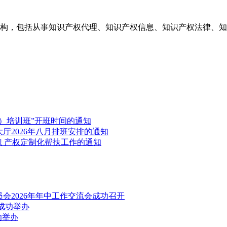
构，包括从事知识产权代理、知识产权信息、知识产权法律、知
）培训班”开班时间的通知
厅2026年八月排班安排的通知
识 产权定制化帮扶工作的通知
会2026年年中工作交流会成功召开
成功举办
功举办