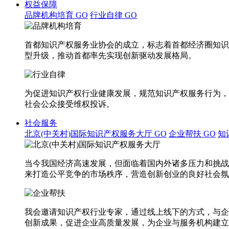
权益保障
品牌机构培育
GO
行业自律
GO
首都知识产权服务业协会的成立，标志着首都经济圈知识
型升级，推动首都率先实现创新驱动发展格局。
为促进知识产权行业健康发展，规范知识产权服务行为，
社会公众接受维权投诉。
社会服务
北京(中关村)国际知识产权服务大厅
GO
企业帮扶
GO
知
当今我国经济高速发展，但面临着国内外诸多压力和挑战
来打造公平竞争的市场秩序，营造创新创业的良好社会氛
我会邀请知识产权行业专家，通过线上线下的方式，与企
创新成果，促进企业高质量发展，为企业与服务机构建立