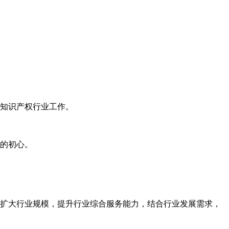
知识产权行业工作。
的初心。
扩大行业规模，提升行业综合服务能力，结合行业发展需求，