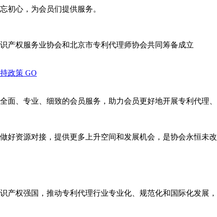
忘初心，为会员们提供服务。
识产权服务业协会和北京市专利代理师协会共同筹备成立
支持政策
GO
全面、专业、细致的会员服务，助力会员更好地开展专利代理、
做好资源对接，提供更多上升空间和发展机会，是协会永恒未改
识产权强国，推动专利代理行业专业化、规范化和国际化发展，