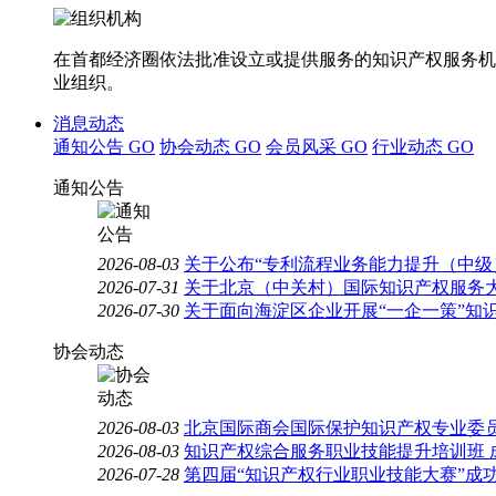
在首都经济圈依法批准设立或提供服务的知识产权服务机
业组织。
消息动态
通知公告
GO
协会动态
GO
会员风采
GO
行业动态
GO
通知公告
2026-08-03
关于公布“专利流程业务能力提升（中级
2026-07-31
关于北京（中关村）国际知识产权服务大
2026-07-30
关于面向海淀区企业开展“一企一策”知
协会动态
2026-08-03
北京国际商会国际保护知识产权专业委员
2026-08-03
知识产权综合服务职业技能提升培训班 
2026-07-28
第四届“知识产权行业职业技能大赛”成