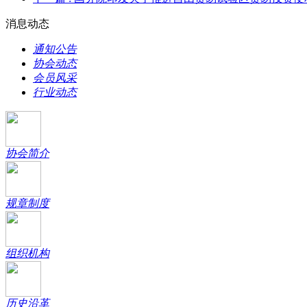
消息动态
通知公告
协会动态
会员风采
行业动态
协会简介
规章制度
组织机构
历史沿革