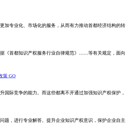
更加专业化、市场化的服务，从而有力推动首都经济结构的转
据《首都知识产权服务行业自律规范》……等有关规定，面向
政策
GO
升国际竞争的能力。而这些都离不开通过加强知识产权保护，
问题，进行专业解答。提升企业知识产权意识，保护企业自主