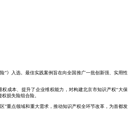
保险”》入选。最佳实践案例旨在向全国推广一批创新强、实用性
维权成本、提升了企业维权能力，对构建北京市知识产权“大保
侵权损失险组合险。
两区”重点领域和重大需求，推动知识产权全环节改革，为首都发