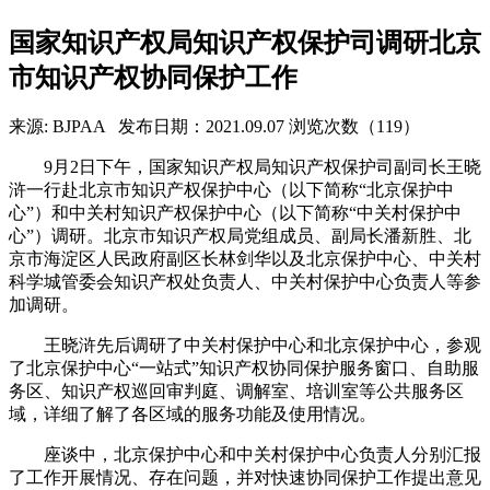
国家知识产权局知识产权保护司调研北京
市知识产权协同保护工作
来源: BJPAA
发布日期：2021.09.07
浏览次数（119）
9月2日下午，国家知识产权局知识产权保护司副司长王晓
浒一行赴北京市知识产权保护中心（以下简称“北京保护中
心”）和中关村知识产权保护中心（以下简称“中关村保护中
心”）调研。北京市知识产权局党组成员、副局长潘新胜、北
京市海淀区人民政府副区长林剑华以及北京保护中心、中关村
科学城管委会知识产权处负责人、中关村保护中心负责人等参
加调研。
王晓浒先后调研了中关村保护中心和北京保护中心，参观
了北京保护中心“一站式”知识产权协同保护服务窗口、自助服
务区、知识产权巡回审判庭、调解室、培训室等公共服务区
域，详细了解了各区域的服务功能及使用情况。
座谈中，北京保护中心和中关村保护中心负责人分别汇报
了工作开展情况、存在问题，并对快速协同保护工作提出意见