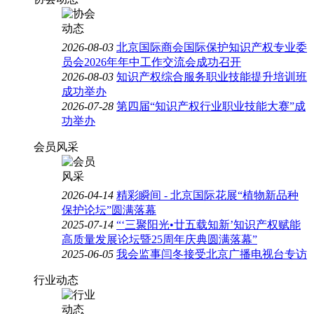
2026-08-03
北京国际商会国际保护知识产权专业委
员会2026年年中工作交流会成功召开
2026-08-03
知识产权综合服务职业技能提升培训班
成功举办
2026-07-28
第四届“知识产权行业职业技能大赛”成
功举办
会员风采
2026-04-14
精彩瞬间 - 北京国际花展“植物新品种
保护论坛”圆满落幕
2025-07-14
“‘三聚阳光•廿五载知新’知识产权赋能
高质量发展论坛暨25周年庆典圆满落幕”
2025-06-05
我会监事闫冬接受北京广播电视台专访
行业动态