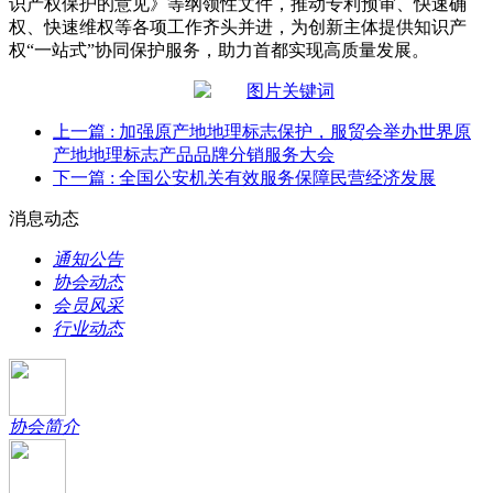
识产权保护的意见》等纲领性文件，推动专利预审、快速确
权、快速维权等各项工作齐头并进，为创新主体提供知识产
权“一站式”协同保护服务，助力首都实现高质量发展。
上一篇
: 加强原产地地理标志保护，服贸会举办世界原
产地地理标志产品品牌分销服务大会
下一篇
: 全国公安机关有效服务保障民营经济发展
消息动态
通知公告
协会动态
会员风采
行业动态
协会简介