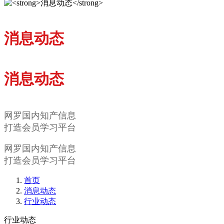
消息动态
消息动态
网罗国内知产信息
打造会员学习平台
网罗国内知产信息
打造会员学习平台
首页
消息动态
行业动态
行业动态