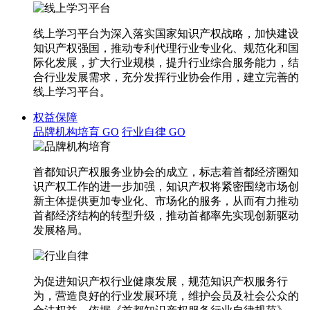
线上学习平台为深入落实国家知识产权战略，加快建设
知识产权强国，推动专利代理行业专业化、规范化和国
际化发展，扩大行业规模，提升行业综合服务能力，结
合行业发展需求，充分发挥行业协会作用，建立完善的
线上学习平台。
权益保障
品牌机构培育
GO
行业自律
GO
首都知识产权服务业协会的成立，标志着首都经济圈知
识产权工作的进一步加强，知识产权将紧密围绕市场创
新主体提供更加专业化、市场化的服务，从而有力推动
首都经济结构的转型升级，推动首都率先实现创新驱动
发展格局。
为促进知识产权行业健康发展，规范知识产权服务行
为，营造良好的行业发展环境，维护会员及社会公众的