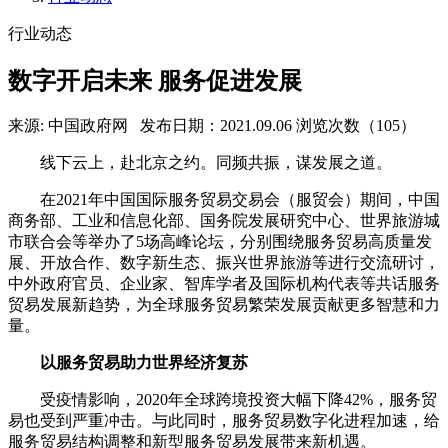
行业动态
数字开启未来 服务促进发展
来源: 中国政府网
发布日期：2021.09.06
浏览次数（105）
线下云上，赴北京之约。同频共振，谋发展之道。
在2021年中国国际服务贸易交易会（服贸会）期间，中国
商务部、工业和信息化部、国务院发展研究中心、世界旅游城
市联合会等举办了5场高峰论坛，分别围绕服务贸易高质量发
展、开放合作、数字新生态、振兴世界旅游等进行交流研讨，
中外政府官员、企业家、智库学者及国际机构代表等共话服务
贸易发展新趋势，为全球服务贸易繁荣发展贡献更多智慧和力
量。
以服务贸易助力世界经济复苏
受疫情影响，2020年全球跨境投资大幅下降42%，服务贸
易也受到严重冲击。与此同时，服务贸易数字化进程加速，给
服务贸易结构调整和新型服务贸易发展带来新机遇。