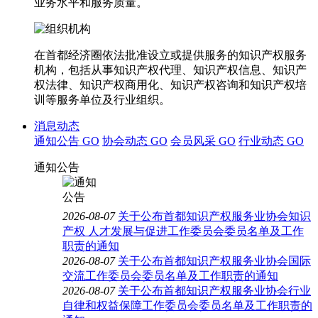
业务水平和服务质量。
在首都经济圈依法批准设立或提供服务的知识产权服务
机构，包括从事知识产权代理、知识产权信息、知识产
权法律、知识产权商用化、知识产权咨询和知识产权培
训等服务单位及行业组织。
消息动态
通知公告
GO
协会动态
GO
会员风采
GO
行业动态
GO
通知公告
2026-08-07
关于公布首都知识产权服务业协会知识
产权 人才发展与促进工作委员会委员名单及工作
职责的通知
2026-08-07
关于公布首都知识产权服务业协会国际
交流工作委员会委员名单及工作职责的通知
2026-08-07
关于公布首都知识产权服务业协会行业
自律和权益保障工作委员会委员名单及工作职责的