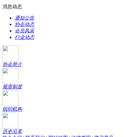
消息动态
通知公告
协会动态
会员风采
行业动态
协会简介
规章制度
组织机构
历史沿革