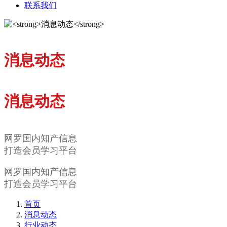
联系我们
消息动态
消息动态
网罗国内知产信息
打造会员学习平台
网罗国内知产信息
打造会员学习平台
首页
消息动态
行业动态