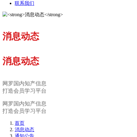
联系我们
消息动态
消息动态
网罗国内知产信息
打造会员学习平台
网罗国内知产信息
打造会员学习平台
首页
消息动态
通知公告