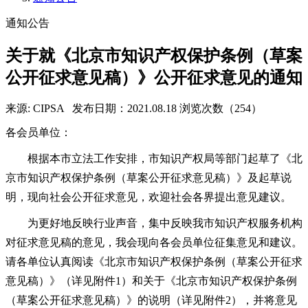
通知公告
关于就《北京市知识产权保护条例（草案
公开征求意见稿）》公开征求意见的通知
来源: CIPSA
发布日期：2021.08.18
浏览次数（254）
各会员单位：
根据本市立法工作安排，市知识产权局等部门起草了《北
京市知识产权保护条例（草案公开征求意见稿）》及起草说
明，现向社会公开征求意见，欢迎社会各界提出意见建议。
为更好地反映行业声音，集中反映我市知识产权服务机构
对征求意见稿的意见，我会现向各会员单位征集意见和建议。
请各单位认真阅读《北京市知识产权保护条例（草案公开征求
意见稿）》（详见附件1）和关于《北京市知识产权保护条例
（草案公开征求意见稿）》的说明（详见附件2），并将意见