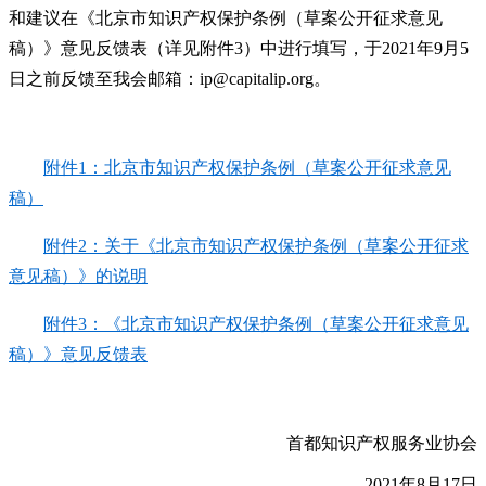
和建议在《北京市知识产权保护条例（草案公开征求意见
稿）》意见反馈表（详见附件3）中进行填写，于2021年9月5
日之前反馈至我会邮箱：
ip@capitalip.org
。
附件1：北京市知识产权保护条例（草案公开征求意见
稿）
附件2：关于《北京市知识产权保护条例（草案公开征求
意见稿）》的说明
附件3：《北京市知识产权保护条例（草案公开征求意见
稿）》意见反馈表
首都知识产权服务业协会
2021年8月17日