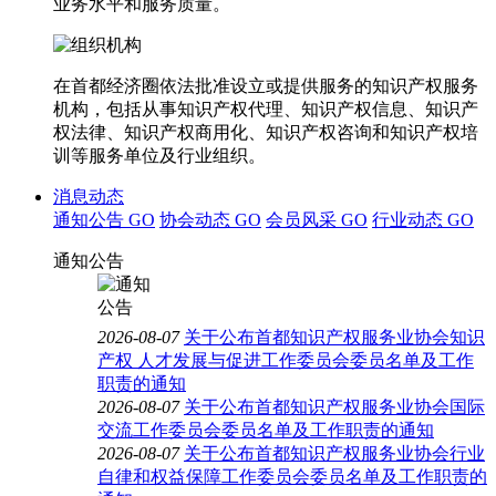
业务水平和服务质量。
在首都经济圈依法批准设立或提供服务的知识产权服务
机构，包括从事知识产权代理、知识产权信息、知识产
权法律、知识产权商用化、知识产权咨询和知识产权培
训等服务单位及行业组织。
消息动态
通知公告
GO
协会动态
GO
会员风采
GO
行业动态
GO
通知公告
2026-08-07
关于公布首都知识产权服务业协会知识
产权 人才发展与促进工作委员会委员名单及工作
职责的通知
2026-08-07
关于公布首都知识产权服务业协会国际
交流工作委员会委员名单及工作职责的通知
2026-08-07
关于公布首都知识产权服务业协会行业
自律和权益保障工作委员会委员名单及工作职责的