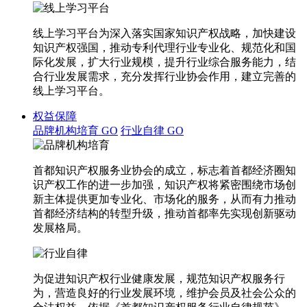
线上学习平台为深入落实国家知识产权战略，加快建设
知识产权强国，推动专利代理行业专业化、规范化和国
际化发展，扩大行业规模，提升行业综合服务能力，结
合行业发展需求，充分发挥行业协会作用，建立完善的
线上学习平台。
权益保障
品牌机构培育
GO
行业自律
GO
首都知识产权服务业协会的成立，标志着首都经济圈知
识产权工作的进一步加强，知识产权将紧密围绕市场创
新主体提供更加专业化、市场化的服务，从而有力推动
首都经济结构的转型升级，推动首都率先实现创新驱动
发展格局。
为促进知识产权行业健康发展，规范知识产权服务行
为，营造良好的行业发展环境，维护会员及社会公众的