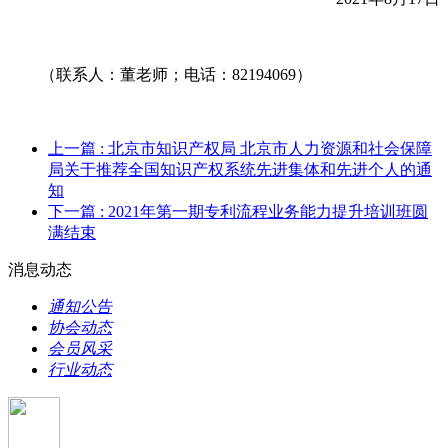
（联系人：董老师；电话：82194069）
上一篇
: 北京市知识产权局 北京市人力资源和社会保障
局关于推荐全国知识产权系统先进集体和先进个人的通
知
下一篇
: 2021年第一期专利流程业务能力提升培训班圆
满结束
消息动态
通知公告
协会动态
会员风采
行业动态