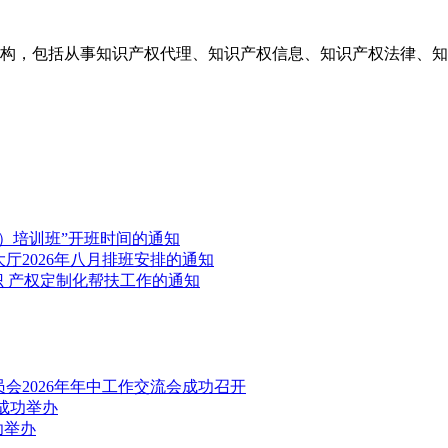
构，包括从事知识产权代理、知识产权信息、知识产权法律、知
）培训班”开班时间的通知
厅2026年八月排班安排的通知
识 产权定制化帮扶工作的通知
会2026年年中工作交流会成功召开
成功举办
功举办