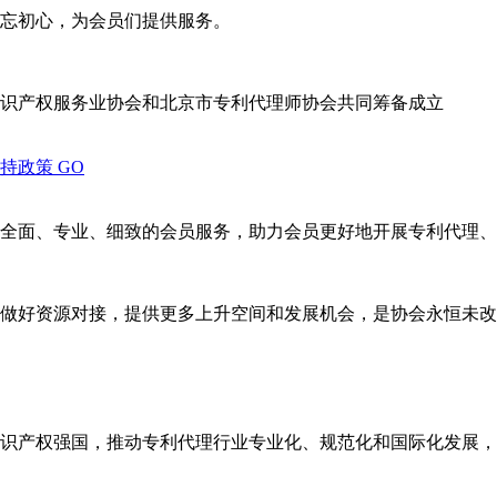
忘初心，为会员们提供服务。
识产权服务业协会和北京市专利代理师协会共同筹备成立
支持政策
GO
全面、专业、细致的会员服务，助力会员更好地开展专利代理、
做好资源对接，提供更多上升空间和发展机会，是协会永恒未改
识产权强国，推动专利代理行业专业化、规范化和国际化发展，