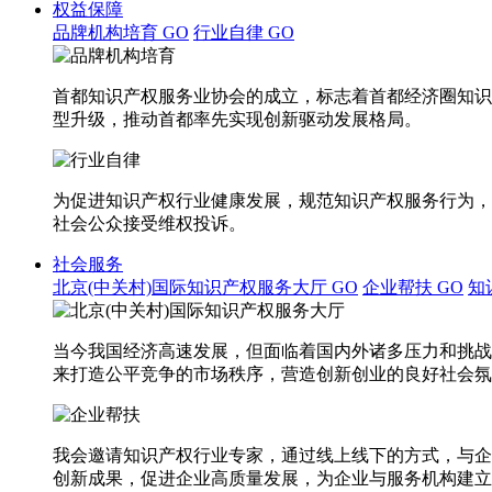
权益保障
品牌机构培育
GO
行业自律
GO
首都知识产权服务业协会的成立，标志着首都经济圈知识
型升级，推动首都率先实现创新驱动发展格局。
为促进知识产权行业健康发展，规范知识产权服务行为，
社会公众接受维权投诉。
社会服务
北京(中关村)国际知识产权服务大厅
GO
企业帮扶
GO
知
当今我国经济高速发展，但面临着国内外诸多压力和挑战
来打造公平竞争的市场秩序，营造创新创业的良好社会氛
我会邀请知识产权行业专家，通过线上线下的方式，与企
创新成果，促进企业高质量发展，为企业与服务机构建立