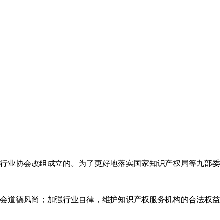
代理行业协会改组成立的。为了更好地落实国家知识产权局等九部
会道德风尚；加强行业自律，维护知识产权服务机构的合法权益