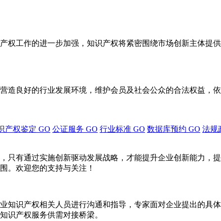
产权工作的进一步加强，知识产权将紧密围绕市场创新主体提供
营造良好的行业发展环境，维护会员及社会公众的合法权益，依
识产权鉴定
GO
公证服务
GO
行业标准
GO
数据库预约
GO
法规
，只有通过实施创新驱动发展战略，才能提升企业创新能力，提
围。欢迎您的支持与关注！
业知识产权相关人员进行沟通和指导，专家面对企业提出的具体
知识产权服务供需对接桥梁。