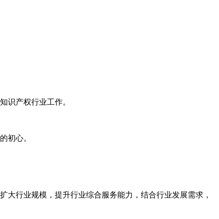
知识产权行业工作。
的初心。
扩大行业规模，提升行业综合服务能力，结合行业发展需求，