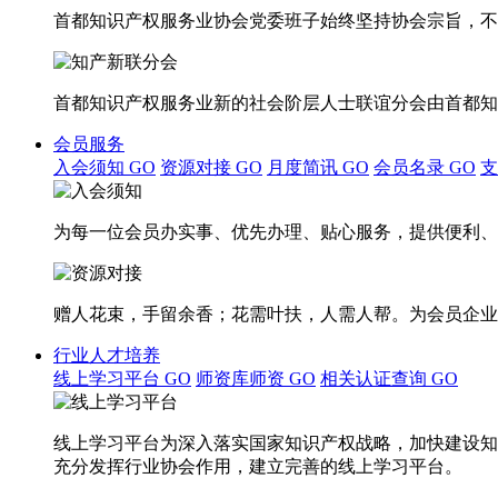
首都知识产权服务业协会党委班子始终坚持协会宗旨，不
首都知识产权服务业新的社会阶层人士联谊分会由首都知
会员服务
入会须知
GO
资源对接
GO
月度简讯
GO
会员名录
GO
为每一位会员办实事、优先办理、贴心服务，提供便利、
赠人花束，手留余香；花需叶扶，人需人帮。为会员企业
行业人才培养
线上学习平台
GO
师资库师资
GO
相关认证查询
GO
线上学习平台为深入落实国家知识产权战略，加快建设知
充分发挥行业协会作用，建立完善的线上学习平台。