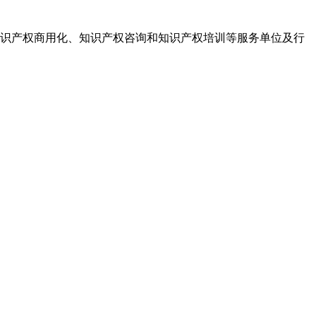
识产权商用化、知识产权咨询和知识产权培训等服务单位及行