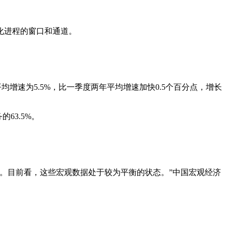
化进程的窗口和通道。
均增速为5.5%，比一季度两年平均增速加快0.5个百分点，增长
63.5%。
。目前看，这些宏观数据处于较为平衡的状态。”中国宏观经济