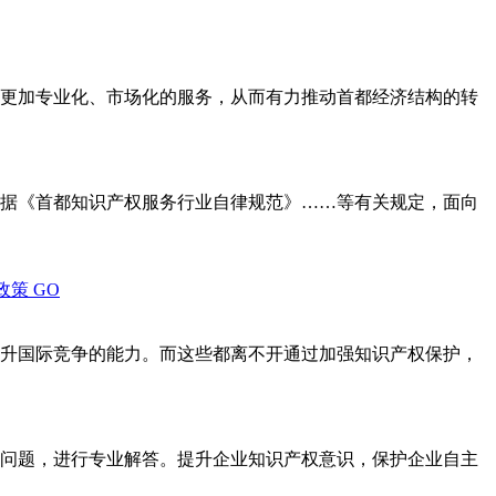
更加专业化、市场化的服务，从而有力推动首都经济结构的转
据《首都知识产权服务行业自律规范》……等有关规定，面向
政策
GO
升国际竞争的能力。而这些都离不开通过加强知识产权保护，
问题，进行专业解答。提升企业知识产权意识，保护企业自主