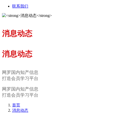
联系我们
消息动态
消息动态
网罗国内知产信息
打造会员学习平台
网罗国内知产信息
打造会员学习平台
首页
消息动态