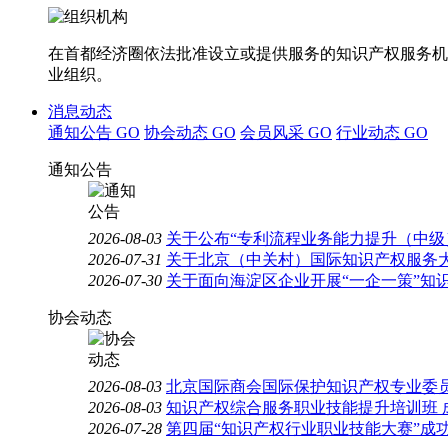
在首都经济圈依法批准设立或提供服务的知识产权服务机
业组织。
消息动态
通知公告
GO
协会动态
GO
会员风采
GO
行业动态
GO
通知公告
2026-08-03
关于公布“专利流程业务能力提升（中级
2026-07-31
关于北京（中关村）国际知识产权服务大
2026-07-30
关于面向海淀区企业开展“一企一策”知
协会动态
2026-08-03
北京国际商会国际保护知识产权专业委员
2026-08-03
知识产权综合服务职业技能提升培训班 
2026-07-28
第四届“知识产权行业职业技能大赛”成