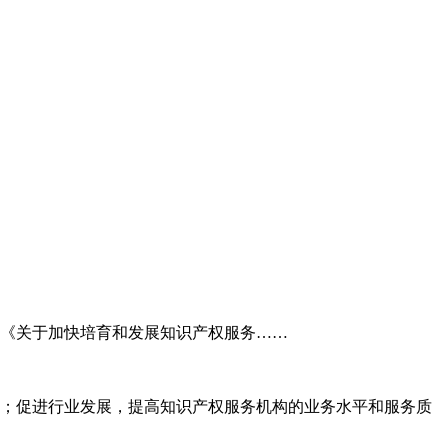
委《关于加快培育和发展知识产权服务……
；促进行业发展，提高知识产权服务机构的业务水平和服务质