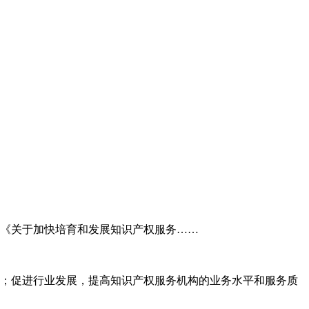
委《关于加快培育和发展知识产权服务……
；促进行业发展，提高知识产权服务机构的业务水平和服务质