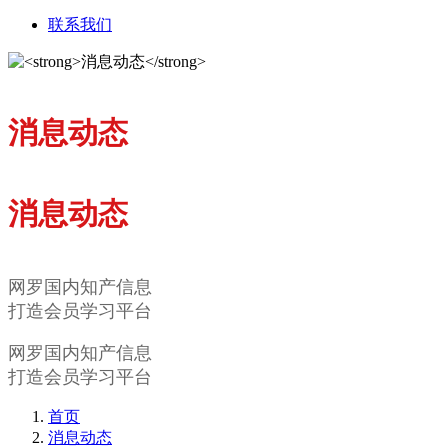
联系我们
消息动态
消息动态
网罗国内知产信息
打造会员学习平台
网罗国内知产信息
打造会员学习平台
首页
消息动态