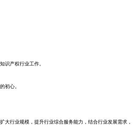
知识产权行业工作。
的初心。
扩大行业规模，提升行业综合服务能力，结合行业发展需求，