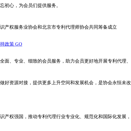
忘初心，为会员们提供服务。
识产权服务业协会和北京市专利代理师协会共同筹备成立
支持政策
GO
全面、专业、细致的会员服务，助力会员更好地开展专利代理、
做好资源对接，提供更多上升空间和发展机会，是协会永恒未改
识产权强国，推动专利代理行业专业化、规范化和国际化发展，