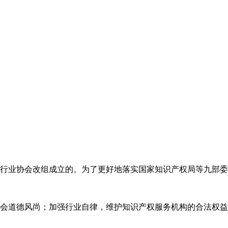
代理行业协会改组成立的。为了更好地落实国家知识产权局等九部
会道德风尚；加强行业自律，维护知识产权服务机构的合法权益