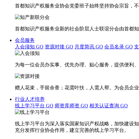
首都知识产权服务业协会党委班子始终坚持协会宗旨，不
首都知识产权服务业新的社会阶层人士联谊分会由首都知
会员服务
入会须知
GO
资源对接
GO
月度简讯
GO
会员名录
GO
为每一位会员办实事、优先办理、贴心服务，提供便利、
赠人花束，手留余香；花需叶扶，人需人帮。为会员企业
行业人才培养
线上学习平台
GO
师资库师资
GO
相关认证查询
GO
线上学习平台为深入落实国家知识产权战略，加快建设知
充分发挥行业协会作用，建立完善的线上学习平台。