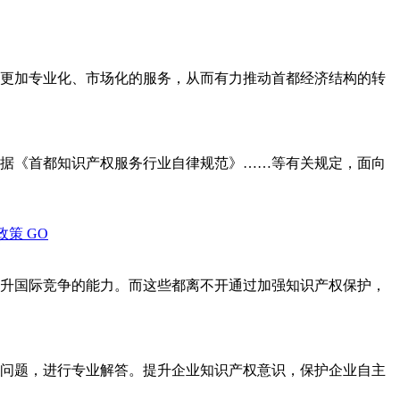
更加专业化、市场化的服务，从而有力推动首都经济结构的转
据《首都知识产权服务行业自律规范》……等有关规定，面向
政策
GO
升国际竞争的能力。而这些都离不开通过加强知识产权保护，
问题，进行专业解答。提升企业知识产权意识，保护企业自主