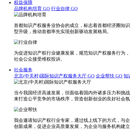
权益保障
品牌机构培育
GO
行业自律
GO
首都知识产权服务业协会的成立，标志着首都经济圈知识
型升级，推动首都率先实现创新驱动发展格局。
为促进知识产权行业健康发展，规范知识产权服务行为，
社会公众接受维权投诉。
社会服务
北京(中关村)国际知识产权服务大厅
GO
企业帮扶
GO
知
当今我国经济高速发展，但面临着国内外诸多压力和挑战
来打造公平竞争的市场秩序，营造创新创业的良好社会氛
我会邀请知识产权行业专家，通过线上线下的方式，与企
创新成果，促进企业高质量发展，为企业与服务机构建立