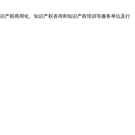
识产权商用化、知识产权咨询和知识产权培训等服务单位及行