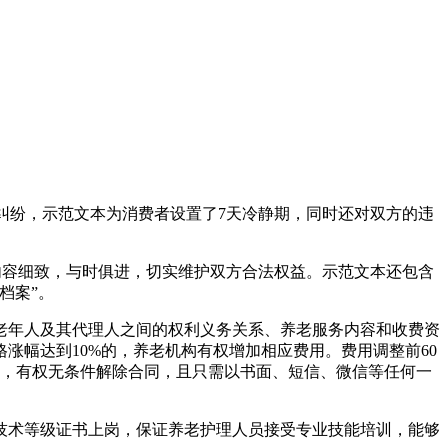
纠纷，示范文本为消费者设置了7天冷静期，同时还对双方的违
。
内容细致，与时俱进，切实维护双方合法权益。示范文本还包含
档案”。
年人及其代理人之间的权利义务关系、养老服务内容和收费资
涨幅达到10%的，养老机构有权增加相应费用。费用调整前60
下，有权无条件解除合同，且只需以书面、短信、微信等任何一
术等级证书上岗，保证养老护理人员接受专业技能培训，能够