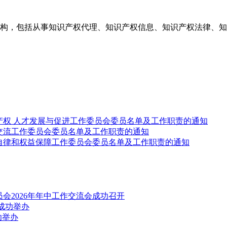
构，包括从事知识产权代理、知识产权信息、知识产权法律、知
产权 人才发展与促进工作委员会委员名单及工作职责的通知
交流工作委员会委员名单及工作职责的通知
自律和权益保障工作委员会委员名单及工作职责的通知
会2026年年中工作交流会成功召开
成功举办
功举办