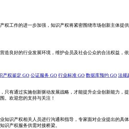
产权工作的进一步加强，知识产权将紧密围绕市场创新主体提供
营造良好的行业发展环境，维护会员及社会公众的合法权益，依
识产权鉴定
GO
公证服务
GO
行业标准
GO
数据库预约
GO
法规
，只有通过实施创新驱动发展战略，才能提升企业创新能力，提
围。欢迎您的支持与关注！
业知识产权相关人员进行沟通和指导，专家面对企业提出的具体
知识产权服务供需对接桥梁。