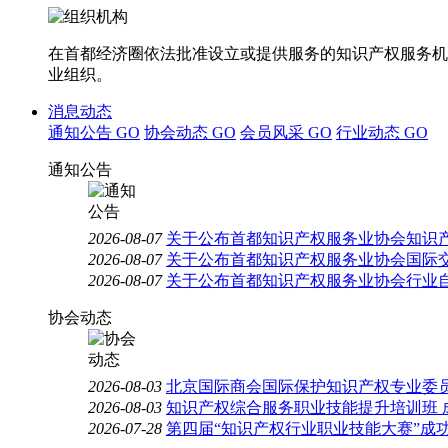
在首都经济圈依法批准设立或提供服务的知识产权服务机
业组织。
消息动态
通知公告
GO
协会动态
GO
会员风采
GO
行业动态
GO
通知公告
2026-08-07
关于公布首都知识产权服务业协会知识
2026-08-07
关于公布首都知识产权服务业协会国际
2026-08-07
关于公布首都知识产权服务业协会行业
协会动态
2026-08-03
北京国际商会国际保护知识产权专业委员
2026-08-03
知识产权综合服务职业技能提升培训班 
2026-07-28
第四届“知识产权行业职业技能大赛”成