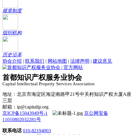
规章制度
组织机构
历史沿革
协会介绍
|
联系我们
|
网站地图
|
法律声明
|
建议意见
首都知识产权服务业协会
Capital Intellectual Property Services Association
地址：北京市海淀区海淀南路甲21号中关村知识产权大厦A座
三层
邮箱：ip@capitalip.org
京ICP备15043949号-1
京公网安备
11010802032281号
联系电话
010-82194003