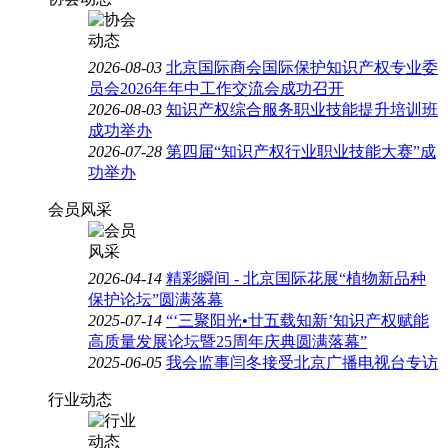
2026-08-03
北京国际商会国际保护知识产权专业委
员会2026年年中工作交流会成功召开
2026-08-03
知识产权综合服务职业技能提升培训班
成功举办
2026-07-28
第四届“知识产权行业职业技能大赛”成
功举办
会员风采
2026-04-14
精彩瞬间 - 北京国际花展“植物新品种
保护论坛”圆满落幕
2025-07-14
“‘三聚阳光•廿五载知新’知识产权赋能
高质量发展论坛暨25周年庆典圆满落幕”
2025-06-05
我会监事闫冬接受北京广播电视台专访
行业动态