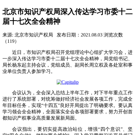
北京市知识产权局深入传达学习市委十二
届十七次全会精神
来源: 北京市知识产权局
发布日期：2021.08.03
浏览次数
（119）
近日，市知识产权局召开党组理论中心组扩大学习会，进
一步深入传达学习市委十二届十七次全会精神，局党组书记、
局长杨东起主持会议，党组成员、副局长周立权及各处室和事
业单位负责人参加学习。
会议认为，全会深入总结上半年工作，对下半年重点工作
进行了系统部署，对统筹做好经济社会发展各项工作，完成全
年目标任务，实现“十四五”良好开局提出了明确要求。要认真
学习领会全会精神，全面落实全会各项部署要求，努力开创首
都知识产权事业高质量发展新局面。
会议指出，要切实提高政治站位，增强“四个意识”、坚