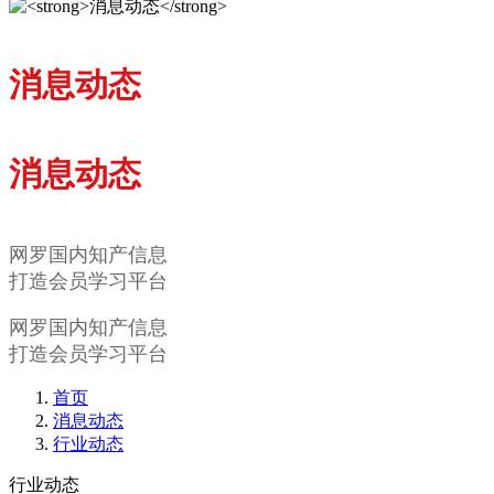
消息动态
消息动态
网罗国内知产信息
打造会员学习平台
网罗国内知产信息
打造会员学习平台
首页
消息动态
行业动态
行业动态