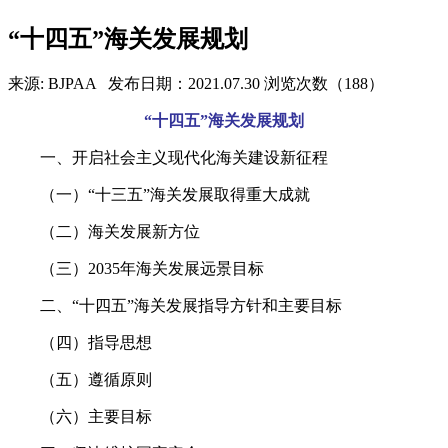
“十四五”海关发展规划
来源: BJPAA
发布日期：2021.07.30
浏览次数（188）
“十四五”海关发展规划
一、开启社会主义现代化海关建设新征程
（一）“十三五”海关发展取得重大成就
（二）海关发展新方位
（三）2035年海关发展远景目标
二、“十四五”海关发展指导方针和主要目标
（四）指导思想
（五）遵循原则
（六）主要目标