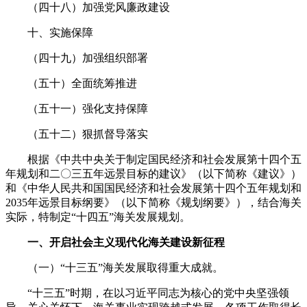
（四十八）加强党风廉政建设
十、实施保障
（四十九）加强组织部署
（五十）全面统筹推进
（五十一）强化支持保障
（五十二）狠抓督导落实
根据《中共中央关于制定国民经济和社会发展第十四个五
年规划和二〇三五年远景目标的建议》（以下简称《建议》）
和《中华人民共和国国民经济和社会发展第十四个五年规划和
2035年远景目标纲要》（以下简称《规划纲要》），结合海关
实际，特制定“十四五”海关发展规划。
一、开启社会主义现代化海关建设新征程
（一）“十三五”海关发展取得重大成就。
“十三五”时期，在以习近平同志为核心的党中央坚强领