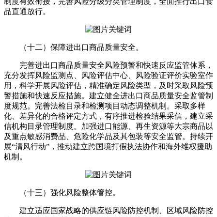
制度有效衔接，完善风险分级分类管理制度，全面推行出口食
品直通放行。
（十二）保障进出口商品质量安全。
完善进出口商品质量安全风险预警和快速反应监管体系，
充分发挥风险监测点、风险评估中心、风险验证评价实验室作
用，科学开展风险评估，精准确定风险类型，及时采取风险预
警措施和快速反应措施。建立健全进出口商品质量安全监管制
度规范。完善法检目录和检测项目动态调整机制。采取多样
化、差异化的合格评定方式，有序推进检验结果采信，建立采
信机构目录管理制度。加强进口能源、再生资源等大宗商品以
及重点敏感消费品、危险化学品及其包装等安全监管。持续开
展“清风行动”，推动建立跨国境打假执法协作和海外维权援助
机制。
（十三）强化风险整体管控。
建立适应国家战略的供应链风险防控机制、区域风险防控