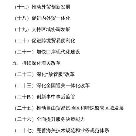
（十七）推动外贸创新发展
（十八）促进内外贸一体化
（十九）支持区域协调发展
（二十）促进跨境贸易便利化
（二十一）加快口岸现代化建设
五、持续深化海关改革
（二十二）深化“放管服”改革
（二十三）深化全国通关一体化改革
（二十四）创新事中事后监管
（二十五）推动自由贸易试验区和特殊监管区域发展
（二十六）全面提升服务决策能力
（二十七）完善海关技术规范和业务规范体系