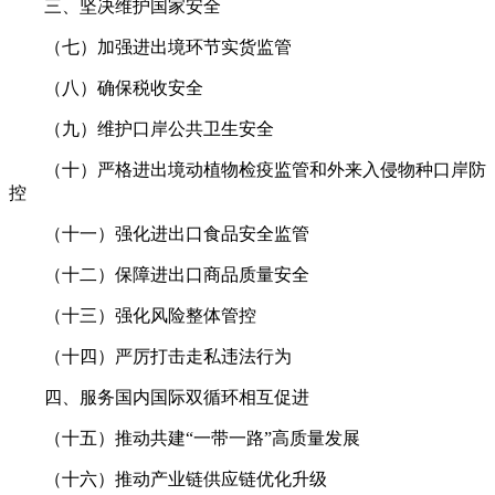
三、坚决维护国家安全
（七）加强进出境环节实货监管
（八）确保税收安全
（九）维护口岸公共卫生安全
（十）严格进出境动植物检疫监管和外来入侵物种口岸防
控
（十一）强化进出口食品安全监管
（十二）保障进出口商品质量安全
（十三）强化风险整体管控
（十四）严厉打击走私违法行为
四、服务国内国际双循环相互促进
（十五）推动共建“一带一路”高质量发展
（十六）推动产业链供应链优化升级