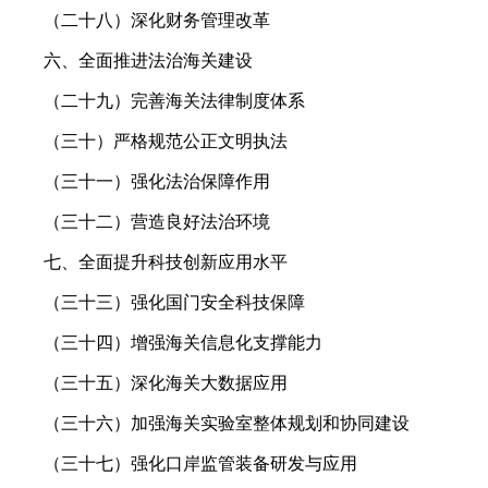
（二十八）深化财务管理改革
六、全面推进法治海关建设
（二十九）完善海关法律制度体系
（三十）严格规范公正文明执法
（三十一）强化法治保障作用
（三十二）营造良好法治环境
七、全面提升科技创新应用水平
（三十三）强化国门安全科技保障
（三十四）增强海关信息化支撑能力
（三十五）深化海关大数据应用
（三十六）加强海关实验室整体规划和协同建设
（三十七）强化口岸监管装备研发与应用