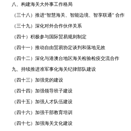
八、构建海关大外事工作格局
（三十八）推进“智慧海关、智能边境、智享联通” 合作
（三十九）深化对外合作伙伴关系
（四十）积极参与国际贸易规则制定
（四十一）推动自由贸易协定谈判和落地见效
（四十二）深化与港澳台地区海关检验检疫交流合作
九、持续推进准军事化海关纪律部队建设
（四十三）加强党的建设
（四十四）加强领导班子建设
（四十五）加强人才队伍建设
（四十六）加强干部教育培训
（四十七）加强海关文化建设