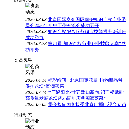
2026-08-03
北京国际商会国际保护知识产权专业委
员会2026年年中工作交流会成功召开
2026-08-03
知识产权综合服务职业技能提升培训班
成功举办
2026-07-28
第四届“知识产权行业职业技能大赛”成
功举办
会员风采
2026-04-14
精彩瞬间 - 北京国际花展“植物新品种
保护论坛”圆满落幕
2025-07-14
“‘三聚阳光•廿五载知新’知识产权赋能
高质量发展论坛暨25周年庆典圆满落幕”
2025-06-05
我会监事闫冬接受北京广播电视台专访
行业动态