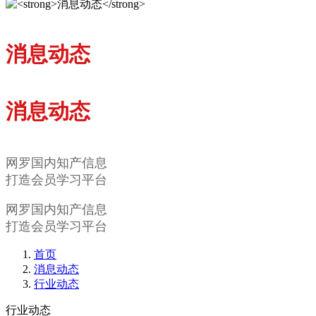
消息动态
消息动态
网罗国内知产信息
打造会员学习平台
网罗国内知产信息
打造会员学习平台
首页
消息动态
行业动态
行业动态