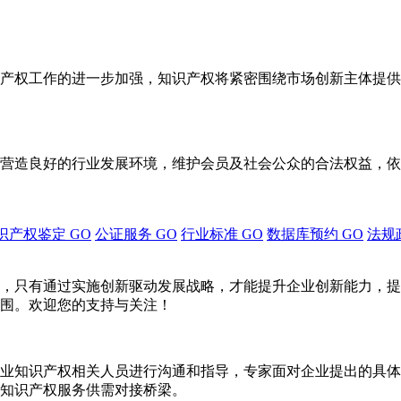
产权工作的进一步加强，知识产权将紧密围绕市场创新主体提供
营造良好的行业发展环境，维护会员及社会公众的合法权益，依
识产权鉴定
GO
公证服务
GO
行业标准
GO
数据库预约
GO
法规
，只有通过实施创新驱动发展战略，才能提升企业创新能力，提
围。欢迎您的支持与关注！
业知识产权相关人员进行沟通和指导，专家面对企业提出的具体
知识产权服务供需对接桥梁。