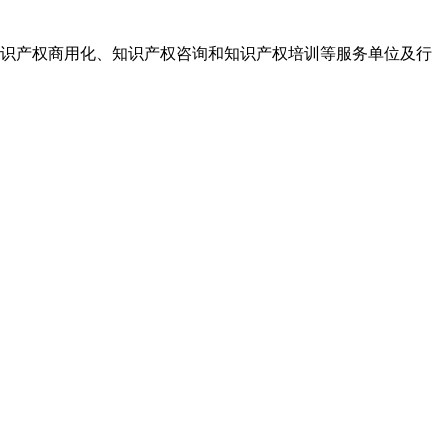
识产权商用化、知识产权咨询和知识产权培训等服务单位及行