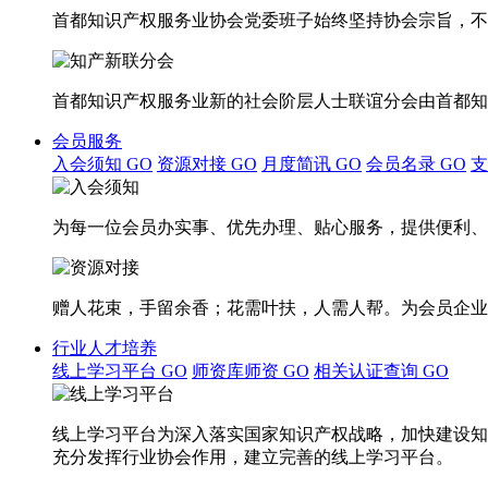
首都知识产权服务业协会党委班子始终坚持协会宗旨，不
首都知识产权服务业新的社会阶层人士联谊分会由首都知
会员服务
入会须知
GO
资源对接
GO
月度简讯
GO
会员名录
GO
为每一位会员办实事、优先办理、贴心服务，提供便利、
赠人花束，手留余香；花需叶扶，人需人帮。为会员企业
行业人才培养
线上学习平台
GO
师资库师资
GO
相关认证查询
GO
线上学习平台为深入落实国家知识产权战略，加快建设知
充分发挥行业协会作用，建立完善的线上学习平台。