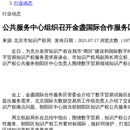
行业动态
行业动态
公共服务中心组织召开金盏国际合作服务
来源: 北京市知识产权局
发布日期：2021.07.17
浏览次数（18
近日，为充分发挥知识产权在我市“两区”建设和国际数字
字贸易知识产权服务需求座谈会。市知识产权局副局长周立权
识产权公共服务朝阳区中心负责人围绕数字贸易领域知识产权
会上，金盏国际合作服务区管委会介绍了数字贸易试验区
提出服务需求。北京国际大数据交易所工作组负责人介绍了交
识产权痛点问题。朝阳区中心就当前朝阳区知识产权公共服务
周立权副局长在总结中指出，围绕数字贸易，知识产权公
性服务。朝阳区知识产权工作要对标国际，做好同保护，打造
区域知识产权高质量发展。