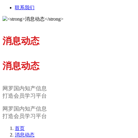
联系我们
消息动态
消息动态
网罗国内知产信息
打造会员学习平台
网罗国内知产信息
打造会员学习平台
首页
消息动态