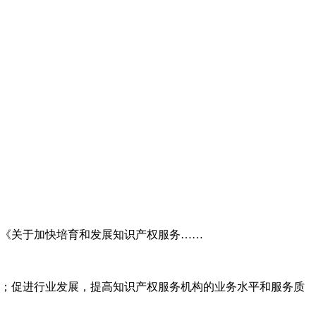
委《关于加快培育和发展知识产权服务……
；促进行业发展，提高知识产权服务机构的业务水平和服务质