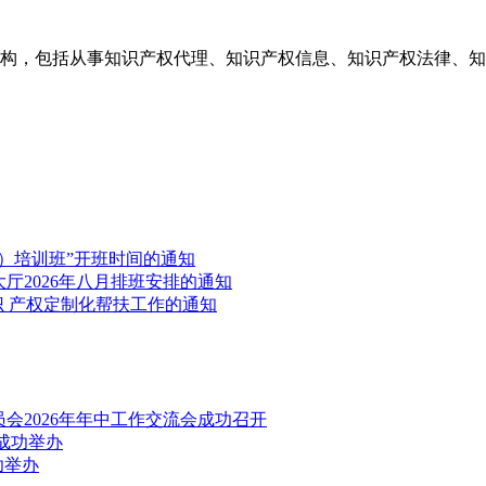
构，包括从事知识产权代理、知识产权信息、知识产权法律、知
）培训班”开班时间的通知
厅2026年八月排班安排的通知
识 产权定制化帮扶工作的通知
会2026年年中工作交流会成功召开
成功举办
功举办