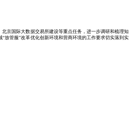
、北京国际大数据交易所建设等重点任务，进一步调研和梳理知
“放管服”改革优化创新环境和营商环境的工作要求切实落到实