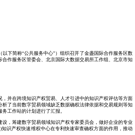
（以下简称“公共服务中心”）组织召开了金盏国际合作服务区数
际合作服务区管委会、北京国际大数据交易所工作组、北京市知
况，并在跨境知识产权贸易、人才引进中的知识产权评估等方面
分析了当前数字贸易领域缺乏数据确权法律依据和交易规则等知
服务工作站的计划进行了汇报。
建设，筹建数字贸易领域知识产权专家委员会，做好企业的专业
)知识产权快速维权中心在专利快速审查确权方面的作用，推动