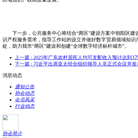
下一步，公共服务中心将结合“两区”建设方案中朝阳区
识产权服务需求，指导工作站的设立并做好数字贸易领域知识
处，助力我市“两区”建设和创建“全球数字经济标杆城市”。
上一篇
: 2025年广东农村居民人均可支配收入预计达到3
下一篇
: 习近平出席亚太经合组织领导人非正式会议并发
消息动态
通知公告
协会动态
会员风采
行业动态
协会简介