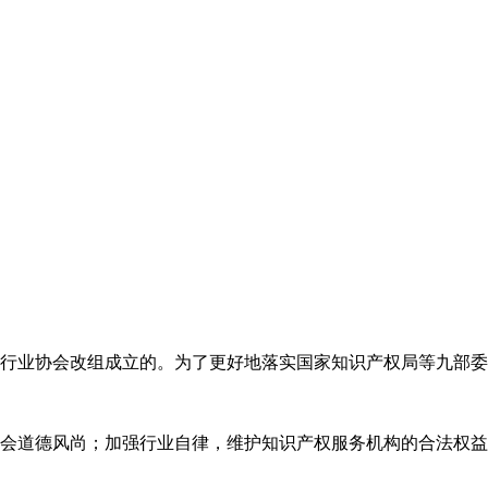
代理行业协会改组成立的。为了更好地落实国家知识产权局等九部
会道德风尚；加强行业自律，维护知识产权服务机构的合法权益