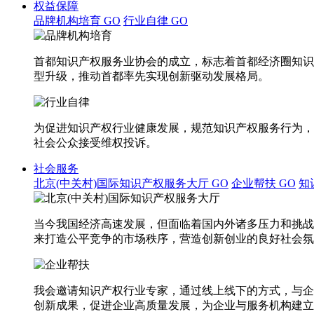
权益保障
品牌机构培育
GO
行业自律
GO
首都知识产权服务业协会的成立，标志着首都经济圈知识
型升级，推动首都率先实现创新驱动发展格局。
为促进知识产权行业健康发展，规范知识产权服务行为，
社会公众接受维权投诉。
社会服务
北京(中关村)国际知识产权服务大厅
GO
企业帮扶
GO
知
当今我国经济高速发展，但面临着国内外诸多压力和挑战
来打造公平竞争的市场秩序，营造创新创业的良好社会氛
我会邀请知识产权行业专家，通过线上线下的方式，与企
创新成果，促进企业高质量发展，为企业与服务机构建立