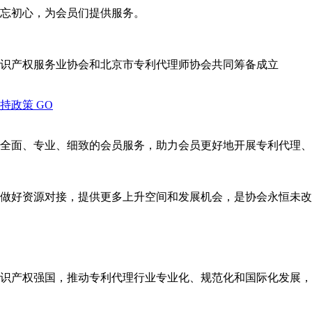
忘初心，为会员们提供服务。
识产权服务业协会和北京市专利代理师协会共同筹备成立
支持政策
GO
全面、专业、细致的会员服务，助力会员更好地开展专利代理、
做好资源对接，提供更多上升空间和发展机会，是协会永恒未改
识产权强国，推动专利代理行业专业化、规范化和国际化发展，