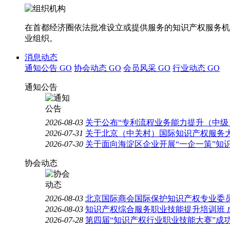
在首都经济圈依法批准设立或提供服务的知识产权服务机
业组织。
消息动态
通知公告
GO
协会动态
GO
会员风采
GO
行业动态
GO
通知公告
2026-08-03
关于公布“专利流程业务能力提升（中级
2026-07-31
关于北京（中关村）国际知识产权服务大
2026-07-30
关于面向海淀区企业开展“一企一策”知
协会动态
2026-08-03
北京国际商会国际保护知识产权专业委员
2026-08-03
知识产权综合服务职业技能提升培训班 
2026-07-28
第四届“知识产权行业职业技能大赛”成