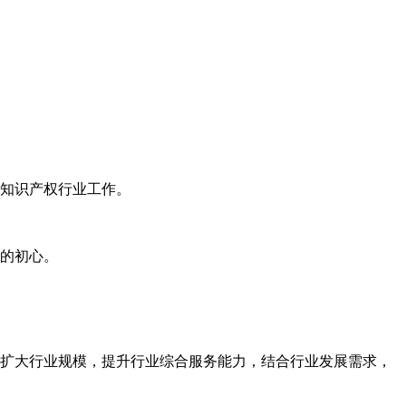
知识产权行业工作。
的初心。
扩大行业规模，提升行业综合服务能力，结合行业发展需求，