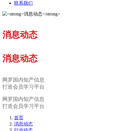
联系我们
消息动态
消息动态
网罗国内知产信息
打造会员学习平台
网罗国内知产信息
打造会员学习平台
首页
消息动态
行业动态