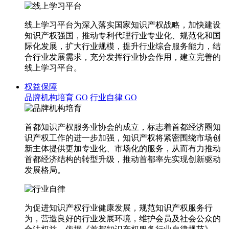
线上学习平台为深入落实国家知识产权战略，加快建设
知识产权强国，推动专利代理行业专业化、规范化和国
际化发展，扩大行业规模，提升行业综合服务能力，结
合行业发展需求，充分发挥行业协会作用，建立完善的
线上学习平台。
权益保障
品牌机构培育
GO
行业自律
GO
首都知识产权服务业协会的成立，标志着首都经济圈知
识产权工作的进一步加强，知识产权将紧密围绕市场创
新主体提供更加专业化、市场化的服务，从而有力推动
首都经济结构的转型升级，推动首都率先实现创新驱动
发展格局。
为促进知识产权行业健康发展，规范知识产权服务行
为，营造良好的行业发展环境，维护会员及社会公众的