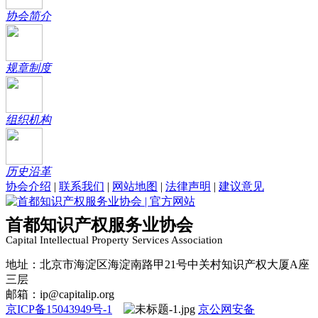
协会简介
规章制度
组织机构
历史沿革
协会介绍
|
联系我们
|
网站地图
|
法律声明
|
建议意见
首都知识产权服务业协会
Capital Intellectual Property Services Association
地址：北京市海淀区海淀南路甲21号中关村知识产权大厦A座
三层
邮箱：ip@capitalip.org
京ICP备15043949号-1
京公网安备