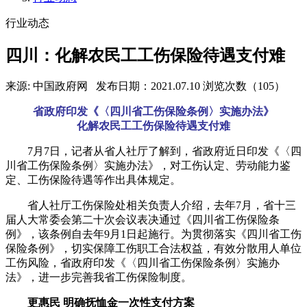
行业动态
四川：化解农民工工伤保险待遇支付难
来源: 中国政府网
发布日期：2021.07.10
浏览次数（105）
省政府印发《〈四川省工伤保险条例〉实施办法》
化解农民工工伤保险待遇支付难
7月7日，记者从省人社厅了解到，省政府近日印发《〈四
川省工伤保险条例〉实施办法》，对工伤认定、劳动能力鉴
定、工伤保险待遇等作出具体规定。
省人社厅工伤保险处相关负责人介绍，去年7月，省十三
届人大常委会第二十次会议表决通过《四川省工伤保险条
例》，该条例自去年9月1日起施行。为贯彻落实《四川省工伤
保险条例》，切实保障工伤职工合法权益，有效分散用人单位
工伤风险，省政府印发《〈四川省工伤保险条例〉实施办
法》，进一步完善我省工伤保险制度。
更惠民 明确抚恤金一次性支付方案