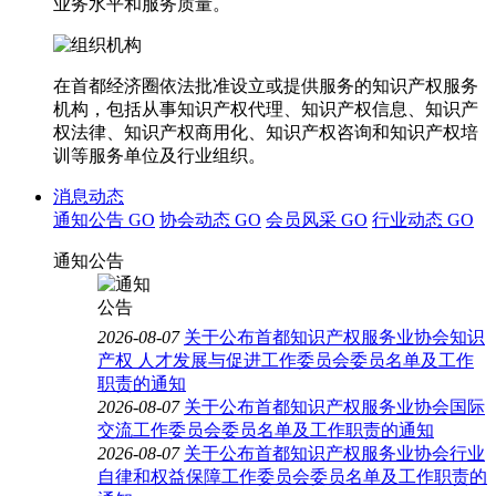
业务水平和服务质量。
在首都经济圈依法批准设立或提供服务的知识产权服务
机构，包括从事知识产权代理、知识产权信息、知识产
权法律、知识产权商用化、知识产权咨询和知识产权培
训等服务单位及行业组织。
消息动态
通知公告
GO
协会动态
GO
会员风采
GO
行业动态
GO
通知公告
2026-08-07
关于公布首都知识产权服务业协会知识
产权 人才发展与促进工作委员会委员名单及工作
职责的通知
2026-08-07
关于公布首都知识产权服务业协会国际
交流工作委员会委员名单及工作职责的通知
2026-08-07
关于公布首都知识产权服务业协会行业
自律和权益保障工作委员会委员名单及工作职责的