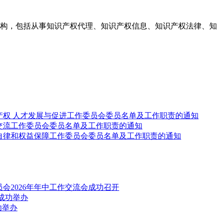
构，包括从事知识产权代理、知识产权信息、知识产权法律、知
产权 人才发展与促进工作委员会委员名单及工作职责的通知
交流工作委员会委员名单及工作职责的通知
自律和权益保障工作委员会委员名单及工作职责的通知
会2026年年中工作交流会成功召开
成功举办
功举办