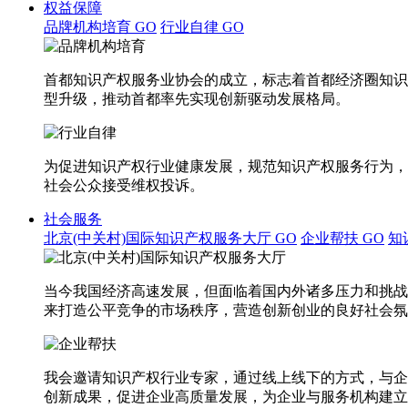
权益保障
品牌机构培育
GO
行业自律
GO
首都知识产权服务业协会的成立，标志着首都经济圈知识
型升级，推动首都率先实现创新驱动发展格局。
为促进知识产权行业健康发展，规范知识产权服务行为，
社会公众接受维权投诉。
社会服务
北京(中关村)国际知识产权服务大厅
GO
企业帮扶
GO
知
当今我国经济高速发展，但面临着国内外诸多压力和挑战
来打造公平竞争的市场秩序，营造创新创业的良好社会氛
我会邀请知识产权行业专家，通过线上线下的方式，与企
创新成果，促进企业高质量发展，为企业与服务机构建立