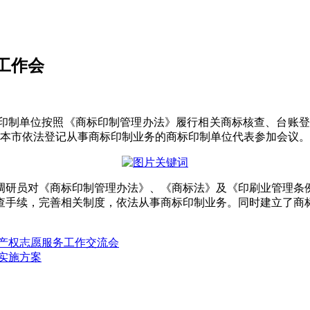
工作会
制单位按照《商标印制管理办法》履行相关商标核查、台账登记等
, 本市依法登记从事商标印制业务的商标印制单位代表参加会议。
调研员对《商标印制管理办法》、《商标法》及《印刷业管理条
查手续，完善相关制度，依法从事商标印制业务。同时建立了商
识产权志愿服务工作交流会
实施方案