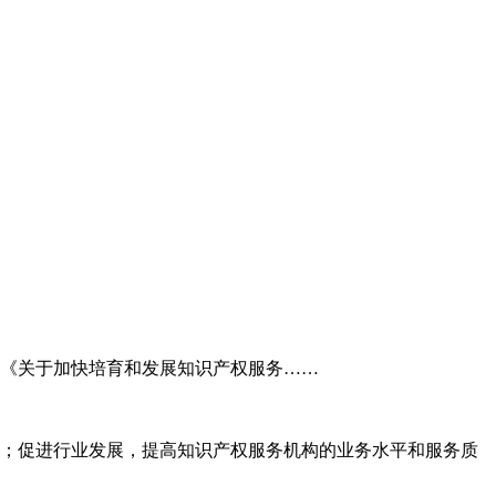
委《关于加快培育和发展知识产权服务……
；促进行业发展，提高知识产权服务机构的业务水平和服务质