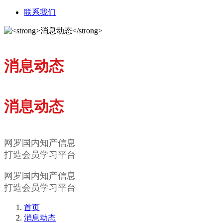
联系我们
消息动态
消息动态
网罗国内知产信息
打造会员学习平台
网罗国内知产信息
打造会员学习平台
首页
消息动态