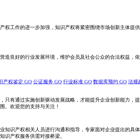
产权工作的进一步加强，知识产权将紧密围绕市场创新主体提供
营造良好的行业发展环境，维护会员及社会公众的合法权益，依
识产权鉴定
GO
公证服务
GO
行业标准
GO
数据库预约
GO
法规
，只有通过实施创新驱动发展战略，才能提升企业创新能力，提
围。欢迎您的支持与关注！
业知识产权相关人员进行沟通和指导，专家面对企业提出的具体
知识产权服务供需对接桥梁。