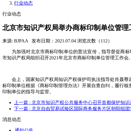
行业动态
行业动态
北京市知识产权局举办商标印制单位管理
来源: BJPAA
发布日期：2021.07.04
浏览次数（112）
为加强对北京市商标印制单位的普法宣传，指导督促商标印
市知识产权局组织召开2021年北京市商标印制单位管理工作会
会上，国家知识产权局知识产权保护司执法指导处肖聂尊
标印制单位根据《商标印制管理办法》开展自查自纠，履行核
印制单位的指导与监管。
上一篇
: 北京市知识产权公共服务中心召开首都保护知
下一篇
: 北京自由贸易试验区国际商务服务片区朝阳组团
消息动态
通知公告