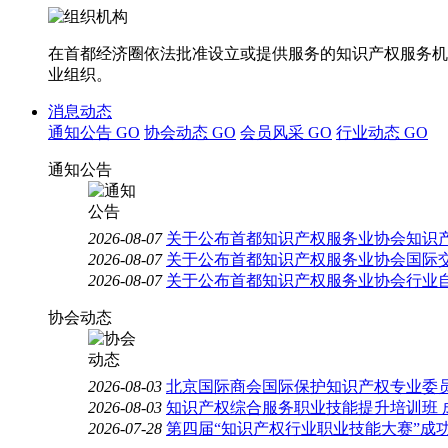
在首都经济圈依法批准设立或提供服务的知识产权服务机
业组织。
消息动态
通知公告
GO
协会动态
GO
会员风采
GO
行业动态
GO
通知公告
2026-08-07
关于公布首都知识产权服务业协会知识
2026-08-07
关于公布首都知识产权服务业协会国际
2026-08-07
关于公布首都知识产权服务业协会行业
协会动态
2026-08-03
北京国际商会国际保护知识产权专业委员
2026-08-03
知识产权综合服务职业技能提升培训班 
2026-07-28
第四届“知识产权行业职业技能大赛”成