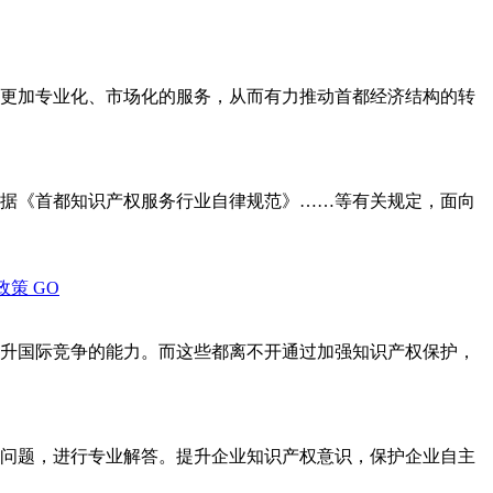
更加专业化、市场化的服务，从而有力推动首都经济结构的转
据《首都知识产权服务行业自律规范》……等有关规定，面向
政策
GO
升国际竞争的能力。而这些都离不开通过加强知识产权保护，
问题，进行专业解答。提升企业知识产权意识，保护企业自主