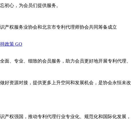
忘初心，为会员们提供服务。
识产权服务业协会和北京市专利代理师协会共同筹备成立
支持政策
GO
全面、专业、细致的会员服务，助力会员更好地开展专利代理、
做好资源对接，提供更多上升空间和发展机会，是协会永恒未改
识产权强国，推动专利代理行业专业化、规范化和国际化发展，