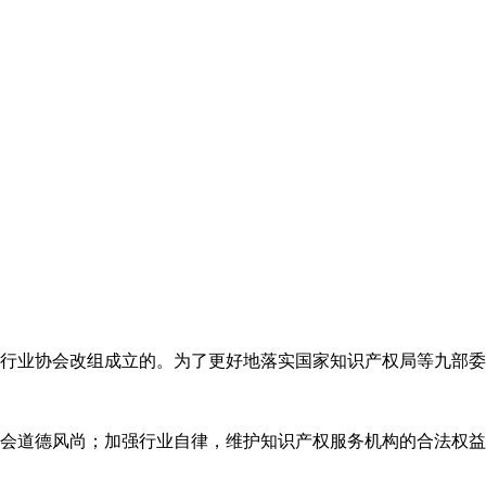
代理行业协会改组成立的。为了更好地落实国家知识产权局等九部
会道德风尚；加强行业自律，维护知识产权服务机构的合法权益