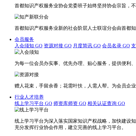
首都知识产权服务业协会党委班子始终坚持协会宗旨，不
首都知识产权服务业新的社会阶层人士联谊分会由首都知
会员服务
入会须知
GO
资源对接
GO
月度简讯
GO
会员名录
GO
为每一位会员办实事、优先办理、贴心服务，提供便利、
赠人花束，手留余香；花需叶扶，人需人帮。为会员企业
行业人才培养
线上学习平台
GO
师资库师资
GO
相关认证查询
GO
线上学习平台为深入落实国家知识产权战略，加快建设知
充分发挥行业协会作用，建立完善的线上学习平台。