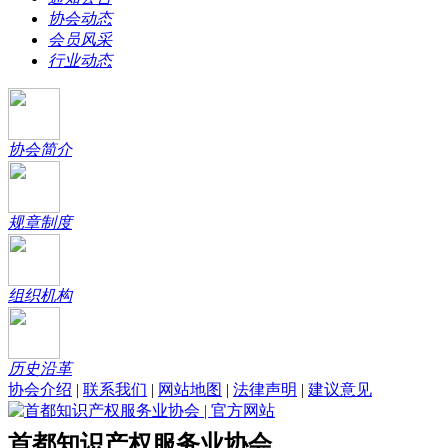
协会动态
会员风采
行业动态
协会简介
规章制度
组织机构
历史沿革
协会介绍
|
联系我们
|
网站地图
|
法律声明
|
建议意见
首都知识产权服务业协会