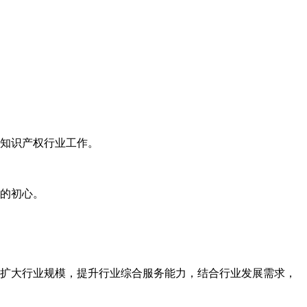
知识产权行业工作。
的初心。
扩大行业规模，提升行业综合服务能力，结合行业发展需求，