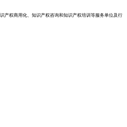
识产权商用化、知识产权咨询和知识产权培训等服务单位及行