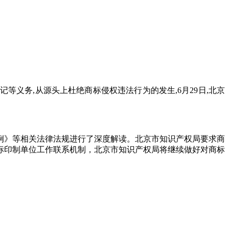
义务,从源头上杜绝商标侵权违法行为的发生,6月29日,北京
例》等相关法律法规进行了深度解读。北京市知识产权局要求商
标印制单位工作联系机制，北京市知识产权局将继续做好对商标