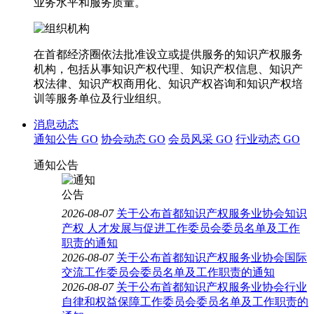
业务水平和服务质量。
在首都经济圈依法批准设立或提供服务的知识产权服务
机构，包括从事知识产权代理、知识产权信息、知识产
权法律、知识产权商用化、知识产权咨询和知识产权培
训等服务单位及行业组织。
消息动态
通知公告
GO
协会动态
GO
会员风采
GO
行业动态
GO
通知公告
2026-08-07
关于公布首都知识产权服务业协会知识
产权 人才发展与促进工作委员会委员名单及工作
职责的通知
2026-08-07
关于公布首都知识产权服务业协会国际
交流工作委员会委员名单及工作职责的通知
2026-08-07
关于公布首都知识产权服务业协会行业
自律和权益保障工作委员会委员名单及工作职责的