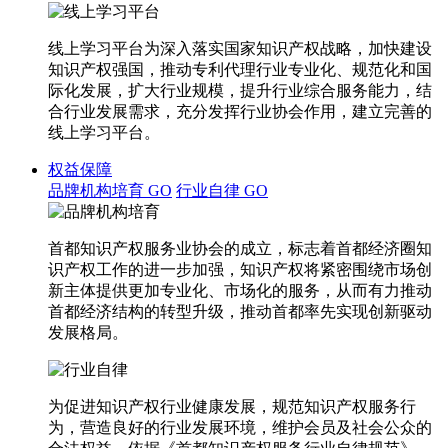
线上学习平台为深入落实国家知识产权战略，加快建设
知识产权强国，推动专利代理行业专业化、规范化和国
际化发展，扩大行业规模，提升行业综合服务能力，结
合行业发展需求，充分发挥行业协会作用，建立完善的
线上学习平台。
权益保障
品牌机构培育
GO
行业自律
GO
首都知识产权服务业协会的成立，标志着首都经济圈知
识产权工作的进一步加强，知识产权将紧密围绕市场创
新主体提供更加专业化、市场化的服务，从而有力推动
首都经济结构的转型升级，推动首都率先实现创新驱动
发展格局。
为促进知识产权行业健康发展，规范知识产权服务行
为，营造良好的行业发展环境，维护会员及社会公众的