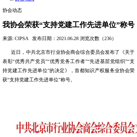
协会动态
我协会荣获“支持党建工作先进单位”称号
来源: CIPSA
发布日期：2021.06.28
浏览次数（236）
近日，中共北京市行业协会商会综合委员会发布了《关于
表彰
“优秀共产党员”“优秀党务工作者”“先进基层党组织”“支
持党建工作先进单位”的决定
》，首都知识产权服务业协会荣
获
“
支持党建工作先进单位
”
称号。