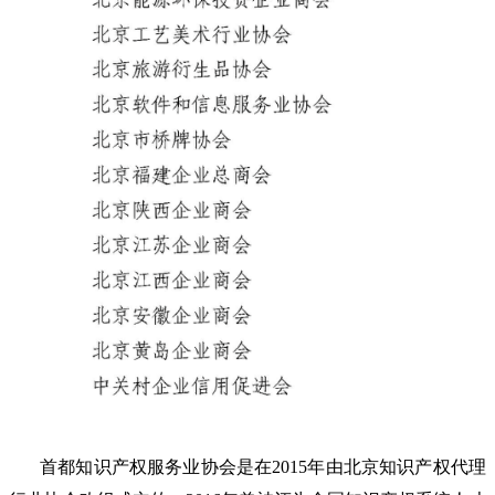
首都知识产权服务业协会是在
2015年由北京知识产权代理