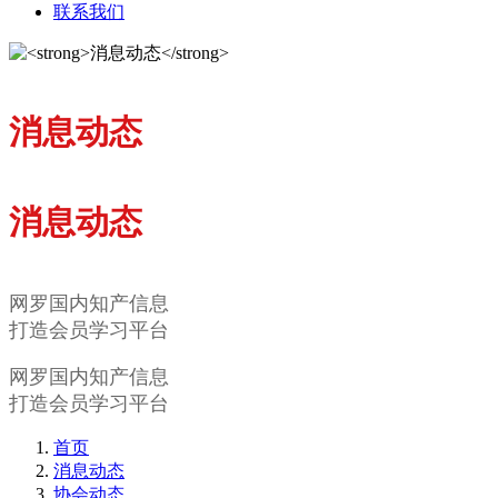
联系我们
消息动态
消息动态
网罗国内知产信息
打造会员学习平台
网罗国内知产信息
打造会员学习平台
首页
消息动态
协会动态