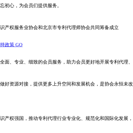
忘初心，为会员们提供服务。
识产权服务业协会和北京市专利代理师协会共同筹备成立
支持政策
GO
全面、专业、细致的会员服务，助力会员更好地开展专利代理、
做好资源对接，提供更多上升空间和发展机会，是协会永恒未改
识产权强国，推动专利代理行业专业化、规范化和国际化发展，