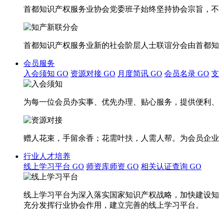
首都知识产权服务业协会党委班子始终坚持协会宗旨，不
首都知识产权服务业新的社会阶层人士联谊分会由首都知
会员服务
入会须知
GO
资源对接
GO
月度简讯
GO
会员名录
GO
为每一位会员办实事、优先办理、贴心服务，提供便利、
赠人花束，手留余香；花需叶扶，人需人帮。为会员企业
行业人才培养
线上学习平台
GO
师资库师资
GO
相关认证查询
GO
线上学习平台为深入落实国家知识产权战略，加快建设知
充分发挥行业协会作用，建立完善的线上学习平台。