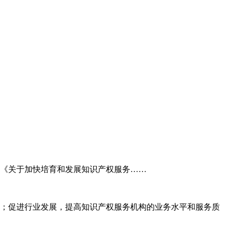
委《关于加快培育和发展知识产权服务……
；促进行业发展，提高知识产权服务机构的业务水平和服务质