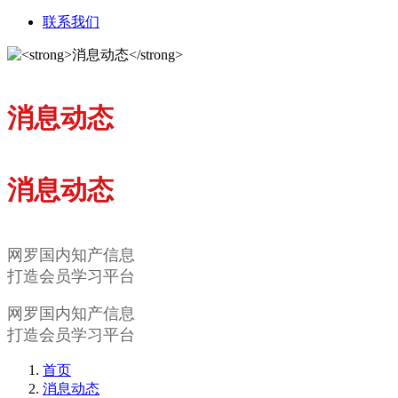
联系我们
消息动态
消息动态
网罗国内知产信息
打造会员学习平台
网罗国内知产信息
打造会员学习平台
首页
消息动态