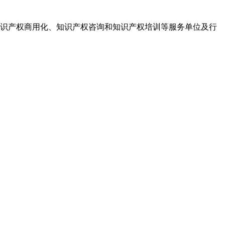
识产权商用化、知识产权咨询和知识产权培训等服务单位及行