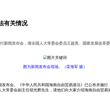
法有关情况
10时举行新闻发布会，请全国人大常委会委员王超英、国家发展改
图为新闻发布会现场。（栾海军 摄）
闻发布会。《中华人民共和国海南自由贸易港法》已公布并施行
人大常委会副主任胡光辉先生，请他们向大家介绍海南自由贸易