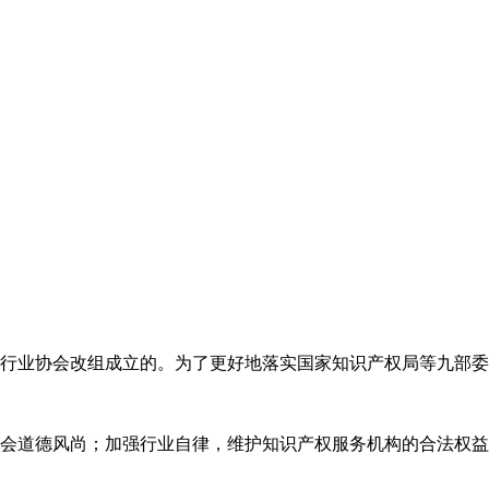
代理行业协会改组成立的。为了更好地落实国家知识产权局等九部
会道德风尚；加强行业自律，维护知识产权服务机构的合法权益