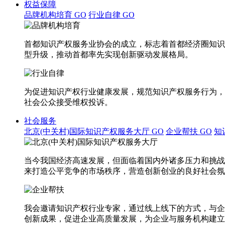
权益保障
品牌机构培育
GO
行业自律
GO
首都知识产权服务业协会的成立，标志着首都经济圈知识
型升级，推动首都率先实现创新驱动发展格局。
为促进知识产权行业健康发展，规范知识产权服务行为，
社会公众接受维权投诉。
社会服务
北京(中关村)国际知识产权服务大厅
GO
企业帮扶
GO
知
当今我国经济高速发展，但面临着国内外诸多压力和挑战
来打造公平竞争的市场秩序，营造创新创业的良好社会氛
我会邀请知识产权行业专家，通过线上线下的方式，与企
创新成果，促进企业高质量发展，为企业与服务机构建立