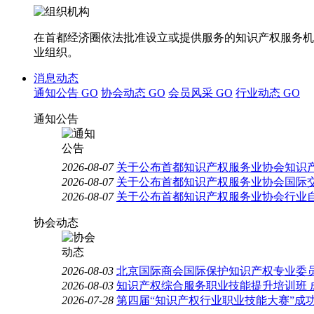
在首都经济圈依法批准设立或提供服务的知识产权服务机
业组织。
消息动态
通知公告
GO
协会动态
GO
会员风采
GO
行业动态
GO
通知公告
2026-08-07
关于公布首都知识产权服务业协会知识
2026-08-07
关于公布首都知识产权服务业协会国际
2026-08-07
关于公布首都知识产权服务业协会行业
协会动态
2026-08-03
北京国际商会国际保护知识产权专业委员
2026-08-03
知识产权综合服务职业技能提升培训班 
2026-07-28
第四届“知识产权行业职业技能大赛”成