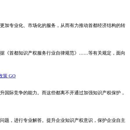
更加专业化、市场化的服务，从而有力推动首都经济结构的转
据《首都知识产权服务行业自律规范》……等有关规定，面向
政策
GO
升国际竞争的能力。而这些都离不开通过加强知识产权保护，
问题，进行专业解答。提升企业知识产权意识，保护企业自主