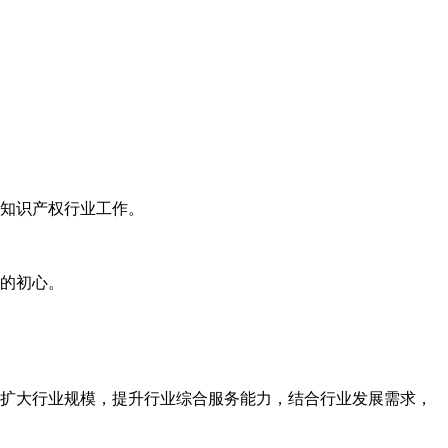
知识产权行业工作。
的初心。
扩大行业规模，提升行业综合服务能力，结合行业发展需求，