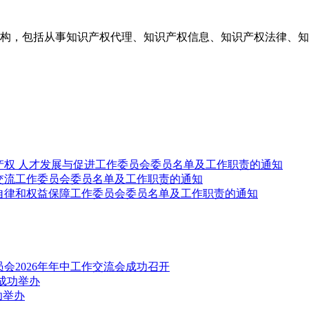
构，包括从事知识产权代理、知识产权信息、知识产权法律、知
产权 人才发展与促进工作委员会委员名单及工作职责的通知
交流工作委员会委员名单及工作职责的通知
自律和权益保障工作委员会委员名单及工作职责的通知
会2026年年中工作交流会成功召开
成功举办
功举办