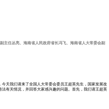
革委副主任丛亮、海南省人民政府省长冯飞、海南省人大常委会副
，今天我们请来了全国人大常委会委员王超英先生，国家发展改
港法有关情况，并回答大家感兴趣的问题。首先，我们请王超英