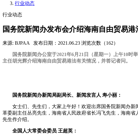
行业动态
行业动态
国务院新闻办发布会介绍海南自由贸易港
来源: BJPAA
发布日期：2021.06.23
浏览次数（162）
国务院新闻办公室于2021年6月21日（星期一）上午
主任胡光辉介绍海南自由贸易港法有关情况，并答记者问。
国务院新闻办新闻局副局长、新闻发言人 寿小丽：
女士们、先生们，大家上午好！欢迎出席国务院新闻办新
革委副主任丛亮先生，海南省人民政府省长冯飞先生，海南省
先生作介绍。
全国人大常委会委员 王超英：