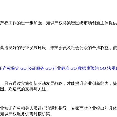
产权工作的进一步加强，知识产权将紧密围绕市场创新主体提供
营造良好的行业发展环境，维护会员及社会公众的合法权益，依
识产权鉴定
GO
公证服务
GO
行业标准
GO
数据库预约
GO
法规
，只有通过实施创新驱动发展战略，才能提升企业创新能力，提
围。欢迎您的支持与关注！
业知识产权相关人员进行沟通和指导，专家面对企业提出的具体
知识产权服务供需对接桥梁。