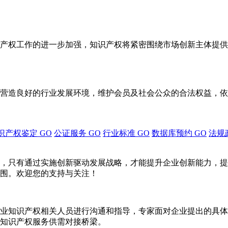
产权工作的进一步加强，知识产权将紧密围绕市场创新主体提供
营造良好的行业发展环境，维护会员及社会公众的合法权益，依
识产权鉴定
GO
公证服务
GO
行业标准
GO
数据库预约
GO
法规
，只有通过实施创新驱动发展战略，才能提升企业创新能力，提
围。欢迎您的支持与关注！
业知识产权相关人员进行沟通和指导，专家面对企业提出的具体
知识产权服务供需对接桥梁。