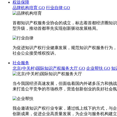
权益保障
品牌机构培育
GO
行业自律
GO
首都知识产权服务业协会的成立，标志着首都经济圈知识
型升级，推动首都率先实现创新驱动发展格局。
为促进知识产权行业健康发展，规范知识产权服务行为，
社会公众接受维权投诉。
社会服务
北京(中关村)国际知识产权服务大厅
GO
企业帮扶
GO
知
当今我国经济高速发展，但面临着国内外诸多压力和挑战
来打造公平竞争的市场秩序，营造创新创业的良好社会氛
我会邀请知识产权行业专家，通过线上线下的方式，与企
创新成果，促进企业高质量发展，为企业与服务机构建立