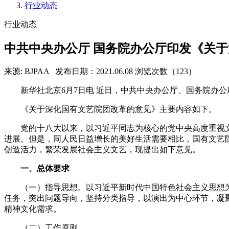
行业动态
行业动态
中共中央办公厅 国务院办公厅印发《关
来源: BJPAA
发布日期：2021.06.08
浏览次数（123）
新华社北京6月7日电 近日，中共中央办公厅、国务院办
《关于深化国有文艺院团改革的意见》主要内容如下。
党的十八大以来，以习近平同志为核心的党中央高度重视
进展。但是，同人民日益增长的美好生活需要相比，国有文艺
创造活力，繁荣发展社会主义文艺，现提出如下意见。
一、总体要求
（一）指导思想。以习近平新时代中国特色社会主义思想
任务，突出问题导向，坚持分类指导，以演出为中心环节，凝
精神文化需求。
（二）工作原则