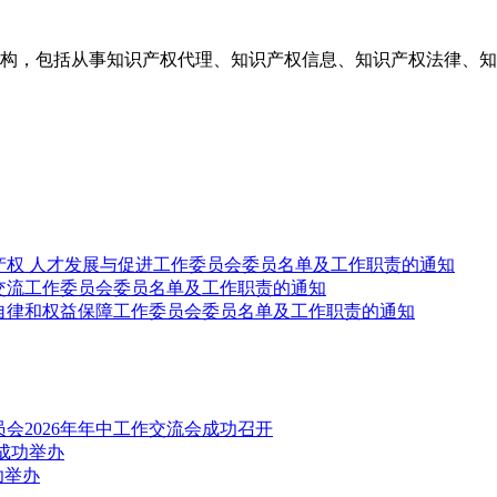
构，包括从事知识产权代理、知识产权信息、知识产权法律、知
产权 人才发展与促进工作委员会委员名单及工作职责的通知
交流工作委员会委员名单及工作职责的通知
自律和权益保障工作委员会委员名单及工作职责的通知
会2026年年中工作交流会成功召开
成功举办
功举办