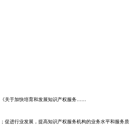
委《关于加快培育和发展知识产权服务……
；促进行业发展，提高知识产权服务机构的业务水平和服务质