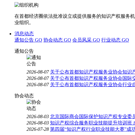
在首都经济圈依法批准设立或提供服务的知识产权服务机
业组织。
消息动态
通知公告
GO
协会动态
GO
会员风采
GO
行业动态
GO
通知公告
2026-08-07
关于公布首都知识产权服务业协会知识
2026-08-07
关于公布首都知识产权服务业协会国际
2026-08-07
关于公布首都知识产权服务业协会行业
协会动态
2026-08-03
北京国际商会国际保护知识产权专业委员
2026-08-03
知识产权综合服务职业技能提升培训班 
2026-07-28
第四届“知识产权行业职业技能大赛”成