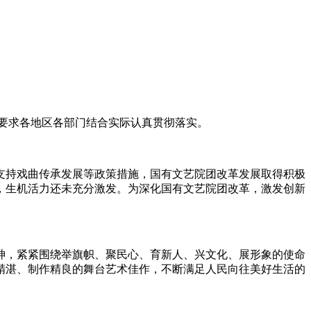
，要求各地区各部门结合实际认真贯彻落实。
支持戏曲传承发展等政策措施，国有文艺院团改革发展取得积极
，生机活力还未充分激发。为深化国有文艺院团改革，激发创新
神，紧紧围绕举旗帜、聚民心、育新人、兴文化、展形象的使命
精湛、制作精良的舞台艺术佳作，不断满足人民向往美好生活的