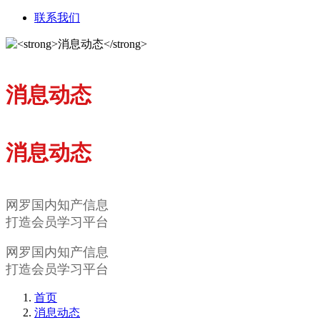
联系我们
消息动态
消息动态
网罗国内知产信息
打造会员学习平台
网罗国内知产信息
打造会员学习平台
首页
消息动态