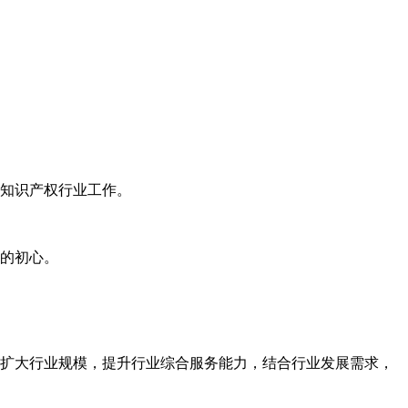
知识产权行业工作。
的初心。
扩大行业规模，提升行业综合服务能力，结合行业发展需求，