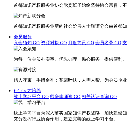
首都知识产权服务业协会党委班子始终坚持协会宗旨，不
首都知识产权服务业新的社会阶层人士联谊分会由首都知
会员服务
入会须知
GO
资源对接
GO
月度简讯
GO
会员名录
GO
为每一位会员办实事、优先办理、贴心服务，提供便利、
赠人花束，手留余香；花需叶扶，人需人帮。为会员企业
行业人才培养
线上学习平台
GO
师资库师资
GO
相关认证查询
GO
线上学习平台为深入落实国家知识产权战略，加快建设知
充分发挥行业协会作用，建立完善的线上学习平台。