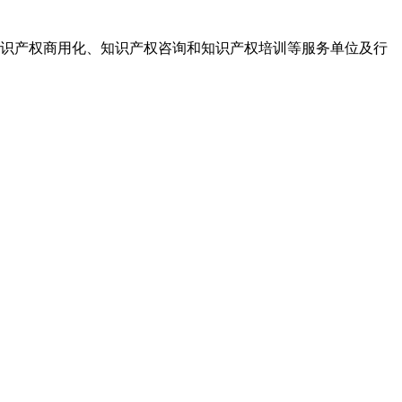
识产权商用化、知识产权咨询和知识产权培训等服务单位及行