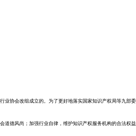
代理行业协会改组成立的。为了更好地落实国家知识产权局等九部
会道德风尚；加强行业自律，维护知识产权服务机构的合法权益