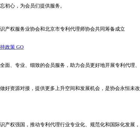
忘初心，为会员们提供服务。
识产权服务业协会和北京市专利代理师协会共同筹备成立
支持政策
GO
全面、专业、细致的会员服务，助力会员更好地开展专利代理、
做好资源对接，提供更多上升空间和发展机会，是协会永恒未改
识产权强国，推动专利代理行业专业化、规范化和国际化发展，