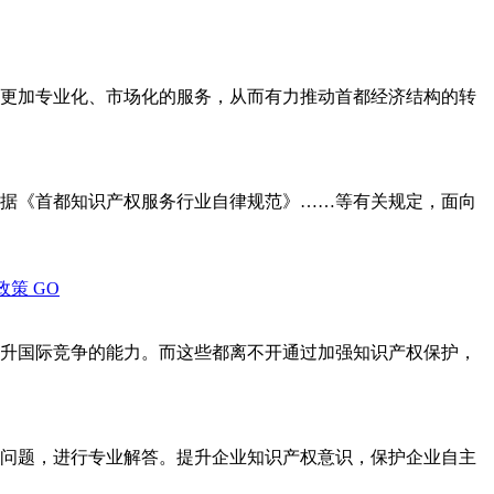
更加专业化、市场化的服务，从而有力推动首都经济结构的转
据《首都知识产权服务行业自律规范》……等有关规定，面向
政策
GO
升国际竞争的能力。而这些都离不开通过加强知识产权保护，
问题，进行专业解答。提升企业知识产权意识，保护企业自主