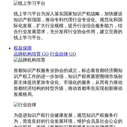
线上学习平台为深入落实国家知识产权战略，加快建设
知识产权强国，推动专利代理行业专业化、规范化和国
际化发展，扩大行业规模，提升行业综合服务能力，结
合行业发展需求，充分发挥行业协会作用，建立完善的
线上学习平台。
权益保障
品牌机构培育
GO
行业自律
GO
首都知识产权服务业协会的成立，标志着首都经济圈知
识产权工作的进一步加强，知识产权将紧密围绕市场创
新主体提供更加专业化、市场化的服务，从而有力推动
首都经济结构的转型升级，推动首都率先实现创新驱动
发展格局。
为促进知识产权行业健康发展，规范知识产权服务行
为，营造良好的行业发展环境，维护会员及社会公众的