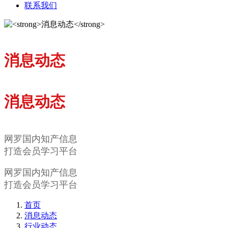
联系我们
消息动态
消息动态
网罗国内知产信息
打造会员学习平台
网罗国内知产信息
打造会员学习平台
首页
消息动态
行业动态