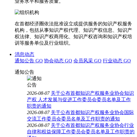
业务水平和服务质量。
在首都经济圈依法批准设立或提供服务的知识产权服务
机构，包括从事知识产权代理、知识产权信息、知识产
权法律、知识产权商用化、知识产权咨询和知识产权培
训等服务单位及行业组织。
消息动态
通知公告
GO
协会动态
GO
会员风采
GO
行业动态
GO
通知公告
2026-08-07
关于公布首都知识产权服务业协会知识
产权 人才发展与促进工作委员会委员名单及工作
职责的通知
2026-08-07
关于公布首都知识产权服务业协会国际
交流工作委员会委员名单及工作职责的通知
2026-08-07
关于公布首都知识产权服务业协会行业
自律和权益保障工作委员会委员名单及工作职责的