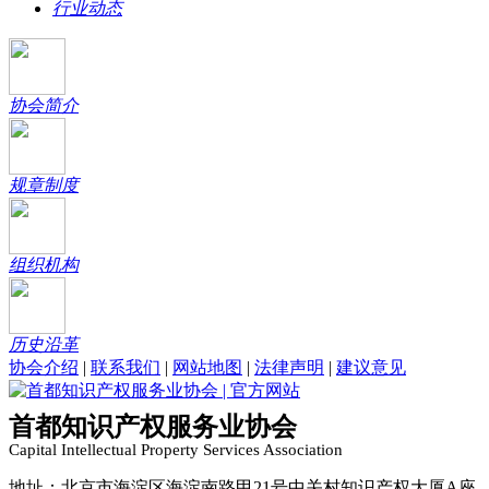
行业动态
协会简介
规章制度
组织机构
历史沿革
协会介绍
|
联系我们
|
网站地图
|
法律声明
|
建议意见
首都知识产权服务业协会
Capital Intellectual Property Services Association
地址：北京市海淀区海淀南路甲21号中关村知识产权大厦A座