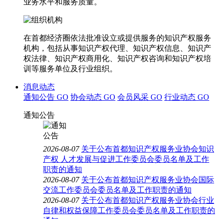
业务水平和服务质量。
在首都经济圈依法批准设立或提供服务的知识产权服务
机构，包括从事知识产权代理、知识产权信息、知识产
权法律、知识产权商用化、知识产权咨询和知识产权培
训等服务单位及行业组织。
消息动态
通知公告
GO
协会动态
GO
会员风采
GO
行业动态
GO
通知公告
2026-08-07
关于公布首都知识产权服务业协会知识
产权 人才发展与促进工作委员会委员名单及工作
职责的通知
2026-08-07
关于公布首都知识产权服务业协会国际
交流工作委员会委员名单及工作职责的通知
2026-08-07
关于公布首都知识产权服务业协会行业
自律和权益保障工作委员会委员名单及工作职责的