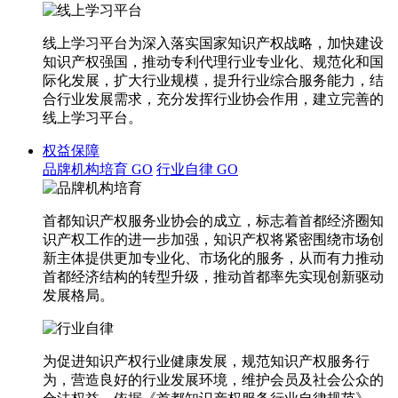
线上学习平台为深入落实国家知识产权战略，加快建设
知识产权强国，推动专利代理行业专业化、规范化和国
际化发展，扩大行业规模，提升行业综合服务能力，结
合行业发展需求，充分发挥行业协会作用，建立完善的
线上学习平台。
权益保障
品牌机构培育
GO
行业自律
GO
首都知识产权服务业协会的成立，标志着首都经济圈知
识产权工作的进一步加强，知识产权将紧密围绕市场创
新主体提供更加专业化、市场化的服务，从而有力推动
首都经济结构的转型升级，推动首都率先实现创新驱动
发展格局。
为促进知识产权行业健康发展，规范知识产权服务行
为，营造良好的行业发展环境，维护会员及社会公众的