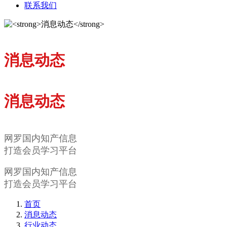
联系我们
消息动态
消息动态
网罗国内知产信息
打造会员学习平台
网罗国内知产信息
打造会员学习平台
首页
消息动态
行业动态