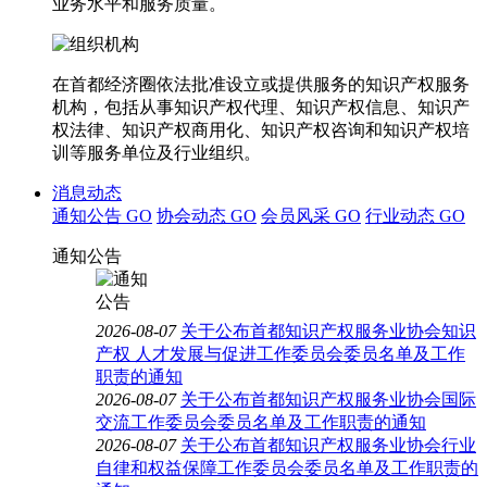
业务水平和服务质量。
在首都经济圈依法批准设立或提供服务的知识产权服务
机构，包括从事知识产权代理、知识产权信息、知识产
权法律、知识产权商用化、知识产权咨询和知识产权培
训等服务单位及行业组织。
消息动态
通知公告
GO
协会动态
GO
会员风采
GO
行业动态
GO
通知公告
2026-08-07
关于公布首都知识产权服务业协会知识
产权 人才发展与促进工作委员会委员名单及工作
职责的通知
2026-08-07
关于公布首都知识产权服务业协会国际
交流工作委员会委员名单及工作职责的通知
2026-08-07
关于公布首都知识产权服务业协会行业
自律和权益保障工作委员会委员名单及工作职责的