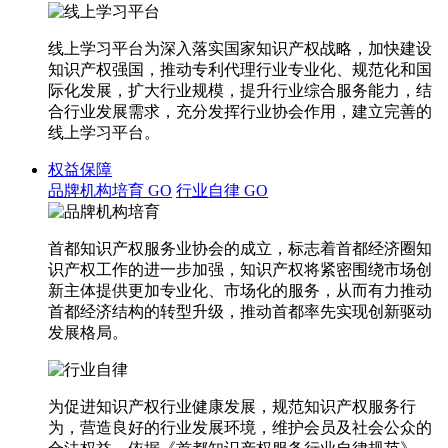
线上学习平台为深入落实国家知识产权战略，加快建设
知识产权强国，推动专利代理行业专业化、规范化和国
际化发展，扩大行业规模，提升行业综合服务能力，结
合行业发展需求，充分发挥行业协会作用，建立完善的
线上学习平台。
权益保障
品牌机构培育
GO
行业自律
GO
首都知识产权服务业协会的成立，标志着首都经济圈知
识产权工作的进一步加强，知识产权将紧密围绕市场创
新主体提供更加专业化、市场化的服务，从而有力推动
首都经济结构的转型升级，推动首都率先实现创新驱动
发展格局。
为促进知识产权行业健康发展，规范知识产权服务行
为，营造良好的行业发展环境，维护会员及社会公众的