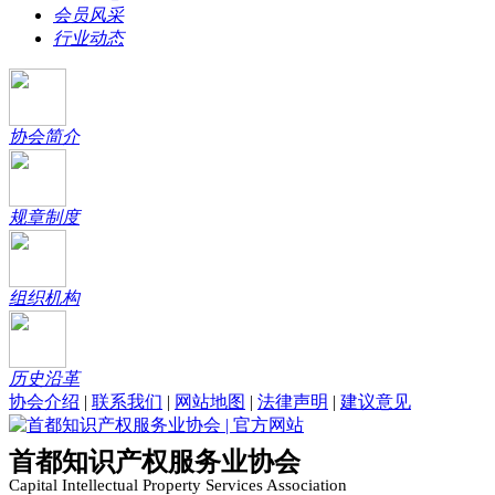
会员风采
行业动态
协会简介
规章制度
组织机构
历史沿革
协会介绍
|
联系我们
|
网站地图
|
法律声明
|
建议意见
首都知识产权服务业协会
Capital Intellectual Property Services Association