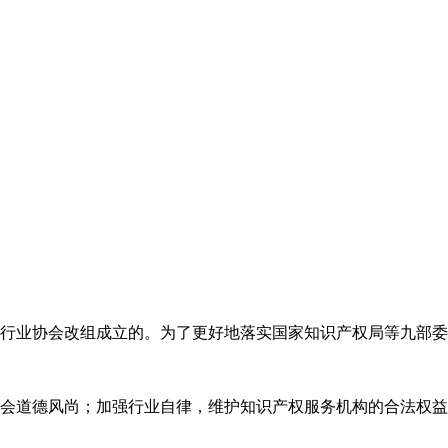
代理行业协会改组成立的。为了更好地落实国家知识产权局等九部
会道德风尚；加强行业自律，维护知识产权服务机构的合法权益