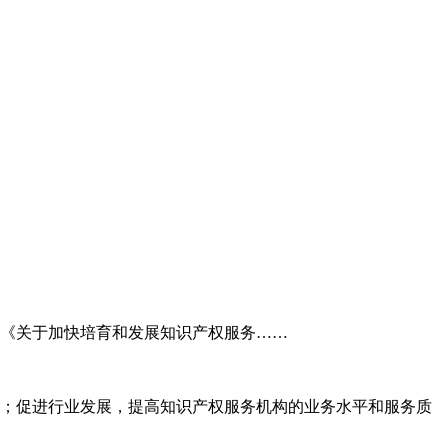
委《关于加快培育和发展知识产权服务……
；促进行业发展，提高知识产权服务机构的业务水平和服务质