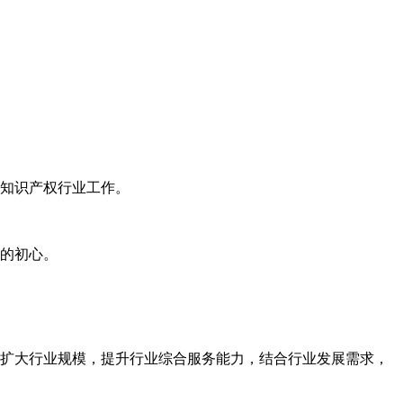
知识产权行业工作。
的初心。
扩大行业规模，提升行业综合服务能力，结合行业发展需求，