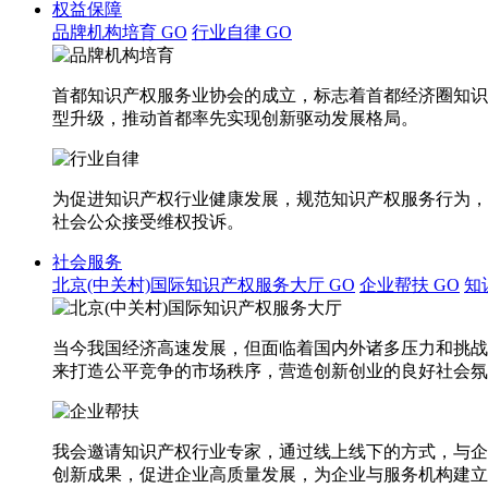
权益保障
品牌机构培育
GO
行业自律
GO
首都知识产权服务业协会的成立，标志着首都经济圈知识
型升级，推动首都率先实现创新驱动发展格局。
为促进知识产权行业健康发展，规范知识产权服务行为，
社会公众接受维权投诉。
社会服务
北京(中关村)国际知识产权服务大厅
GO
企业帮扶
GO
知
当今我国经济高速发展，但面临着国内外诸多压力和挑战
来打造公平竞争的市场秩序，营造创新创业的良好社会氛
我会邀请知识产权行业专家，通过线上线下的方式，与企
创新成果，促进企业高质量发展，为企业与服务机构建立