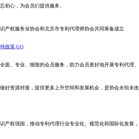
忘初心，为会员们提供服务。
识产权服务业协会和北京市专利代理师协会共同筹备成立
支持政策
GO
全面、专业、细致的会员服务，助力会员更好地开展专利代理、
做好资源对接，提供更多上升空间和发展机会，是协会永恒未改
识产权强国，推动专利代理行业专业化、规范化和国际化发展，