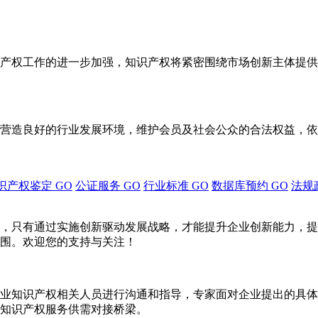
产权工作的进一步加强，知识产权将紧密围绕市场创新主体提供
营造良好的行业发展环境，维护会员及社会公众的合法权益，依
识产权鉴定
GO
公证服务
GO
行业标准
GO
数据库预约
GO
法规
，只有通过实施创新驱动发展战略，才能提升企业创新能力，提
围。欢迎您的支持与关注！
业知识产权相关人员进行沟通和指导，专家面对企业提出的具体
知识产权服务供需对接桥梁。