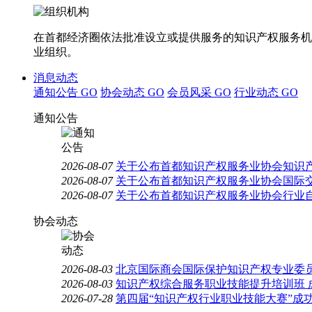
在首都经济圈依法批准设立或提供服务的知识产权服务机
业组织。
消息动态
通知公告
GO
协会动态
GO
会员风采
GO
行业动态
GO
通知公告
2026-08-07
关于公布首都知识产权服务业协会知识
2026-08-07
关于公布首都知识产权服务业协会国际
2026-08-07
关于公布首都知识产权服务业协会行业
协会动态
2026-08-03
北京国际商会国际保护知识产权专业委员
2026-08-03
知识产权综合服务职业技能提升培训班 
2026-07-28
第四届“知识产权行业职业技能大赛”成