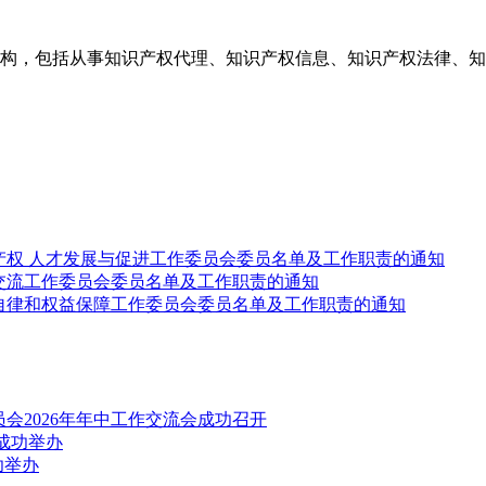
构，包括从事知识产权代理、知识产权信息、知识产权法律、知
产权 人才发展与促进工作委员会委员名单及工作职责的通知
交流工作委员会委员名单及工作职责的通知
自律和权益保障工作委员会委员名单及工作职责的通知
会2026年年中工作交流会成功召开
成功举办
功举办