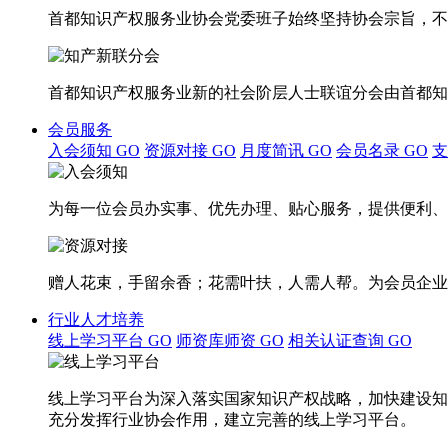
首都知识产权服务业协会党委班子始终坚持协会宗旨，不
首都知识产权服务业新的社会阶层人士联谊分会由首都知
会员服务
入会须知
GO
资源对接
GO
月度简讯
GO
会员名录
GO
为每一位会员办实事、优先办理、贴心服务，提供便利、
赠人花束，手留余香；花需叶扶，人需人帮。为会员企业
行业人才培养
线上学习平台
GO
师资库师资
GO
相关认证查询
GO
线上学习平台为深入落实国家知识产权战略，加快建设知
充分发挥行业协会作用，建立完善的线上学习平台。