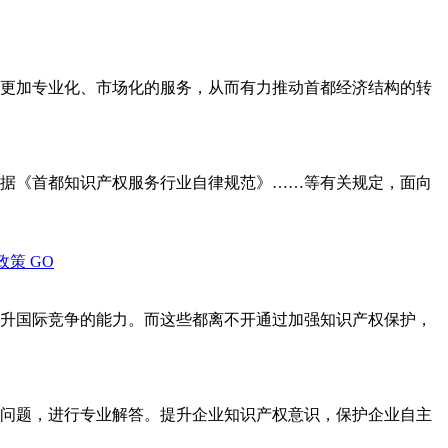
更加专业化、市场化的服务，从而有力推动首都经济结构的转
据《首都知识产权服务行业自律规范》……等有关规定，面向
政策
GO
升国际竞争的能力。而这些都离不开通过加强知识产权保护，
问题，进行专业解答。提升企业知识产权意识，保护企业自主