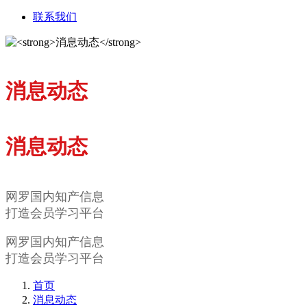
联系我们
消息动态
消息动态
网罗国内知产信息
打造会员学习平台
网罗国内知产信息
打造会员学习平台
首页
消息动态