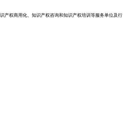
识产权商用化、知识产权咨询和知识产权培训等服务单位及行