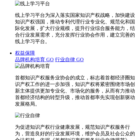
线上学习平台为深入落实国家知识产权战略，加快建设
知识产权强国，推动专利代理行业专业化、规范化和国
际化发展，扩大行业规模，提升行业综合服务能力，结
合行业发展需求，充分发挥行业协会作用，建立完善的
线上学习平台。
权益保障
品牌机构培育
GO
行业自律
GO
首都知识产权服务业协会的成立，标志着首都经济圈知
识产权工作的进一步加强，知识产权将紧密围绕市场创
新主体提供更加专业化、市场化的服务，从而有力推动
首都经济结构的转型升级，推动首都率先实现创新驱动
发展格局。
为促进知识产权行业健康发展，规范知识产权服务行
为，营造良好的行业发展环境，维护会员及社会公众的