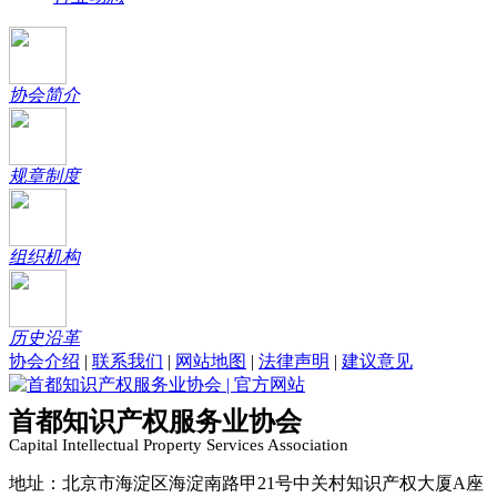
协会简介
规章制度
组织机构
历史沿革
协会介绍
|
联系我们
|
网站地图
|
法律声明
|
建议意见
首都知识产权服务业协会
Capital Intellectual Property Services Association
地址：北京市海淀区海淀南路甲21号中关村知识产权大厦A座