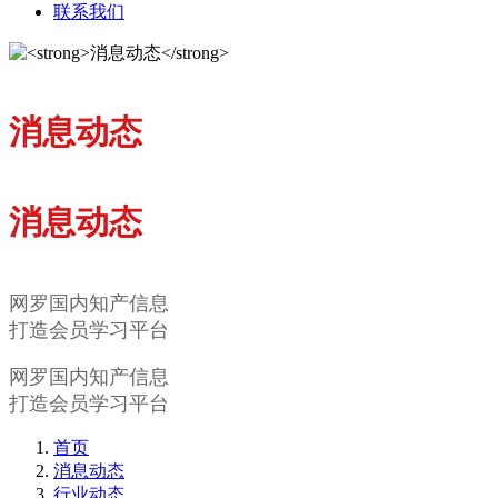
联系我们
消息动态
消息动态
网罗国内知产信息
打造会员学习平台
网罗国内知产信息
打造会员学习平台
首页
消息动态
行业动态