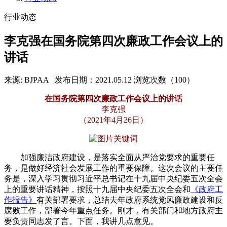
行业动态
李克强在国务院第四次廉政工作会议上的
讲话
来源: BJPAA
发布日期：2021.05.12
浏览次数（100）
在国务院第四次廉政工作会议上的讲话
李克强
（2021年4月26日）
加强廉洁政府建设，是落实全面从严治党要求的重要任
务，是做好经济社会发展工作的重要保障。这次会议的主要任
务是，深入学习贯彻习近平总书记在十九届中央纪委五次全会
上的重要讲话精神，按照十九届中央纪委五次全会和
《政府工
作报告》
有关部署要求，总结去年政府系统党风廉政建设和反
腐败工作，部署今年重点任务。刚才，有关部门和地方政府主
要负责同志发了言。下面，我讲几点意见。