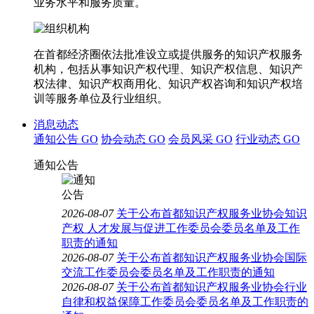
业务水平和服务质量。
在首都经济圈依法批准设立或提供服务的知识产权服务
机构，包括从事知识产权代理、知识产权信息、知识产
权法律、知识产权商用化、知识产权咨询和知识产权培
训等服务单位及行业组织。
消息动态
通知公告
GO
协会动态
GO
会员风采
GO
行业动态
GO
通知公告
2026-08-07
关于公布首都知识产权服务业协会知识
产权 人才发展与促进工作委员会委员名单及工作
职责的通知
2026-08-07
关于公布首都知识产权服务业协会国际
交流工作委员会委员名单及工作职责的通知
2026-08-07
关于公布首都知识产权服务业协会行业
自律和权益保障工作委员会委员名单及工作职责的