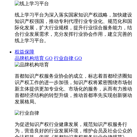
线上学习平台为深入落实国家知识产权战略，加快建设
知识产权强国，推动专利代理行业专业化、规范化和国
际化发展，扩大行业规模，提升行业综合服务能力，结
合行业发展需求，充分发挥行业协会作用，建立完善的
线上学习平台。
权益保障
品牌机构培育
GO
行业自律
GO
首都知识产权服务业协会的成立，标志着首都经济圈知
识产权工作的进一步加强，知识产权将紧密围绕市场创
新主体提供更加专业化、市场化的服务，从而有力推动
首都经济结构的转型升级，推动首都率先实现创新驱动
发展格局。
为促进知识产权行业健康发展，规范知识产权服务行
为，营造良好的行业发展环境，维护会员及社会公众的