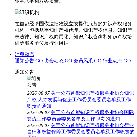
业务水平和服务质量。
在首都经济圈依法批准设立或提供服务的知识产权服务
机构，包括从事知识产权代理、知识产权信息、知识产
权法律、知识产权商用化、知识产权咨询和知识产权培
训等服务单位及行业组织。
消息动态
通知公告
GO
协会动态
GO
会员风采
GO
行业动态
GO
通知公告
2026-08-07
关于公布首都知识产权服务业协会知识
产权 人才发展与促进工作委员会委员名单及工作
职责的通知
2026-08-07
关于公布首都知识产权服务业协会国际
交流工作委员会委员名单及工作职责的通知
2026-08-07
关于公布首都知识产权服务业协会行业
自律和权益保障工作委员会委员名单及工作职责的