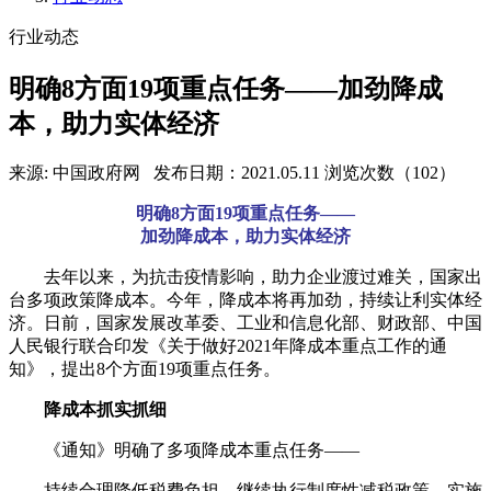
行业动态
明确8方面19项重点任务——加劲降成
本，助力实体经济
来源: 中国政府网
发布日期：2021.05.11
浏览次数（102）
明确8方面19项重点任务——
加劲降成本，助力实体经济
去年以来，为抗击疫情影响，助力企业渡过难关，国家出
台多项政策降成本。今年，降成本将再加劲，持续让利实体经
济。日前，国家发展改革委、工业和信息化部、财政部、中国
人民银行联合印发《关于做好2021年降成本重点工作的通
知》，提出8个方面19项重点任务。
降成本抓实抓细
《通知》明确了多项降成本重点任务——
持续合理降低税费负担。继续执行制度性减税政策，实施