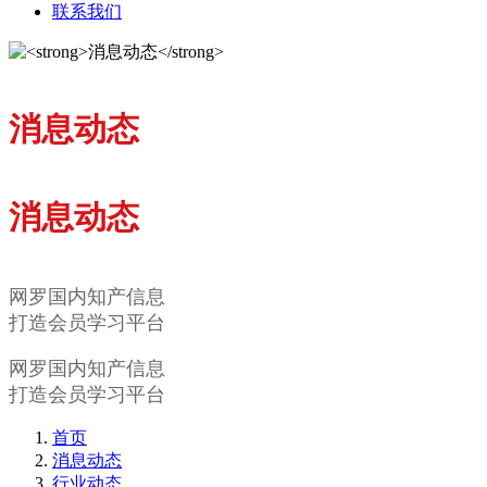
联系我们
消息动态
消息动态
网罗国内知产信息
打造会员学习平台
网罗国内知产信息
打造会员学习平台
首页
消息动态
行业动态