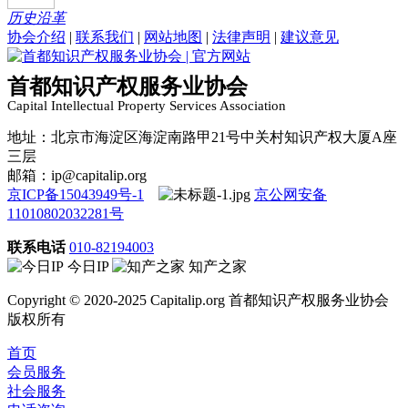
历史沿革
协会介绍
|
联系我们
|
网站地图
|
法律声明
|
建议意见
首都知识产权服务业协会
Capital Intellectual Property Services Association
地址：北京市海淀区海淀南路甲21号中关村知识产权大厦A座
三层
邮箱：ip@capitalip.org
京ICP备15043949号-1
京公网安备
11010802032281号
联系电话
010-82194003
今日IP
知产之家
Copyright © 2020-2025 Capitalip.org 首都知识产权服务业协会
版权所有
首页
会员服务
社会服务